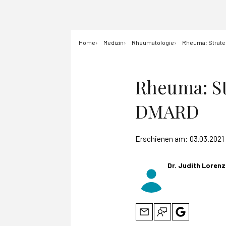
Home
Medizin
Rheumatologie
Rheuma: Strate
Rheuma: St
DMARD
Erschienen am:
03.03.2021
Dr. Judith Lorenz