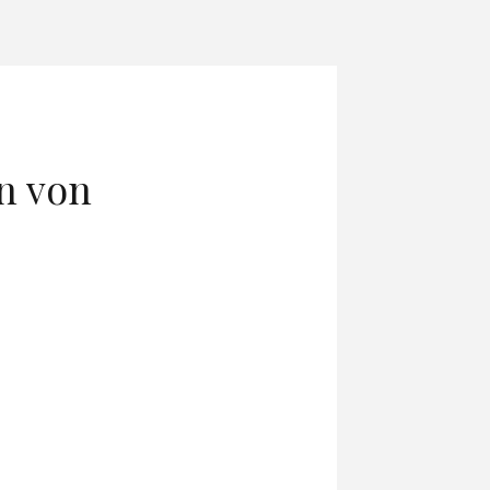
n von