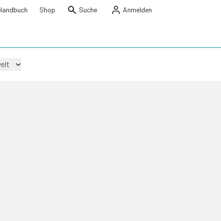
Handbuch
Shop
Suche
Anmelden
elt