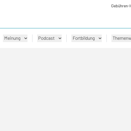
Gebühren-
Meinung
Podcast
Fortbildung
Themenw