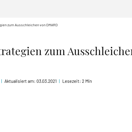
gien zum Ausschleichen von DMARD
rategien zum Ausschleiche
|
Aktualisiert am:
03.03.2021
|
Lesezeit:
2 Min