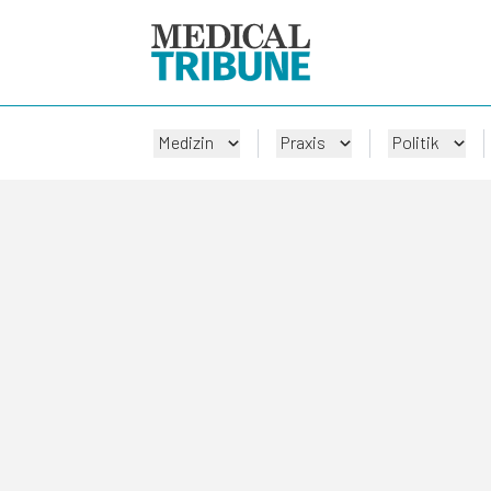
Medizin
Praxis
Politik