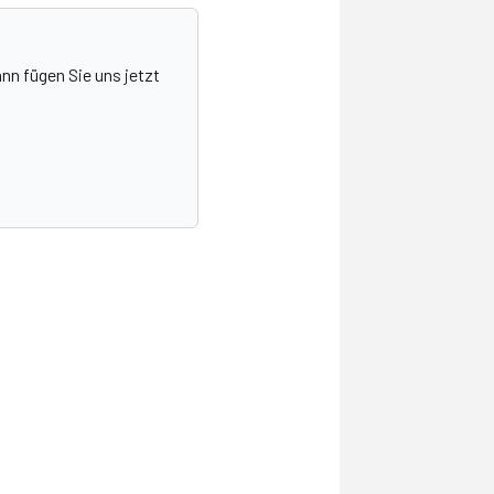
nn fügen Sie uns jetzt