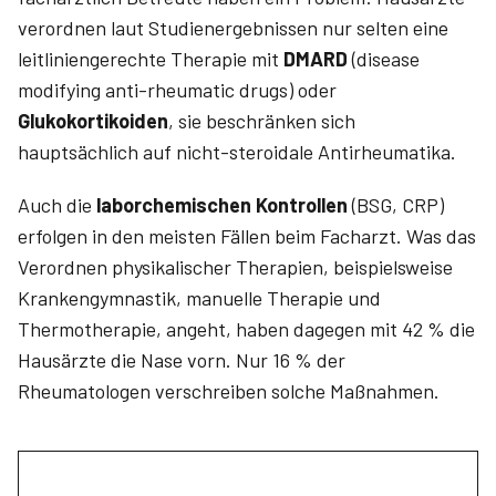
verordnen laut Studienergebnissen nur selten eine
leitliniengerechte Therapie mit
DMARD
(disease
modifying anti-rheumatic drugs) oder
Glukokortikoiden
, sie beschränken sich
hauptsächlich auf nicht-steroidale Antirheumatika.
Auch die
laborchemischen Kontrollen
(BSG, CRP)
erfolgen in den meisten Fällen beim Facharzt. Was das
Verordnen physikalischer Therapien, beispielsweise
Krankengymnastik, manuelle Therapie und
Thermotherapie, angeht, haben dagegen mit 42 % die
Hausärzte die Nase vorn. Nur 16 % der
Rheumatologen verschreiben solche Maßnahmen.