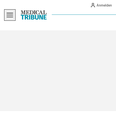
Anmelden