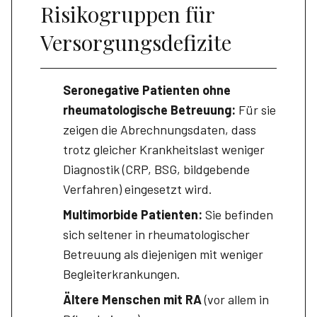
Risikogruppen für
Versorgungsdefizite
Seronegative Patienten ohne
rheumatologische Betreuung:
Für sie
zeigen die Abrechnungsdaten, dass
trotz gleicher Krankheitslast weniger
Diagnostik (CRP, BSG, bildgebende
Verfahren) eingesetzt wird.
Multimorbide Patienten:
Sie befinden
sich seltener in rheumatologischer
Betreuung als diejenigen mit weniger
Begleit­erkrankungen.
Ältere Menschen mit RA
(vor allem in