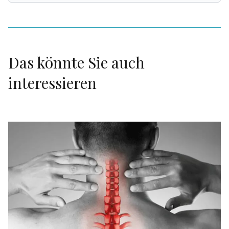
Das könnte Sie auch
interessieren