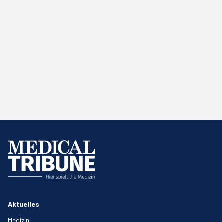
Aktuelles
Medizin