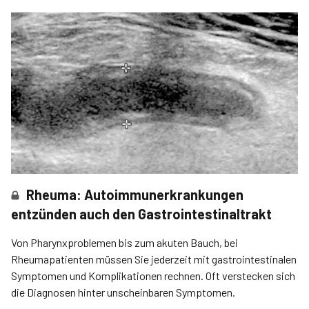
Rheuma: Autoimmunerkrankungen
entzünden auch den Gastrointestinaltrakt
Von Pharynxproblemen bis zum akuten Bauch, bei
Rheumapatienten müssen Sie jederzeit mit gastrointestinalen
Symptomen und Komplikationen rechnen. Oft verstecken sich
die Diagnosen hinter unscheinbaren Symptomen.