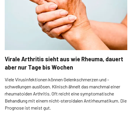
Virale Arthritis sieht aus wie Rheuma, dauert
aber nur Tage bis Wochen
Viele Virusinfektionen können Gelenkschmerzen und -
schwellungen auslösen. Klinisch ähnelt das manchmal einer
rheumato­iden Arthritis. Oft reicht eine symptomatische
Behandlung mit einem nicht-steroidalen Antirheumatikum. Die
Prognose ist meist gut.