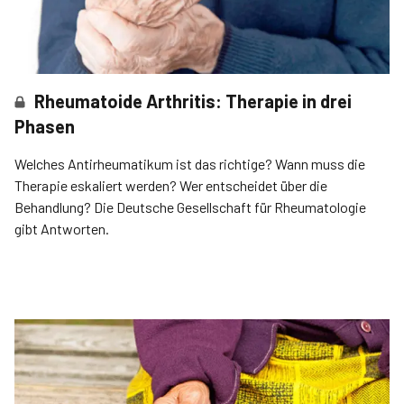
Rheumatoide Arthritis: Therapie in drei
Phasen
Welches Antirheumatikum ist das richtige? Wann muss die
Therapie eskaliert werden? Wer entscheidet über die
Behandlung? Die Deutsche Gesellschaft für Rheumatologie
gibt Antworten.