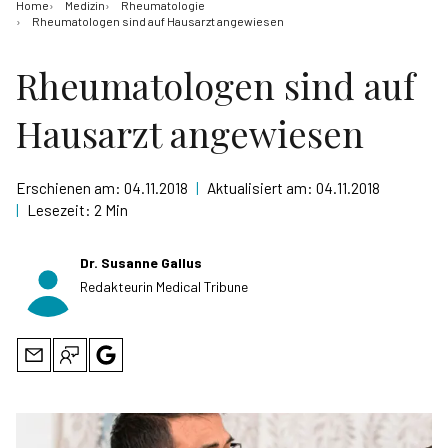
Home
Medizin
Rheumatologie
Rheumatologen sind auf Hausarzt angewiesen
Rheumatologen sind auf
Hausarzt angewiesen
Erschienen am:
04.11.2018
|
Aktualisiert am:
04.11.2018
|
Lesezeit:
2 Min
Dr. Susanne Gallus
Redakteurin Medical Tribune