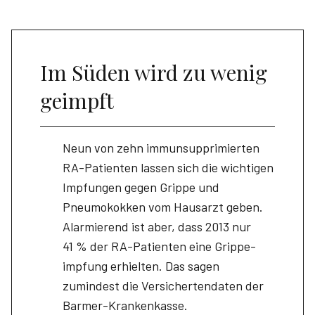
Im Süden wird zu wenig
geimpft
Neun von zehn immunsupprimierten
RA-Patienten lassen sich die wichtigen
Impfungen gegen Grippe und
Pneumokokken vom Hausarzt geben.
Alarmierend ist aber, dass 2013 nur
41 % der RA-Patienten eine Grippe­
impfung erhielten. Das sagen
zumindest die Versichertendaten der
Barmer-Krankenkasse.