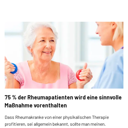
75 % der Rheumapatienten wird eine sinnvolle
Maßnahme vorenthalten
Dass Rheumakranke von einer physikalischen Therapie
profitieren, sei allgemein bekannt, sollte man meinen.