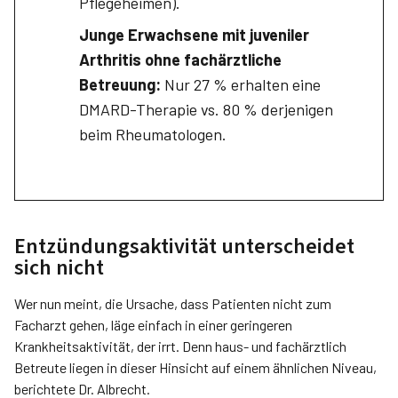
Pflegeheimen).
Junge Erwachsene mit juveniler
Arthritis ohne fachärztliche
Betreuung:
Nur 27 % erhalten eine
DMARD-Therapie vs. 80 % derjenigen
beim Rheumatologen.
Entzündungsaktivität unterscheidet
sich nicht
Wer nun meint, die Ursache, dass Patienten nicht zum
Facharzt gehen, läge einfach in einer geringeren
Krankheitsaktivität, der irrt. Denn haus- und fachärztlich
Betreute liegen in dieser Hinsicht auf einem ähnlichen Niveau,
berichtete Dr. Albrecht.