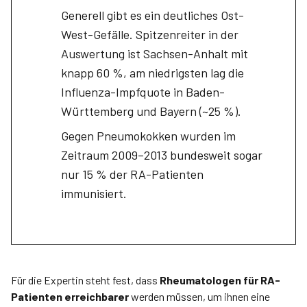
Generell gibt es ein deutliches Ost-
West-Gefälle. Spitzenreiter in der
Auswertung ist Sachsen-Anhalt mit
knapp 60 %, am niedrigsten lag die
Influenza-Impfquote in Baden-
Württemberg und Bayern (~25 %).
Gegen Pneumokokken wurden im
Zeitraum 2009–2013 bundesweit sogar
nur 15 % der RA-Patienten
immunisiert.
Für die Expertin steht fest, dass
Rheumatologen für RA-
Patienten erreichbarer
werden müssen, um ihnen eine