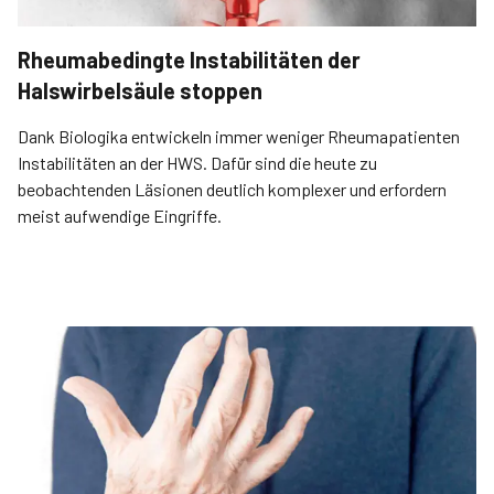
Rheumabedingte Instabilitäten der
Halswirbelsäule stoppen
Dank Biologika entwickeln immer weniger Rheumapatienten
Instabilitäten an der HWS. Dafür sind die heute zu
beobachtenden Läsionen deutlich komplexer und erfordern
meist aufwendige Eingriffe.