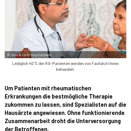
©
iStock.com/SoumenNath
Lediglich 40 % der RA-Patienten werden von Fachärzt/innen
behandelt.
Um Patienten mit rheumatischen
Erkrankungen die bestmögliche Therapie
zukommen zu lassen, sind Spezialisten auf die
Hausärzte angewiesen. Ohne funktionierende
Zusammenarbeit droht die Unterversorgung
der Betroffenen.