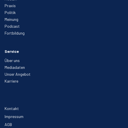
Praxis
Politik
Meinung
Podcast
Fortbildung
Service
Über uns
Mediadaten
Unser Angebot
Karriere
Kontakt
Impressum
AGB