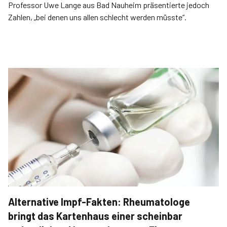
Professor Uwe Lange aus Bad Nauheim präsentierte jedoch
Zahlen, „bei denen uns allen schlecht werden müsste“.
Alternative Impf-Fakten: Rheumatologe
bringt das Kartenhaus einer scheinbar