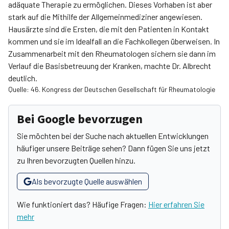
adäquate Therapie zu ermöglichen. Dieses Vorhaben ist aber
stark auf die Mithilfe der Allgemeinmediziner angewiesen.
Haus­ärzte sind die Ersten, die mit den Patienten in Kontakt
kommen und sie im Idealfall an die Fachkollegen überweisen. In
Zusammenarbeit mit den Rheumatologen sichern sie dann im
Verlauf die Basisbetreuung der Kranken, machte Dr. Albrecht
deutlich.
Quelle: 46. Kongress der Deutschen Gesellschaft für Rheumatologie
Bei Google bevorzugen
Sie möchten bei der Suche nach aktuellen Entwicklungen
häufiger unsere Beiträge sehen? Dann fügen Sie uns jetzt
zu Ihren bevorzugten Quellen hinzu.
Als bevorzugte Quelle auswählen
Wie funktioniert das? Häufige Fragen:
Hier erfahren Sie
mehr