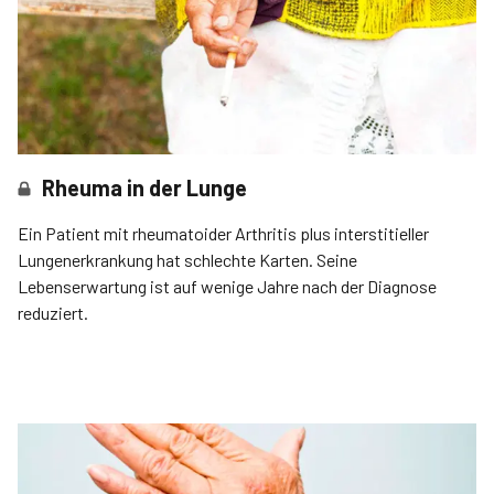
Rheuma in der Lunge
Ein Patient mit rheumatoider Arthritis plus interstitieller
Lungenerkrankung hat schlechte Karten. Seine
Lebenserwartung ist auf wenige Jahre nach der Dia­gnose
reduziert.