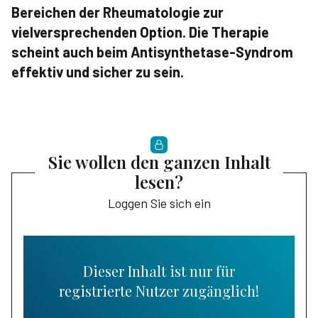
Bereichen der Rheumatologie zur
vielversprechenden Option. Die Therapie
scheint auch beim Antisynthetase-Syndrom
effektiv und sicher zu sein.
Sie wollen den ganzen Inhalt
lesen?
Loggen Sie sich ein
Dieser Inhalt ist nur für
registrierte Nutzer zugänglich!