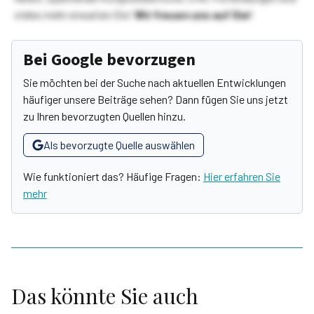
vieles mehr erwarten Sie!
Wir freuen uns auf Sie!
Bei Google bevorzugen
Sie möchten bei der Suche nach aktuellen Entwicklungen
häufiger unsere Beiträge sehen? Dann fügen Sie uns jetzt
zu Ihren bevorzugten Quellen hinzu.
Als bevorzugte Quelle auswählen
Wie funktioniert das? Häufige Fragen:
Hier erfahren Sie
mehr
Das könnte Sie auch