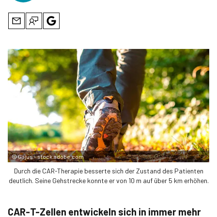
©
Gajus – stock.adobe.com
Durch die CAR-Therapie besserte sich der Zustand des Patienten
deutlich. Seine Gehstrecke konnte er von 10 m auf über 5 km erhöhen.
CAR-T-Zellen entwickeln sich in immer mehr