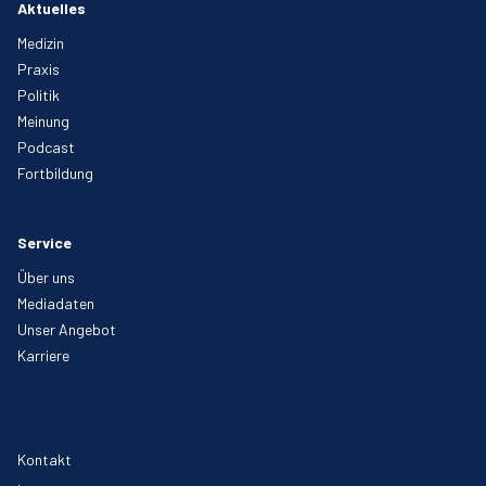
Aktuelles
Medizin
Praxis
Politik
Meinung
Podcast
Fortbildung
Service
Über uns
Mediadaten
Unser Angebot
Karriere
Kontakt