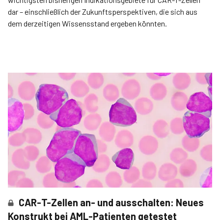
dar – einschließlich der Zukunftsperspektiven, die sich aus
dem derzeitigen Wissensstand ergeben könnten.
CAR-T-Zellen an- und ausschalten: Neues
Konstrukt bei AML-Patienten getestet