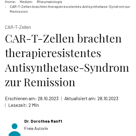
Home
Medizin
Rheumatologie
CAR-T-Zellen brachten therapieresistentes Antisynthetase-Syndrom zur
Remission
CAR-T-Zellen
CAR-T-Zellen brachten
therapieresistentes
Antisynthetase-Syndrom
zur Remission
Erschienen am:
28.10.2023
|
Aktualisiert am:
28.10.2023
|
Lesezeit:
2 Min
Dr. Dorothea Ranft
Freie Autorin