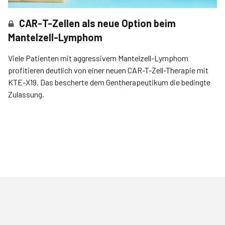
CAR-T-Zellen als neue Option beim
Mantelzell-Lymphom
Viele Patienten mit aggressivem Mantelzell-Lymphom
profitieren deutlich von einer neuen CAR-T-Zell-Therapie mit
KTE-X19. Das bescherte dem Gentherapeutikum die bedingte
Zulassung.