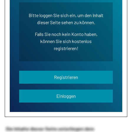
Bitte loggen Sie sich ein, um den Inhalt
dieser Seite sehen zu können.
Falls Sie noch kein Konto haben,
können Sie sich kostenlos
registrieren!
Registrieren
Einloggen
Die Inhalte dieser Seite unterliegen dem