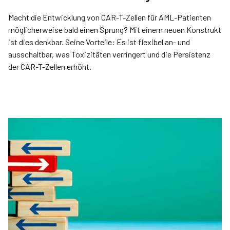
Macht die Entwicklung von CAR-T-Zellen für AML-Patienten
möglicherweise bald einen Sprung? Mit einem neuen Konstrukt
ist dies denkbar. Seine Vorteile: Es ist flexibel an- und
ausschaltbar, was Toxizitäten verringert und die Persistenz
der CAR-T-Zellen erhöht.