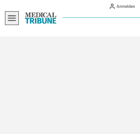
Anmelden