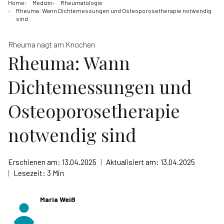
Home
Medizin
Rheumatologie
Rheuma: Wann Dichtemessungen und Osteoporosetherapie notwendig
sind
Rheuma nagt am Knochen
Rheuma: Wann
Dichtemessungen und
Osteoporosetherapie
notwendig sind
Erschienen am:
13.04.2025
|
Aktualisiert am:
13.04.2025
|
Lesezeit:
3 Min
Maria Weiß