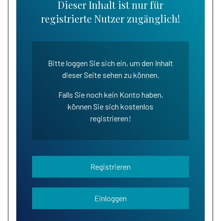
Dieser Inhalt ist nur für
registrierte Nutzer zugänglich!
Bitte loggen Sie sich ein, um den Inhalt
dieser Seite sehen zu können.
Falls Sie noch kein Konto haben,
können Sie sich kostenlos
registrieren!
Registrieren
Einloggen