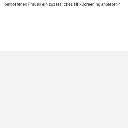
betroffenen Frauen ein zusätzliches MR-Screening anbieten?