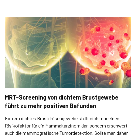
MRT-Screening von dichtem Brustgewebe
führt zu mehr positiven Befunden
Extrem dichtes Brustdrüsengewebe stellt nicht nur einen
Risikofaktor für ein Mammakarzinom dar, sondern erschwert
auch die mammografische Tumordetektion. Sollte man daher