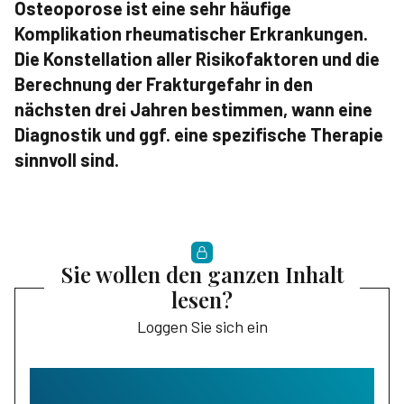
Osteoporose ist eine sehr häufige
Komplikation rheumatischer Erkrankungen.
Die Konstellation aller Risikofaktoren und die
Berechnung der Frakturgefahr in den
nächsten drei Jahren bestimmen, wann eine
Diagnostik und ggf. eine spezifische Therapie
sinnvoll sind.
Sie wollen den ganzen Inhalt
lesen?
Loggen Sie sich ein