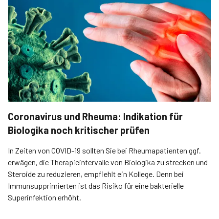
Coronavirus und Rheuma: Indikation für
Biologika noch kritischer prüfen
In Zeiten von COVID-19 sollten Sie bei Rheumapatienten ggf.
erwägen, die Therapieintervalle von Biologika zu strecken und
Steroide zu reduzieren, empfiehlt ein Kollege. Denn bei
Immunsupprimierten ist das Risiko für eine bakterielle
Superinfektion erhöht.