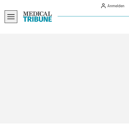
Anmelden