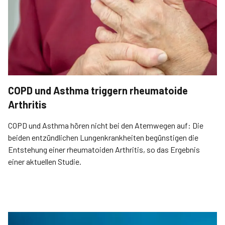
COPD und Asthma triggern rheumatoide
Arthritis
COPD und Asthma hören nicht bei den Atemwegen auf: Die
beiden entzündlichen Lungenkrankheiten begünstigen die
Entstehung einer rheumatoiden Arthritis, so das Ergebnis
einer aktuellen Studie.