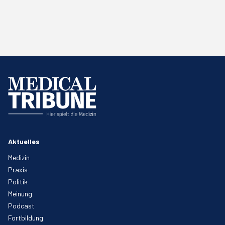
Aktuelles
Medizin
Praxis
Politik
Meinung
Podcast
Fortbildung