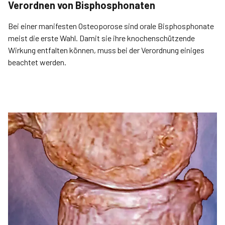
Verordnen von Bisphosphonaten
Bei einer manifesten Osteoporose sind orale Bisphosphonate
meist die erste Wahl. Damit sie ihre knochenschützende
Wirkung entfalten können, muss bei der Verordnung einiges
beachtet werden.