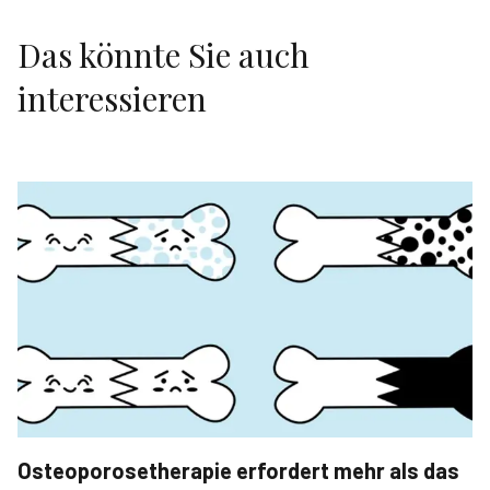
Das könnte Sie auch
interessieren
Osteoporosetherapie erfordert mehr als das