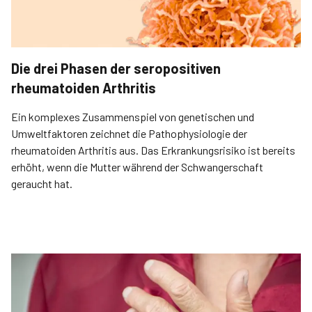
Die drei Phasen der seropositiven
rheumatoiden Arthritis
Ein komplexes Zusammenspiel von genetischen und
Umweltfaktoren zeichnet die Pathophysiologie der
rheumatoiden Arthritis aus. Das Erkrankungsrisiko ist bereits
erhöht, wenn die Mutter während der Schwangerschaft
geraucht hat.