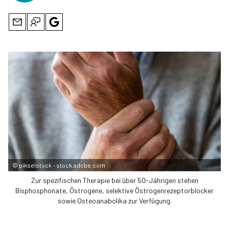
©
pikselstock – stock.adobe.com
Zur spezifischen Therapie bei über 50-Jährigen stehen
Bisphosphonate, Östrogene, selektive Östrogenrezeptorblocker
sowie Osteoanabolika zur Verfügung.