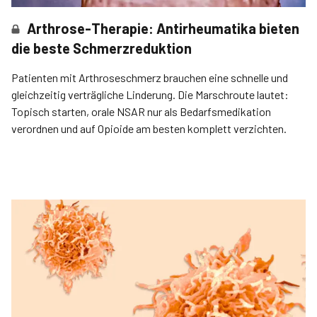
Arthrose-Therapie: Antirheumatika bieten
die beste Schmerzreduktion
Patienten mit Arthroseschmerz brauchen eine schnelle und
gleichzeitig verträgliche Linderung. Die Marschroute lautet:
Topisch starten, orale NSAR nur als Bedarfsmedikation
verordnen und auf Opioide am besten komplett verzichten.