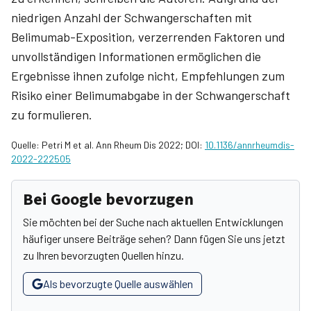
niedrigen Anzahl der Schwangerschaften mit
Belimumab-Exposition, verzerrenden Faktoren und
unvollständigen Informationen ermöglichen die
Ergebnisse ihnen zufolge nicht, Empfehlungen zum
Risiko einer Belimumabgabe in der Schwangerschaft
zu formulieren.
Quelle: Petri M et al. Ann Rheum Dis 2022; DOI:
10.1136/annrheumdis-
2022-222505
Bei Google bevorzugen
Sie möchten bei der Suche nach aktuellen Entwicklungen
häufiger unsere Beiträge sehen? Dann fügen Sie uns jetzt
zu Ihren bevorzugten Quellen hinzu.
Als bevorzugte Quelle auswählen