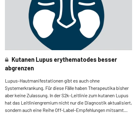
Kutanen Lupus erythematodes besser
abgrenzen
Lupus-Hautmanifestationen gibt es auch ohne
Systemerkrankung. Für diese Fälle haben Therapeutika bisher
aber keine Zulassung. In der S2k-Leitlinie zum kutanen Lupus
hat das Leitliniengremium nicht nur die Diagnostik aktualisiert,
sondern auch eine Reihe Off-Label-Empfehlungen mitsamt
Therapiealgorithmus erstellt.