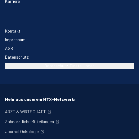
Karriere
Kontakt
Impressum
AGB
Datenschutz
Datenschutz-Einstellungen
Mehr aus unserem MTX-Netzwerk:
ARZT & WIRTSCHAFT
Zahnärztliche Mitteilungen
Journal Onkologie