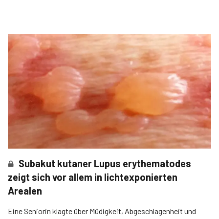
Subakut kutaner Lupus erythematodes
zeigt sich vor allem in lichtexponierten
Arealen
Eine Seniorin klagte über Müdigkeit, Abgeschlagenheit und