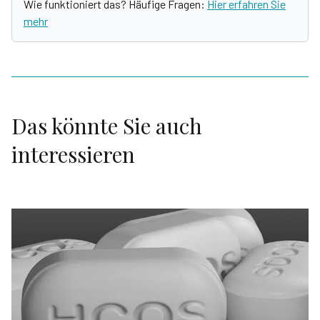
Wie funktioniert das? Häufige Fragen:
Hier erfahren Sie
mehr
Das könnte Sie auch
interessieren