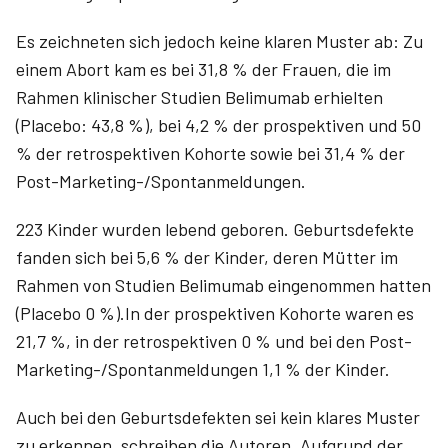
Es zeichneten sich jedoch keine klaren Muster ab: Zu
einem Abort kam es bei 31,8 % der Frauen, die im
Rahmen klinischer Studien Belimumab erhielten
(Placebo: 43,8 %), bei 4,2 % der prospektiven und 50
% der retrospektiven Kohorte sowie bei 31,4 % der
Post-Marketing-/Spontanmeldungen.
223 Kinder wurden lebend geboren. Geburtsdefekte
fanden sich bei 5,6 % der Kinder, deren Mütter im
Rahmen von Studien Belimumab eingenommen hatten
(Placebo 0 %).In der prospektiven Kohorte waren es
21,7 %, in der retrospektiven 0 % und bei den Post-
Marketing-/Spontanmeldungen 1,1 % der Kinder.
Auch bei den Geburtsdefekten sei kein klares Muster
zu erkennen, schreiben die Autoren. Aufgrund der