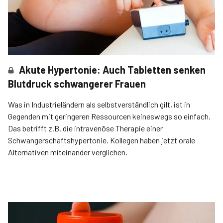
Akute Hypertonie: Auch Tabletten senken
Blutdruck schwangerer Frauen
Was in Industrieländern als selbstverständlich gilt, ist in
Gegenden mit geringeren Ressourcen keineswegs so einfach.
Das betrifft z.B. die intravenöse Therapie einer
Schwangerschaftshypertonie. Kollegen haben jetzt orale
Alternativen miteinander verglichen.