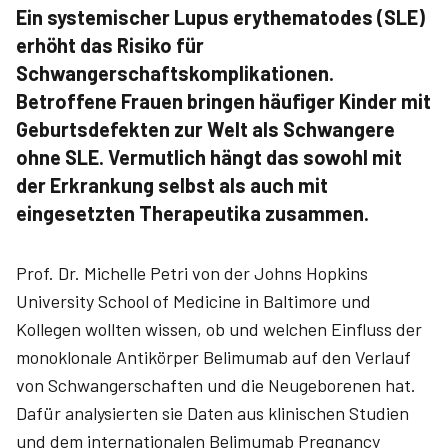
Ein systemischer Lupus erythematodes (SLE)
erhöht das Risiko für
Schwangerschaftskomplikationen.
Betroffene Frauen bringen häufiger Kinder mit
Geburtsdefekten zur Welt als Schwangere
ohne SLE. Vermutlich hängt das sowohl mit
der Erkrankung selbst als auch mit
eingesetzten Therapeutika zusammen.
Prof. Dr. Michelle Petri von der Johns Hopkins
University School of Medicine in Baltimore und
Kollegen wollten wissen, ob und welchen Einfluss der
monoklonale Antikörper Belimumab auf den Verlauf
von Schwangerschaften und die Neugeborenen hat.
Dafür analysierten sie Daten aus klinischen Studien
und dem internationalen Belimumab Pregnancy