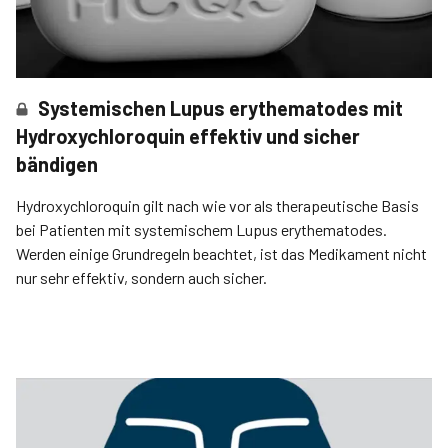
Systemischen Lupus erythematodes mit
Hydroxychloroquin effektiv und sicher
bändigen
Hydroxychloroquin gilt nach wie vor als therapeutische Basis
bei Patienten mit systemischem Lupus erythematodes.
Werden einige Grundregeln beachtet, ist das Medikament nicht
nur sehr effektiv, sondern auch sicher.