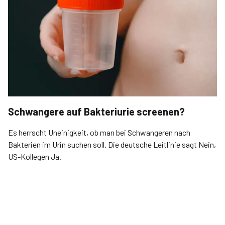
Schwangere auf Bakteriurie screenen?
Es herrscht Uneinigkeit, ob man bei Schwangeren nach
Bakterien im Urin suchen soll. Die deutsche Leitlinie sagt Nein,
US-Kollegen Ja.