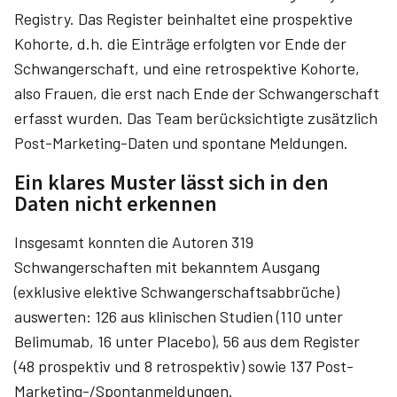
Registry. Das Register beinhaltet eine prospektive
Kohorte, d.h. die Einträge erfolgten vor Ende der
Schwangerschaft, und eine retrospektive Kohorte,
also Frauen, die erst nach Ende der Schwangerschaft
erfasst wurden. Das Team berücksichtigte zusätzlich
Post-Marketing-Daten und spontane Meldungen.
Ein klares Muster lässt sich in den
Daten nicht erkennen
Insgesamt konnten die Autoren 319
Schwangerschaften mit bekanntem Ausgang
(exklusive elektive Schwangerschaftsabbrüche)
auswerten: 126 aus klinischen Studien (110 unter
Belimumab, 16 unter Placebo), 56 aus dem Register
(48 prospektiv und 8 retrospektiv) sowie 137 Post-
Marketing-/Spontanmeldungen.