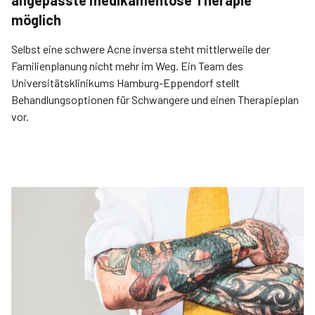
angepasste medikamentöse Therapie
möglich
Selbst eine schwere Acne inversa steht mittlerweile der
Familienplanung nicht mehr im Weg. Ein Team des
Universitätsklinikums Hamburg-Eppendorf stellt
Behandlungsoptionen für Schwangere und einen Therapieplan
vor.