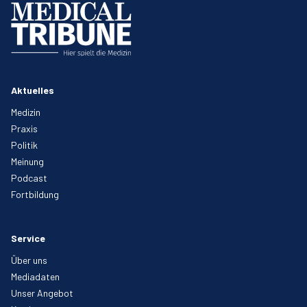
Aktuelles
Medizin
Praxis
Politik
Meinung
Podcast
Fortbildung
Service
Über uns
Mediadaten
Unser Angebot