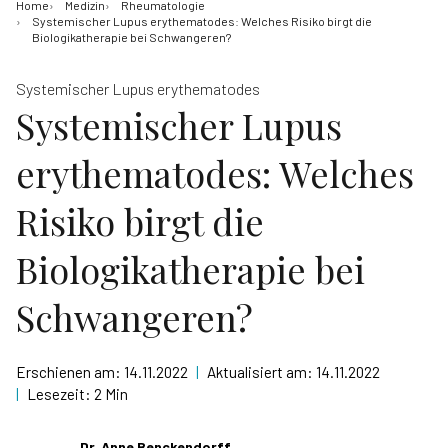
Home
Medizin
Rheumatologie
Systemischer Lupus erythematodes: Welches Risiko birgt die
Biologikatherapie bei Schwangeren?
Systemischer Lupus erythematodes
Systemischer Lupus
erythematodes: Welches
Risiko birgt die
Biologikatherapie bei
Schwangeren?
Erschienen am:
14.11.2022
|
Aktualisiert am:
14.11.2022
|
Lesezeit:
2 Min
Dr. Anne Benckendorff