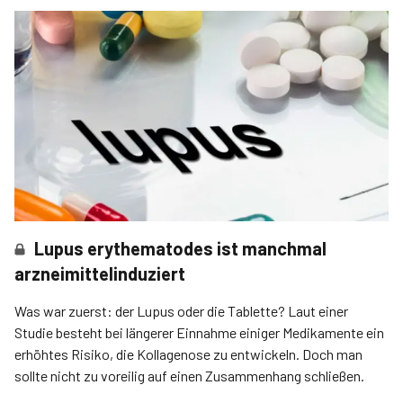
Lupus erythematodes ist manchmal
arzneimittelinduziert
Was war zuerst: der Lupus oder die Tablette? Laut einer
Studie besteht bei längerer Einnahme einiger Medikamente ein
erhöhtes Risiko, die Kollagenose zu entwickeln. Doch man
sollte nicht zu voreilig auf einen Zusammenhang schließen.