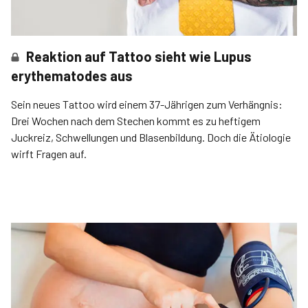
Reaktion auf Tattoo sieht wie Lupus
erythematodes aus
Sein neues Tattoo wird einem 37-Jährigen zum Verhängnis:
Drei Wochen nach dem Stechen kommt es zu heftigem
Juckreiz, Schwellungen und Blasenbildung. Doch die Ätiologie
wirft Fragen auf.