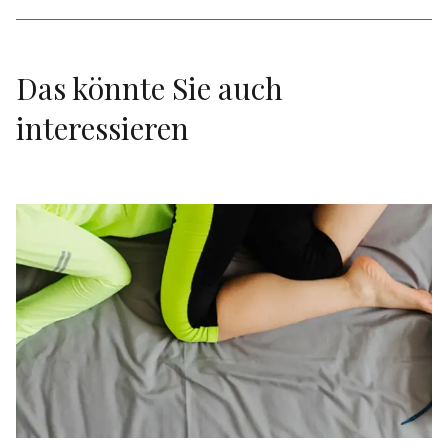
Das könnte Sie auch
interessieren