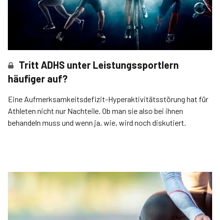
Tritt ADHS unter Leistungssportlern
häufiger auf?
Eine Aufmerksamkeitsdefizit-Hyperaktivitätsstörung hat für
Athleten nicht nur Nachteile. Ob man sie also bei ihnen
behandeln muss und wenn ja, wie, wird noch diskutiert.