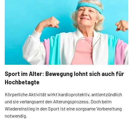
Sport im Alter: Bewegung lohnt sich auch für
Hochbetagte
Körperliche Aktivität wirkt kardioprotektiv, anti­entzündlich
und sie verlangsamt den Alterungs­prozess. Doch beim
Wiedereinstieg in den Sport ist eine sorgsame Vor­bereitung
notwendig.