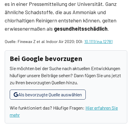
es in einer Pressemitteilung der Universität. Ganz
ähnliche Schadstoffe, die aus Ammoniak und
chlorhaltigen Reinigern entstehen können, gelten
erwiesenermaßen als
gesundheitsschädlich
.
Quelle: Finewax Z et al. Indoor Air 2020; DOI:
10.1111/ina.12781
Bei Google bevorzugen
Sie möchten bei der Suche nach aktuellen Entwicklungen
häufiger unsere Beiträge sehen? Dann fügen Sie uns jetzt
zu Ihren bevorzugten Quellen hinzu.
Als bevorzugte Quelle auswählen
Wie funktioniert das? Häufige Fragen:
Hier erfahren Sie
mehr