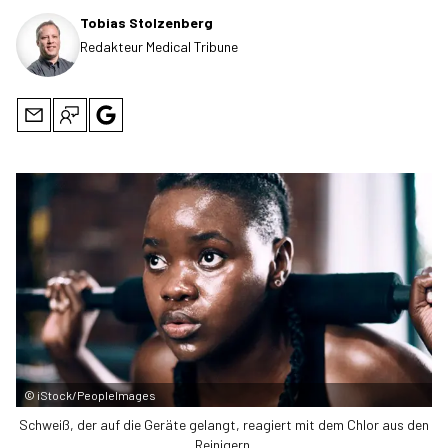
Tobias Stolzenberg
Redakteur Medical Tribune
©
iStock/PeopleImages
Schweiß, der auf die Geräte gelangt, reagiert mit dem Chlor aus den
Reinigern.