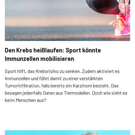
Den Krebs heißlaufen: Sport könnte
Immunzellen mobilisieren
Sport hilft, das Krebsrisiko zu senken. Zudem aktiviert es
Immunzellen und führt damit zu einer verstärkten
Tumorinfiltration, falls bereits ein Karzinom besteht. Das
besagen jedenfalls Daten aus Tiermodellen. Doch wie sieht es
beim Menschen aus?