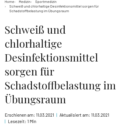
Home
Medizin
Sportmedizin
Schweiß und chlorhaltige Desinfektionsmittel sorgen für
Schadstoffbelastung im Übungsraum
Schweiß und
chlorhaltige
Desinfektionsmittel
sorgen für
Schadstoffbelastung im
Übungsraum
Erschienen am:
11.03.2021
|
Aktualisiert am:
11.03.2021
|
Lesezeit:
1 Min