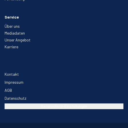
Service
Über uns
Mediadaten
Unser Angebot
Karriere
Kontakt
Impressum
AGB
Datenschutz
Datenschutz-Einstellungen