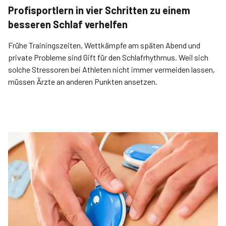
Profisportlern in vier Schritten zu einem
besseren Schlaf verhelfen
Frühe Trainingszeiten, Wettkämpfe am späten Abend und
private Probleme sind Gift für den Schlafrhythmus. Weil sich
solche Stressoren bei Athleten nicht immer vermeiden lassen,
müssen Ärzte an anderen Punkten ansetzen.