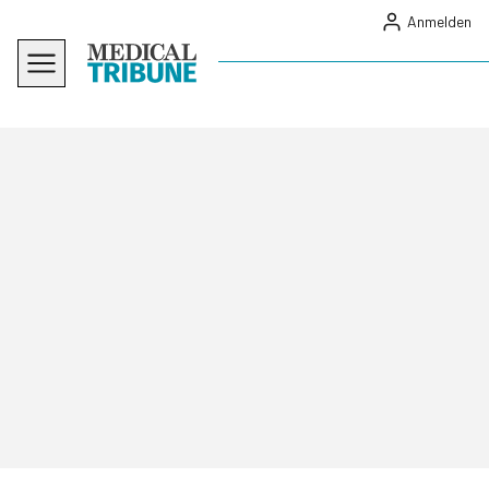
Anmelden