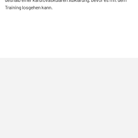
Training losgehen kann.