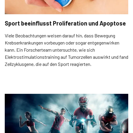
Sport beeinflusst Proliferation und Apoptose
Viele Beobachtungen weisen darauf hin, dass Bewegung
Krebserkrankungen vorbeugen oder sogar entgegenwirken
kann. Ein Forscherteam untersuchte, wie sich
Elektrostimulationstraining auf Tumorzellen auswirkt und fand
Zellzyklusgene, die auf den Sport reagierten.