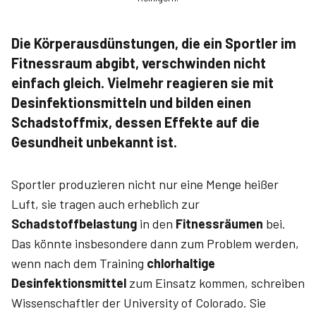
Die Körperausdünstungen, die ein Sportler im
Fitnessraum abgibt, verschwinden nicht
einfach gleich. Vielmehr reagieren sie mit
Desinfektionsmitteln und bilden einen
Schadstoffmix, dessen Effekte auf die
Gesundheit unbekannt ist.
Sportler produzieren nicht nur eine Menge heißer
Luft, sie tragen auch erheblich zur
Schadstoffbelastung
in den
Fitnessräumen
bei.
Das könnte insbesondere dann zum Problem werden,
wenn nach dem Training
chlorhaltige
Desinfektionsmittel
zum Einsatz kommen, schreiben
Wissenschaftler der University of Colorado. Sie