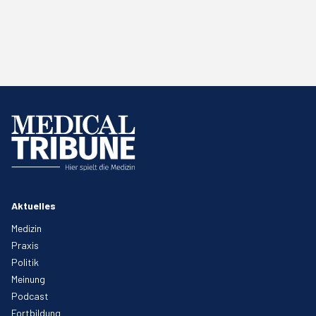
Aktuelles
Medizin
Praxis
Politik
Meinung
Podcast
Fortbildung