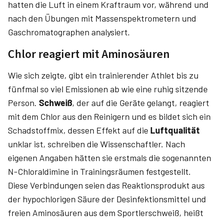
hatten die Luft in einem Kraftraum vor, während und
nach den Übungen mit Massenspektrometern und
Gaschromatographen analysiert.
Chlor reagiert mit Aminosäuren
Wie sich zeigte, gibt ein trainierender Athlet bis zu
fünfmal so viel Emissionen ab wie eine ruhig sitzende
Person.
Schweiß
, der auf die Geräte gelangt, reagiert
mit dem Chlor aus den Reinigern und es bildet sich ein
Schadstoffmix, dessen Effekt auf die
Luftqualität
unklar ist, schreiben die Wissenschaftler. Nach
eigenen Angaben hätten sie erstmals die sogenannten
N-Chloraldimine in Trainingsräumen festgestellt.
Diese Verbindungen seien das Reaktionsprodukt aus
der hypochlorigen Säure der Desinfektionsmittel und
freien Aminosäuren aus dem Sportlerschweiß, heißt