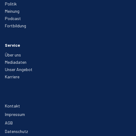
Politik
Meinung
Podcast
Fortbildung
Service
Über uns
Mediadaten
Unser Angebot
Karriere
Kontakt
Impressum
AGB
Datenschutz