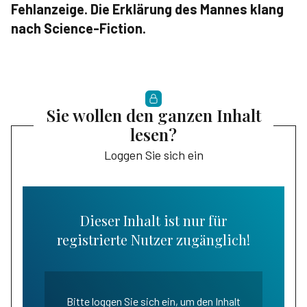
Fehlanzeige. Die Erklärung des Mannes klang
nach Science-Fiction.
Sie wollen den ganzen Inhalt
lesen?
Loggen Sie sich ein
Dieser Inhalt ist nur für
registrierte Nutzer zugänglich!
Bitte loggen Sie sich ein, um den Inhalt