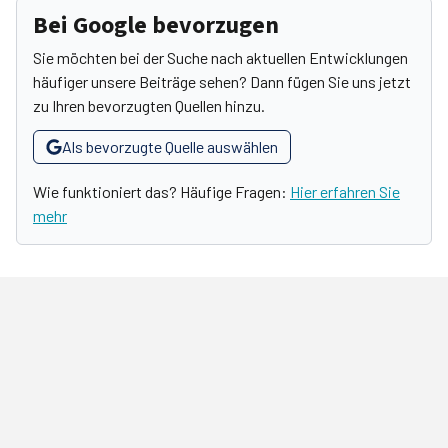
Bei Google bevorzugen
Sie möchten bei der Suche nach aktuellen Entwicklungen
häufiger unsere Beiträge sehen? Dann fügen Sie uns jetzt
zu Ihren bevorzugten Quellen hinzu.
Als bevorzugte Quelle auswählen
Wie funktioniert das? Häufige Fragen:
Hier erfahren Sie
mehr