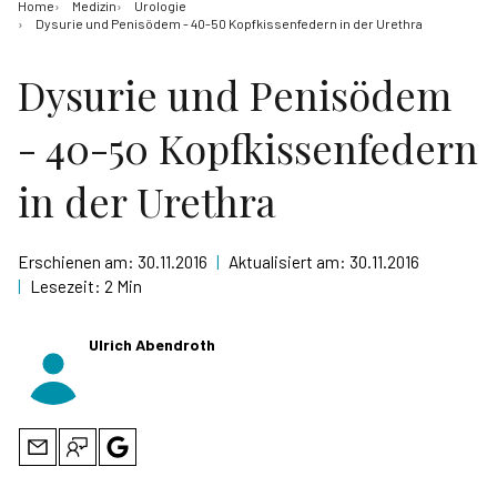
Home
Medizin
Urologie
Dysurie und Penisödem - 40-50 Kopfkissenfedern in der Urethra
Dysurie und Penisödem
- 40-50 Kopfkissenfedern
in der Urethra
Erschienen am:
30.11.2016
|
Aktualisiert am:
30.11.2016
|
Lesezeit:
2 Min
Ulrich Abendroth