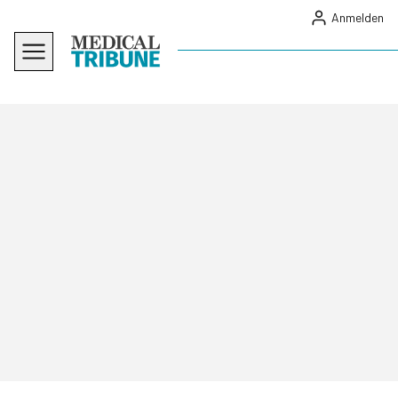
Anmelden