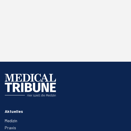
Aktuelles
Medizin
Praxis