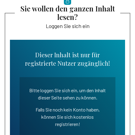
Sie wollen den ganzen Inhalt
lesen?
Loggen Sie sich ein
Dieser Inhalt ist nur für
registrierte Nutzer zugänglich!
Bitte loggen Sie sich ein, um den Inhalt
dieser Seite sehen zu können.
Falls Sie noch kein Konto haben,
können Sie sich kostenlos
registrieren!