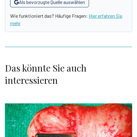
Als bevorzugte Quelle auswählen
Wie funktioniert das? Häufige Fragen:
Hier erfahren Sie
mehr
Das könnte Sie auch
interessieren