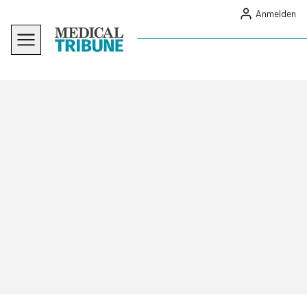
Anmelden