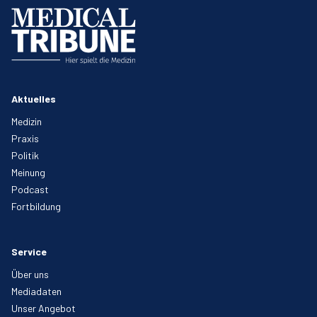
Aktuelles
Medizin
Praxis
Politik
Meinung
Podcast
Fortbildung
Service
Über uns
Mediadaten
Unser Angebot