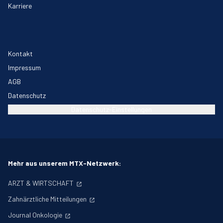
Karriere
Kontakt
Impressum
AGB
Datenschutz
Datenschutz-Einstellungen
Mehr aus unserem MTX-Netzwerk:
ARZT & WIRTSCHAFT
Zahnärztliche Mitteilungen
Journal Onkologie