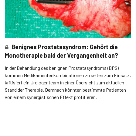
Benignes Prostatasyndrom: Gehört die
Monotherapie bald der Vergangenheit an?
In der Behandlung des benignen Prostatasyndroms (BPS)
kommen Medikamentenkombinationen zu selten zum Einsatz,
kritisiert ein Urologenteam in einer Übersicht zum aktuellen
Stand der Therapie. Demnach könnten bestimmte Patienten
von einem synergistischen Effekt profitieren.