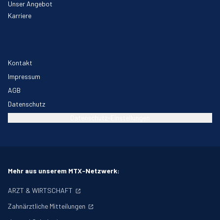
Unser Angebot
Karriere
Kontakt
Impressum
AGB
Datenschutz
Datenschutz-Einstellungen
Mehr aus unserem MTX-Netzwerk:
ARZT & WIRTSCHAFT
Zahnärztliche Mitteilungen