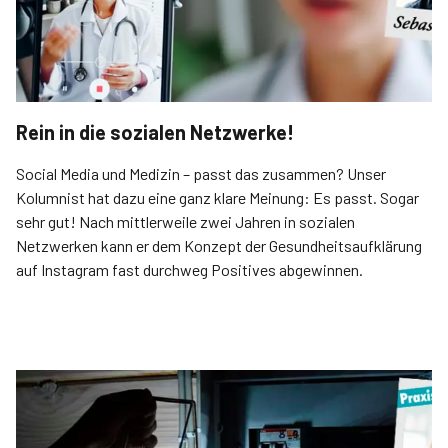
Rein in die sozialen Netzwerke!
Social Media und Medizin – passt das zusammen? Unser
Kolumnist hat dazu eine ganz klare Meinung: Es passt. Sogar
sehr gut! Nach mittlerweile zwei Jahren in sozialen
Netzwerken kann er dem Konzept der Gesundheitsaufklärung
auf Instagram fast durchweg Positives abgewinnen.