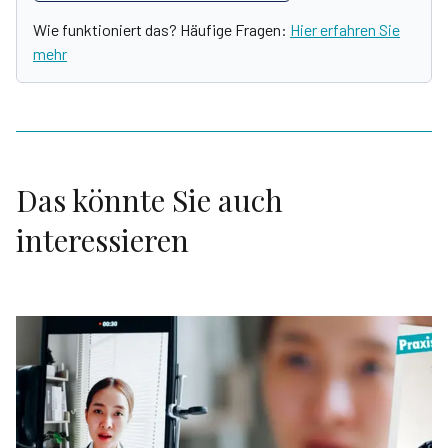
Wie funktioniert das? Häufige Fragen:
Hier erfahren Sie
mehr
Das könnte Sie auch
interessieren