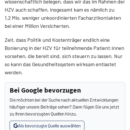
wissenschaftlich belegen, dass wir das im Rahmen der
HZV auch schaffen, insgesamt kam es nämlich zu
1,2 Mio. weniger unkoordinierten Facharztkontakten
bei einer Million Versicherten.
Zeit, dass Politik und Kostenträger endlich eine
Bonierung in der HZV für teilnehmende Patient:innen
vorsehen, die bereit sind, sich steuern zu lassen. Nur
so kann das Gesundheitssystem wirksam entlastet
werden.
Bei Google bevorzugen
Sie möchten bei der Suche nach aktuellen Entwicklungen
häufiger unsere Beiträge sehen? Dann fügen Sie uns jetzt
zu Ihren bevorzugten Quellen hinzu.
Als bevorzugte Quelle auswählen