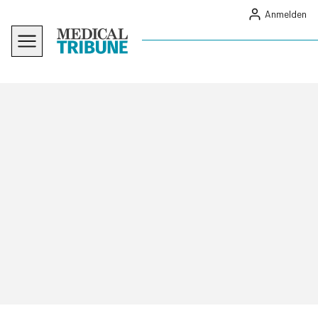
Anmelden