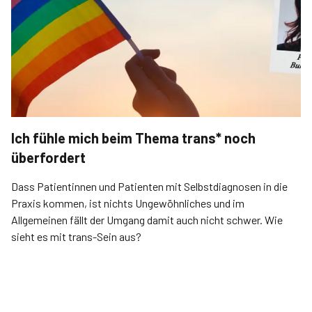
Ich fühle mich beim Thema trans* noch
überfordert
Dass Patientinnen und Patienten mit Selbstdiagnosen in die
Praxis kommen, ist nichts Ungewöhnliches und im
Allgemeinen fällt der Umgang damit auch nicht schwer. Wie
sieht es mit trans-Sein aus?