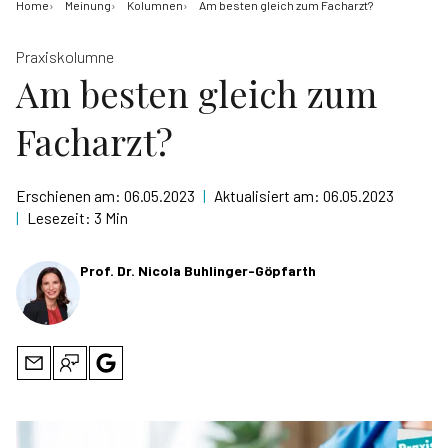
Home
Meinung
Kolumnen
Am besten gleich zum Facharzt?
Praxiskolumne
Am besten gleich zum
Facharzt?
Erschienen am:
06.05.2023
|
Aktualisiert am:
06.05.2023
|
Lesezeit:
3 Min
Prof. Dr. Nicola Buhlinger-Göpfarth