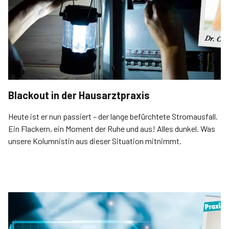
Blackout in der Hausarztpraxis
Heute ist er nun passiert – der lange befürchtete Stromausfall.
Ein Flackern, ein Moment der Ruhe und aus! Alles dunkel. Was
unsere Kolumnistin aus dieser Situation mitnimmt.