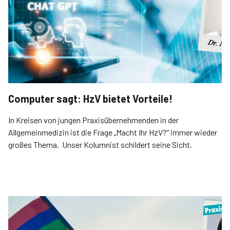
Computer sagt: HzV bietet Vorteile!
In Kreisen von jungen Praxisübernehmenden in der
Allgemeinmedizin ist die Frage „Macht Ihr HzV?“ immer wieder
großes Thema. Unser Kolumnist schildert seine Sicht.