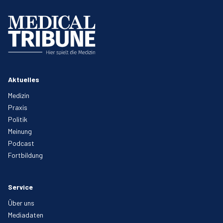
Aktuelles
Medizin
Praxis
Politik
Meinung
Podcast
Fortbildung
Service
Über uns
Mediadaten