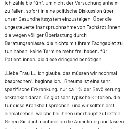
Ich zähle bis fünf, um nicht der Versuchung anheim
zu fallen, sofort in eine politische Diskussion über
unser Gesundheitssystem einzusteigen. Über die
ungesteuerte Inanspruchnahme von Fachärzt:innen,
die wegen völliger Überlastung durch
Beratungsanlässe, die nichts mit ihrem Fachgebiet zu
tun haben, keine Termine mehr frei haben, für
Patient:innen, die diese dringend benötigen.
„Liebe Frau L., ich glaube, das müssen wir nochmal
besprechen“, beginne ich. „Rheuma ist eine sehr
spezifische Erkrankung, nur ca 1 % der Bevölkerung
erkranken daran. Es gibt sehr typische Kriterien, die
für diese Krankheit sprechen, und wir sollten erst
einmal sehen, welche bei ihnen überhaupt zutreffen.
Gehen Sie doch nochmal an die Anmeldung und lassen