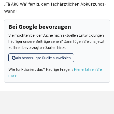
„Fä Akü Wa“ fertig, dem fachärztlichen Abkürzungs-
Wahn!
Bei Google bevorzugen
Sie möchten bei der Suche nach aktuellen Entwicklungen
häufiger unsere Beiträge sehen? Dann fügen Sie uns jetzt
zu Ihren bevorzugten Quellen hinzu.
Als bevorzugte Quelle auswählen
Wie funktioniert das? Häufige Fragen:
Hier erfahren Sie
mehr