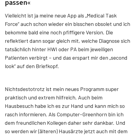
passen«
Vielleicht ist ja meine neue App als „Medical Task
Force“ auch schon wieder ein bisschen obsolet und ich
bekomme bald eine noch pfiffigere Version. Die
reflektiert dann sogar gleich mit, welche Diagnose sich
tatsächlich hinter HWI oder PA beim jeweiligen
Patienten verbirgt – und das erspart mir den „second
look“ auf den Briefkopf.
Nichtsdestotrotz ist mein neues Programm super
praktisch und extrem hilfreich. Auch beim
Hausbesuch habe ich es zur Hand und kann mich so
rasch informieren. Als Computer-Greenhorn bin ich
dem freundlichen Kollegen daher sehr dankbar. Und
so werden wir (älteren) Hausärzte jetzt auch mit dem