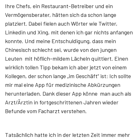
Ihre Chefs, ein Restaurant-Betreiber und ein
Vermögensberater, hätten sich da schon lange
platziert. Dabei fielen auch Wörter wie Twitter,
Linkedin und Xing, mit denen ich gar nichts anfangen
konnte. Und meine Entschuldigung, dass mein
Chinesisch schlecht sei, wurde von den jungen
Leuten mit höflich-mildem Lächeln quittiert. Einen
wirklich tollen Tipp bekam ich aber jetzt von einem
Kollegen, der schon lange „im Geschäft“ ist: Ich sollte
mir mal eine App für medizinische Abkürzungen
herunterladen. Dank dieser App könne man auch als
Arzt/Ärztin in fortgeschrittenen Jahren wieder
Befunde vom Facharzt verstehen.
Tatsächlich hatte ich in der letzten Zeit immer mehr