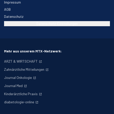
Impressum
AGB
Datenschutz
Datenschutz-Einstellungen
Mehr aus unserem MTX-Netzwerk:
ARZT & WIRTSCHAFT
Zahnärztliche Mitteilungen
Journal Onkologie
Journal Med
Kinderärztliche Praxis
diabetologie-online