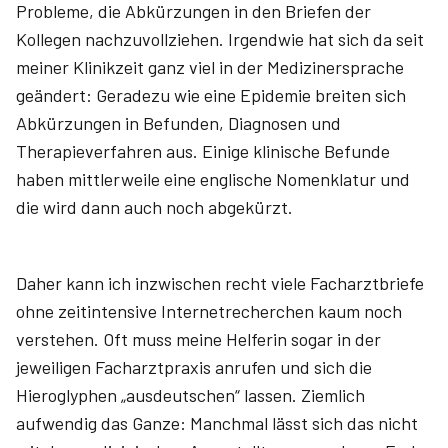
Probleme, die Abkürzungen in den Briefen der
Kollegen nachzuvollziehen. Irgendwie hat sich da seit
meiner Klinikzeit ganz viel in der Medizinersprache
geändert: Geradezu wie eine Epidemie breiten sich
Abkürzungen in Befunden, Diagnosen und
Therapieverfahren aus. Einige klinische Befunde
haben mittlerweile eine englische Nomenklatur und
die wird dann auch noch abgekürzt.
Daher kann ich inzwischen recht viele Facharztbriefe
ohne zeitintensive Internetrecherchen kaum noch
verstehen. Oft muss meine Helferin sogar in der
jeweiligen Facharztpraxis anrufen und sich die
Hieroglyphen „ausdeutschen“ lassen. Ziemlich
aufwendig das Ganze: Manchmal lässt sich das nicht