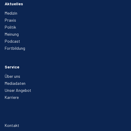
Aktuelles
Medizin
Praxis
Politik
Meinung
Podcast
Fortbildung
Service
Über uns
Mediadaten
Unser Angebot
Karriere
Kontakt