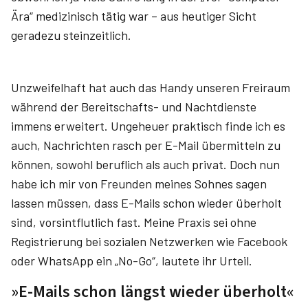
Ära“ medizinisch tätig war – aus heutiger Sicht
geradezu steinzeitlich.
Unzweifelhaft hat auch das Handy unseren Freiraum
während der Bereitschafts- und Nachtdienste
immens erweitert. Ungeheuer praktisch finde ich es
auch, Nachrichten rasch per E-Mail übermitteln zu
können, sowohl beruflich als auch privat. Doch nun
habe ich mir von Freunden meines Sohnes sagen
lassen müssen, dass E-Mails schon wieder überholt
sind, vorsintflutlich fast. Meine Praxis sei ohne
Registrierung bei sozialen Netzwerken wie Facebook
oder WhatsApp ein „No-Go“, lautete ihr Urteil.
»E-Mails schon längst wieder überholt«