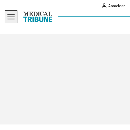
Anmelden