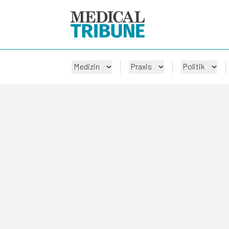
Medizin
Praxis
Politik