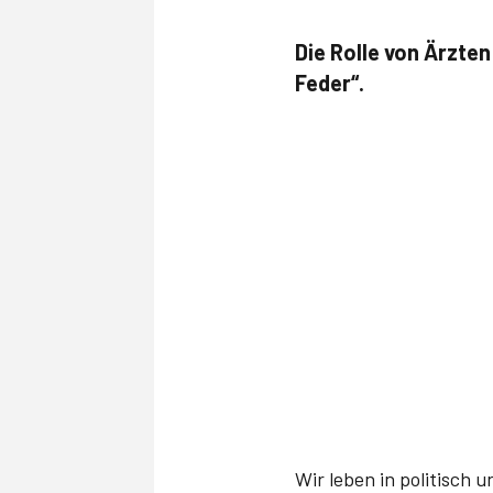
Die Rolle von Ärzte
Feder“.
Wir leben in politisch 