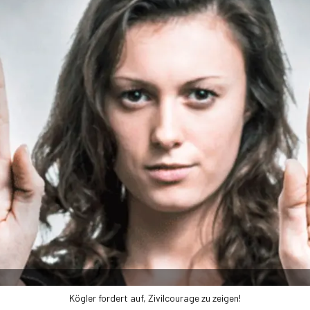
Kögler fordert auf, Zivilcourage zu zeigen!