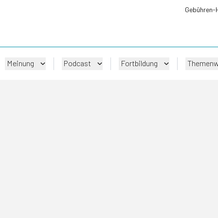
Gebühren-
Meinung
Podcast
Fortbildung
Themenw