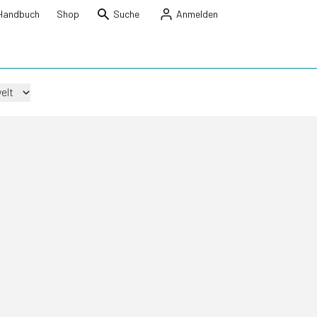
Handbuch
Shop
Suche
Anmelden
elt