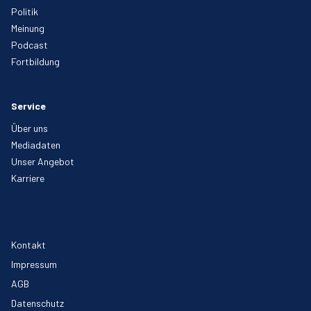
Politik
Meinung
Podcast
Fortbildung
Service
Über uns
Mediadaten
Unser Angebot
Karriere
Kontakt
Impressum
AGB
Datenschutz