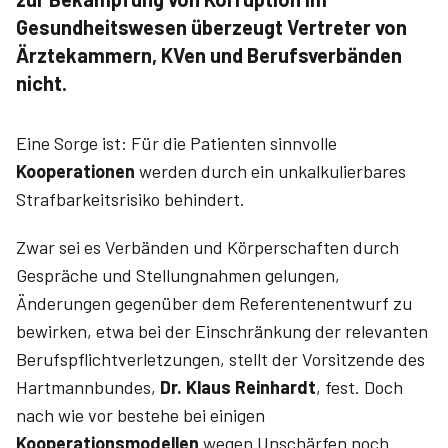
Gesundheitswesen überzeugt Vertreter von
Ärztekammern, KVen und Berufsverbänden
nicht.
Eine Sorge ist: Für die Patienten sinnvolle
Kooperationen
werden durch ein unkalkulierbares
Strafbarkeitsrisiko behindert.
Zwar sei es Verbänden und Körperschaften durch
Gespräche und Stellungnahmen gelungen,
Änderungen gegenüber dem Referentenentwurf zu
bewirken, etwa bei der Einschränkung der relevanten
Berufspflichtverletzungen, stellt der Vorsitzende des
Hartmannbundes,
Dr.
Klaus Reinhardt
, fest. Doch
nach wie vor bestehe bei einigen
Kooperationsmodellen
wegen Unschärfen noch