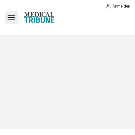
Anmelden