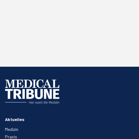
Aktuelles
Medizin
Praxis