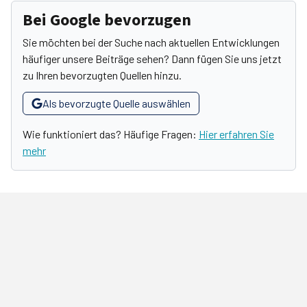
Bei Google bevorzugen
Sie möchten bei der Suche nach aktuellen Entwicklungen
häufiger unsere Beiträge sehen? Dann fügen Sie uns jetzt
zu Ihren bevorzugten Quellen hinzu.
Als bevorzugte Quelle auswählen
Wie funktioniert das? Häufige Fragen:
Hier erfahren Sie
mehr