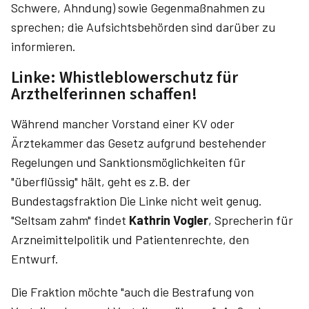
Schwere, Ahndung) sowie Gegenmaßnahmen zu
sprechen; die Aufsichtsbehörden sind darüber zu
informieren.
Linke: Whistleblowerschutz für
Arzthelferinnen schaffen!
Während mancher Vorstand einer KV oder
Ärztekammer das Gesetz aufgrund bestehender
Regelungen und Sanktionsmöglichkeiten für
"überflüssig" hält, geht es z.B. der
Bundestagsfraktion Die Linke nicht weit genug.
"Seltsam zahm" findet
Kathrin Vogler
, Sprecherin für
Arzneimittelpolitik und Patientenrechte, den
Entwurf.
Die Fraktion möchte "auch die Bestrafung von