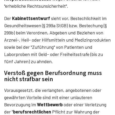
"erhebliche Rechtsunsicherheit".
Der
Kabinettsentwurf
sieht vor, Bestechlichkeit im
Gesundheitswesen (§ 299a StGB) bzw. Bestechung (§
299b) beim Verordnen, Abgeben und Beziehen von
Arznei-, Heil- oder Hilfsmitteln und Medizinprodukten
sowie bei der "Zuführung" von Patienten und
Laborproben mit Geld- oder Freiheitsstrafe (bis zu
fünf Jahren) zu ahnden.
Verstoß gegen Berufsordnung muss
nicht strafbar sein
Vorausgesetzt, die verlangten, angebotenen oder
gewährten Vorteile sind mit einer unlauteren
Bevorzugung im
Wettbewerb
oder einer Verletzung
der "
berufsrechtlichen
Pflicht zur Wahrung der