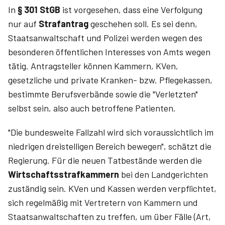
In
§ 301 StGB
ist vorgesehen, dass eine Verfolgung
nur auf
Strafantrag
geschehen soll. Es sei denn,
Staatsanwaltschaft und Polizei werden wegen des
besonderen öffentlichen Interesses von Amts wegen
tätig. Antragsteller können Kammern, KVen,
gesetzliche und private Kranken- bzw. Pflegekassen,
bestimmte Berufsverbände sowie die "Verletzten"
selbst sein, also auch betroffene Patienten.
"Die bundesweite Fallzahl wird sich voraussichtlich im
niedrigen dreistelligen Bereich bewegen", schätzt die
Regierung. Für die neuen Tatbestände werden die
Wirtschaftsstrafkammern
bei den Landgerichten
zuständig sein. KVen und Kassen werden verpflichtet,
sich regelmäßig mit Vertretern von Kammern und
Staatsanwaltschaften zu treffen, um über Fälle (Art,