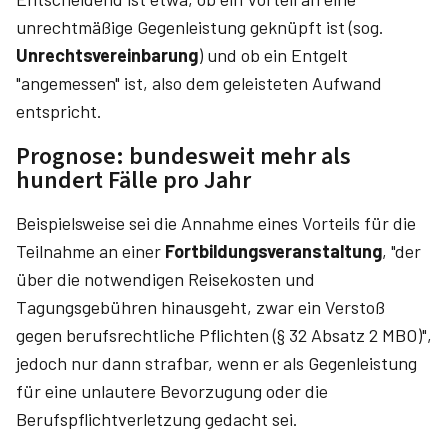
unrechtmäßige Gegenleistung geknüpft ist (sog.
Unrechtsvereinbarung
) und ob ein Entgelt
"angemessen" ist, also dem geleisteten Aufwand
entspricht.
Prognose: bundesweit mehr als
hundert Fälle pro Jahr
Beispielsweise sei die Annahme eines Vorteils für die
Teilnahme an einer
Fortbildungsveranstaltung
, "der
über die notwendigen Reisekosten und
Tagungsgebühren hinausgeht, zwar ein Verstoß
gegen berufsrechtliche Pflichten (§ 32 Absatz 2 MBO)",
jedoch nur dann strafbar, wenn er als Gegenleistung
für eine unlautere Bevorzugung oder die
Berufspflichtverletzung gedacht sei.