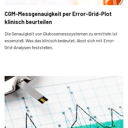
CGM-Messgenauigkeit per Error-Grid-Plot
klinisch beurteilen
Die Genauigkeit von Glukosemesssystemen zu ermitteln ist
essenziell. Was das klinisch bedeutet, lässt sich mit Error-
Grid-Analysen feststellen.