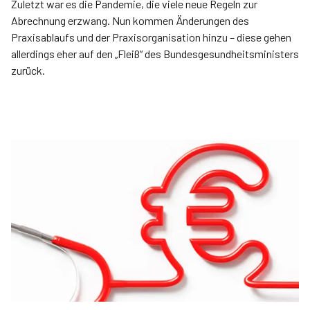
Zuletzt war es die Pandemie, die viele neue Regeln zur
Abrechnung erzwang. Nun kommen Änderungen des
Praxisablaufs und der Praxisorganisation hinzu – diese gehen
allerdings eher auf den „Fleiß“ des Bundesgesundheitsministers
zurück.