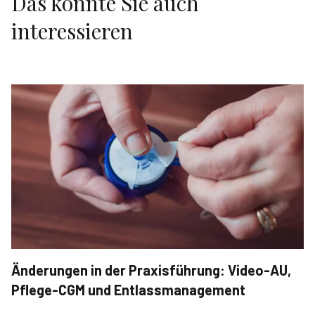
Das könnte Sie auch
interessieren
Änderungen in der Praxisführung: Video-AU,
Pflege-CGM und Entlassmanagement