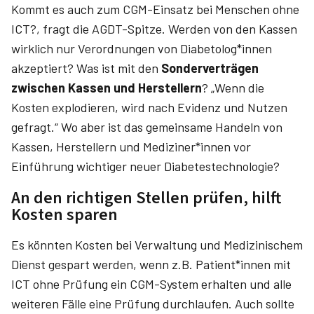
Kommt es auch zum CGM-Einsatz bei Menschen ohne
ICT?, fragt die AGDT-Spitze. Werden von den Kassen
wirklich nur Verordnungen von Diabetolog*innen
akzeptiert? Was ist mit den
Sonderverträgen
zwischen Kassen und Herstellern
? „Wenn die
Kosten explodieren, wird nach Evidenz und Nutzen
gefragt.“ Wo aber ist das gemeinsame Handeln von
Kassen, Herstellern und Mediziner*innen vor
Einführung wichtiger neuer Diabetestechnologie?
An den richtigen Stellen prüfen, hilft
Kosten sparen
Es könnten Kosten bei Verwaltung und Medizinischem
Dienst gespart werden, wenn z.B. Patient*innen mit
ICT ohne Prüfung ein CGM-System erhalten und alle
weiteren Fälle eine Prüfung durchlaufen. Auch sollte