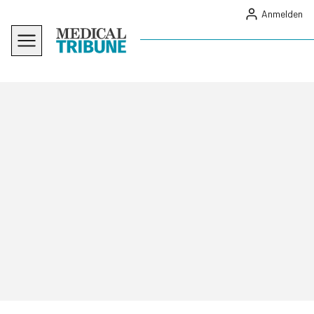
Anmelden