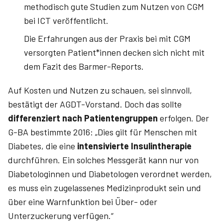
methodisch gute Studien zum Nutzen von CGM
bei ICT veröffentlicht.
Die Erfahrungen aus der Praxis bei mit CGM
versorgten Patient*innen decken sich nicht mit
dem Fazit des Barmer-Reports.
Auf Kosten und Nutzen zu schauen, sei sinnvoll,
bestätigt der AGDT-Vorstand. Doch das sollte
differenziert nach Patientengruppen
erfolgen. Der
G-BA bestimmte 2016: „Dies gilt für Menschen mit
Diabetes, die eine
intensivierte Insulintherapie
durchführen. Ein solches Messgerät kann nur von
Diabetologinnen und Diabetologen verordnet werden,
es muss ein zugelassenes Medizinprodukt sein und
über eine Warnfunktion bei Über- oder
Unterzuckerung verfügen.“