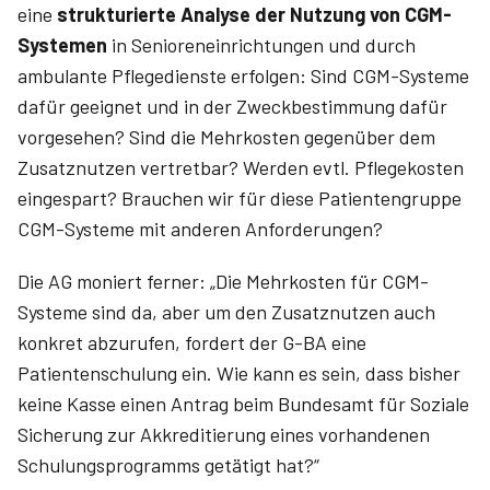
eine
strukturierte Analyse der Nutzung von CGM-
Systemen
in Senioreneinrichtungen und durch
ambulante Pflegedienste erfolgen: Sind CGM-Systeme
dafür geeignet und in der Zweckbestimmung dafür
vorgesehen? Sind die Mehrkosten gegenüber dem
Zusatznutzen vertretbar? Werden evtl. Pflegekosten
eingespart? Brauchen wir für diese Patientengruppe
CGM-Systeme mit anderen Anforderungen?
Die AG moniert ferner: „Die Mehrkosten für CGM-
Systeme sind da, aber um den Zusatznutzen auch
konkret abzurufen, fordert der G-BA eine
Patientenschulung ein. Wie kann es sein, dass bisher
keine Kasse einen Antrag beim Bundesamt für Soziale
Sicherung zur Akkreditierung eines vorhandenen
Schulungsprogramms getätigt hat?“