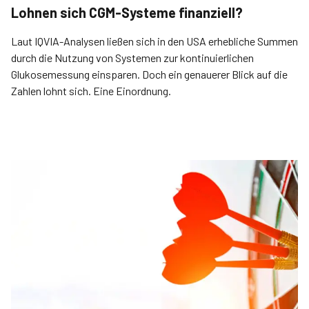
Lohnen sich CGM-Systeme finanziell?
Laut IQVIA-Analysen ließen sich in den USA erhebliche Summen
durch die Nutzung von Systemen zur kontinuierlichen
Glukosemessung einsparen. Doch ein genauerer Blick auf die
Zahlen lohnt sich. Eine Einordnung.