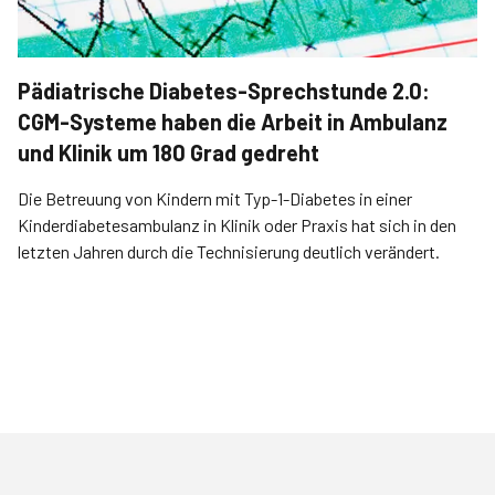
Pädiatrische Diabetes-Sprechstunde 2.0:
CGM-Systeme haben die Arbeit in Ambulanz
und Klinik um 180 Grad gedreht
Die Betreuung von Kindern mit Typ-1-Diabetes in einer
Kinderdiabetesambulanz in Klinik oder Praxis hat sich in den
letzten Jahren durch die Technisierung deutlich verändert.