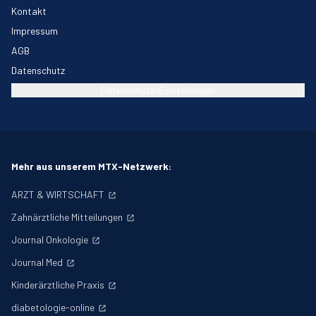
Kontakt
Impressum
AGB
Datenschutz
Datenschutz-Einstellungen
Mehr aus unserem MTX-Netzwerk:
ARZT & WIRTSCHAFT
Zahnärztliche Mitteilungen
Journal Onkologie
Journal Med
Kinderärztliche Praxis
diabetologie-online