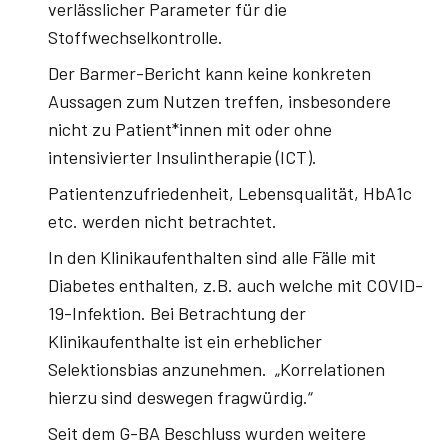
verlässlicher Parameter für die
Stoffwechselkontrolle.
Der Barmer-Bericht kann keine konkreten
Aussagen zum Nutzen treffen, insbesondere
nicht zu Patient*innen mit oder ohne
intensivierter Insulintherapie (ICT).
Patientenzufriedenheit, Lebensqualität, HbA1c
etc. werden nicht betrachtet.
In den Klinikaufenthalten sind alle Fälle mit
Diabetes enthalten, z.B. auch welche mit COVID-
19-Infektion. Bei Betrachtung der
Klinikaufenthalte ist ein erheblicher
Selektionsbias anzunehmen. „Korrelationen
hierzu sind deswegen fragwürdig.“
Seit dem G-BA Beschluss wurden weitere