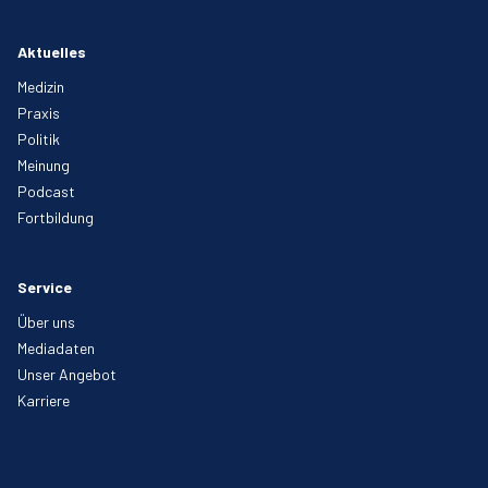
Aktuelles
Medizin
Praxis
Politik
Meinung
Podcast
Fortbildung
Service
Über uns
Mediadaten
Unser Angebot
Karriere