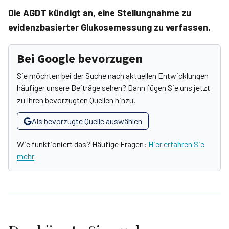
Die AGDT kündigt an, eine Stellungnahme zu
evidenzbasierter Glukosemessung zu verfassen.
Bei Google bevorzugen
Sie möchten bei der Suche nach aktuellen Entwicklungen
häufiger unsere Beiträge sehen? Dann fügen Sie uns jetzt
zu Ihren bevorzugten Quellen hinzu.
Als bevorzugte Quelle auswählen
Wie funktioniert das? Häufige Fragen:
Hier erfahren Sie
mehr