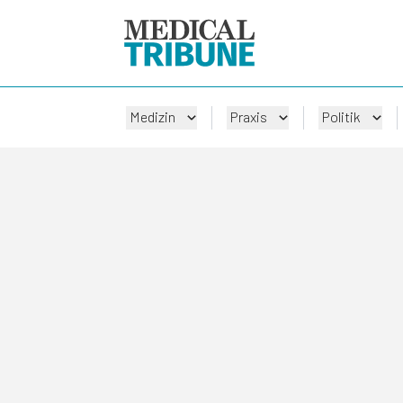
Medizin
Praxis
Politik