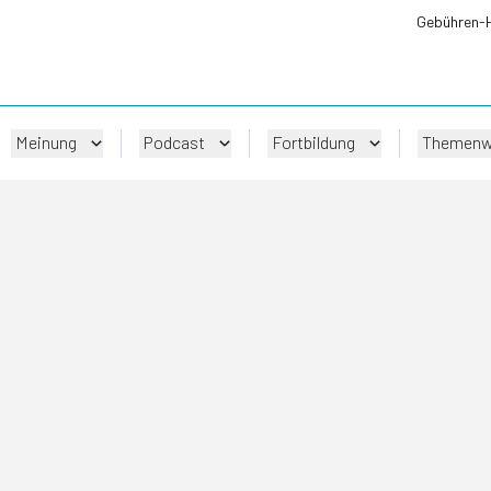
Gebühren-
Meinung
Podcast
Fortbildung
Themenw