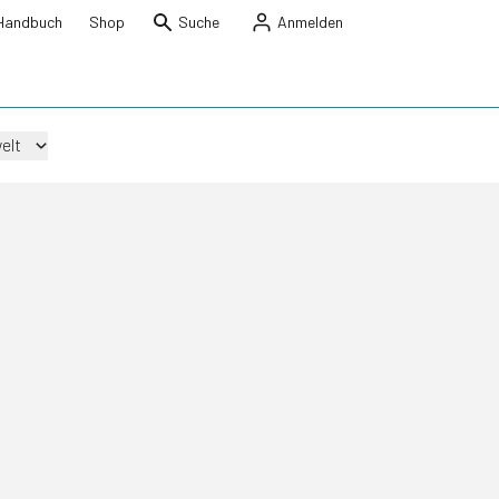
Handbuch
Shop
Suche
Anmelden
elt