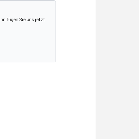
nn fügen Sie uns jetzt