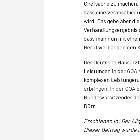
Chefsache zu machen. B
dass eine Verabschiedu
wird. Das gebe aber die
Verhandlungsergebnis 
dass man nun mit eine
Berufsverbänden den K
Der Deutsche Hausärzte
Leistungen in der GOÄ 
komplexen Leistungen, 
erbringen, in der GOÄ e
Bundesvorsitzender des 
Dürr
Erschienen in: Der Allg
Dieser Beitrag wurde u