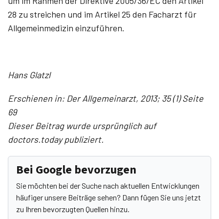
um im Rahmen der Direktive 2005/36/EC den Artikel
28 zu streichen und im Artikel 25 den Facharzt für
Allgemeinmedizin einzuführen.
Hans Glatzl
Erschienen in: Der Allgemeinarzt, 2013; 35 (1) Seite
69
Dieser Beitrag wurde ursprünglich auf
doctors.today publiziert.
Bei Google bevorzugen
Sie möchten bei der Suche nach aktuellen Entwicklungen
häufiger unsere Beiträge sehen? Dann fügen Sie uns jetzt
zu Ihren bevorzugten Quellen hinzu.