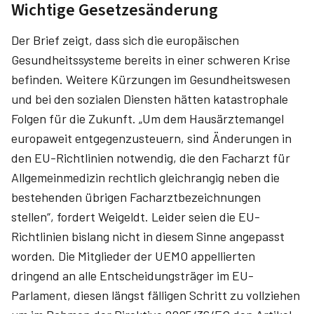
Wichtige Gesetzesänderung
Der Brief zeigt, dass sich die europäischen
Gesundheitssysteme bereits in einer schweren Krise
befinden. Weitere Kürzungen im Gesundheitswesen
und bei den sozialen Diensten hätten katastrophale
Folgen für die Zukunft. „Um dem Hausärztemangel
europaweit entgegenzusteuern, sind Änderungen in
den EU-Richtlinien notwendig, die den Facharzt für
Allgemeinmedizin rechtlich gleichrangig neben die
bestehenden übrigen Facharztbezeichnungen
stellen“, fordert Weigeldt. Leider seien die EU-
Richtlinien bislang nicht in diesem Sinne angepasst
worden. Die Mitglieder der UEMO appellierten
dringend an alle Entscheidungsträger im EU-
Parlament, diesen längst fälligen Schritt zu vollziehen