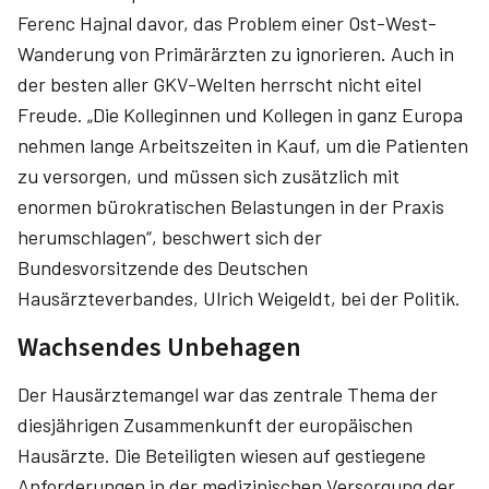
Ferenc Hajnal davor, das Problem einer Ost-West-
Wanderung von Primärärzten zu ignorieren. Auch in
der besten aller GKV-Welten herrscht nicht eitel
Freude. „Die Kolleginnen und Kollegen in ganz Europa
nehmen lange Arbeitszeiten in Kauf, um die Patienten
zu versorgen, und müssen sich zusätzlich mit
enormen bürokratischen Belastungen in der Praxis
herumschlagen“, beschwert sich der
Bundesvorsitzende des Deutschen
Hausärzteverbandes, Ulrich Weigeldt, bei der Politik.
Wachsendes Unbehagen
Der Hausärztemangel war das zentrale Thema der
diesjährigen Zusammenkunft der europäischen
Hausärzte. Die Beteiligten wiesen auf gestiegene
Anforderungen in der medizinischen Versorgung der