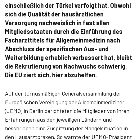
einschließlich der Türkei verfolgt hat. Obwohl
sich die Qualität der hausärztlichen
Versorgung nachweislich in fast allen
Mitgliedsstaaten durch die Einführung des
Facharzttitels für Allgemeinmedizin nach
Abschluss der spezifischen Aus- und
Weiterbildung erheblich verbessert hat, bleibt
die Rekrutierung von Nachwuchs schwierig.
Die EU ziert sich, hier abzuhelfen.
Auf der turnusmäßigen Generalversammlung der
Europäischen Vereinigung der Allgemeinmediziner
(UEMO) in Berlin berichteten die Mitglieder von ihren
Erfahrungen aus den jeweiligen Ländern und
beschrieben eine Zuspitzung der Mangelsituation in
den Hausarztpraxen. So warnte der UEMO-Präsident