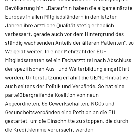
Bevölkerung hin. „Daraufhin haben die allgemeinärzte
Europas in allen Mitgliedsländern in den letzten
Jahren ihre ärztliche Qualität stetig erheblich
verbessert, gerade auch vor dem Hintergrund des
ständig wachsenden Anteils der älteren Patienten“, so
Weigeldt weiter. In einer Mehrzahl der EU-
Mitgliedsstaaten sei ein Facharzttitel nach Abschluss
der spezifischen Aus- und Weiterbildung eingeführt
worden. Unterstützung erfährt die UEMO-Initiative
auch seitens der Politik und Verbände. So hat eine
parteiübergreifende Koalition von neun
Abgeordneten, 65 Gewerkschaften, NGOs und
Gesundheitsverbänden eine Petition an die EU
gestartet, um die Einschnitte zu stoppen, die durch
die Kreditklemme verursacht werden.