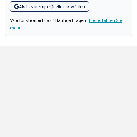
Als bevorzugte Quelle auswählen
Wie funktioniert das? Häufige Fragen:
Hier erfahren Sie
mehr