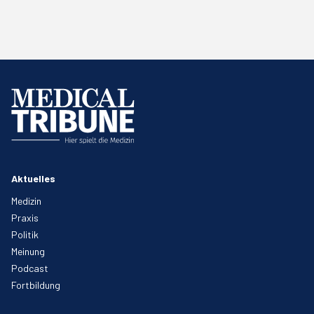
Aktuelles
Medizin
Praxis
Politik
Meinung
Podcast
Fortbildung