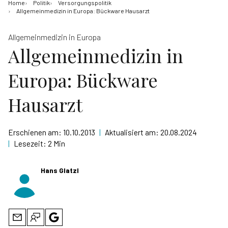
Home
Politik
Versorgungspolitik
Allgemeinmedizin in Europa: Bückware Hausarzt
Allgemeinmedizin in Europa
Allgemeinmedizin in
Europa: Bückware
Hausarzt
Erschienen am:
10.10.2013
|
Aktualisiert am:
20.08.2024
|
Lesezeit:
2 Min
Hans Glatzl