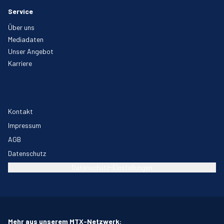
Service
Über uns
Mediadaten
Unser Angebot
Karriere
Kontakt
Impressum
AGB
Datenschutz
Datenschutz-Einstellungen
Mehr aus unserem MTX-Netzwerk: