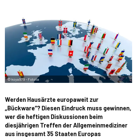
©
koya979 - Fotolia
Werden Hausärzte europaweit zur
„Bückware“? Diesen Eindruck muss gewinnen,
wer die heftigen Diskussionen beim
diesjährigen Treffen der Allgemeinmediziner
aus insgesamt 35 Staaten Europas