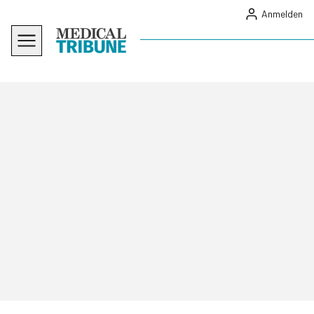
Anmelden