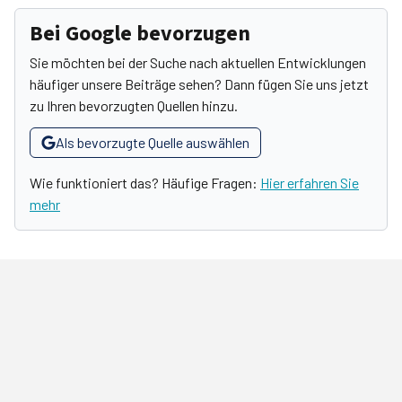
Bei Google bevorzugen
Sie möchten bei der Suche nach aktuellen Entwicklungen
häufiger unsere Beiträge sehen? Dann fügen Sie uns jetzt
zu Ihren bevorzugten Quellen hinzu.
Als bevorzugte Quelle auswählen
Wie funktioniert das? Häufige Fragen:
Hier erfahren Sie
mehr