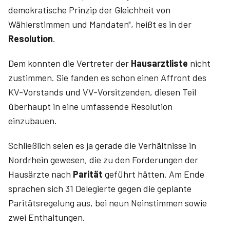
demokratische Prinzip der Gleichheit von
Wählerstimmen und Mandaten", heißt es in der
Resolution
.
Dem konnten die Vertreter der
Hausarztliste
nicht
zustimmen. Sie fanden es schon einen Affront des
KV-Vorstands und VV-Vorsitzenden, diesen Teil
überhaupt in eine umfassende Resolution
einzubauen.
Schließlich seien es ja gerade die Verhältnisse in
Nordrhein gewesen, die zu den Forderungen der
Hausärzte nach
Parität
geführt hätten. Am Ende
sprachen sich 31 Delegierte gegen die geplante
Paritätsregelung aus, bei neun Neinstimmen sowie
zwei Enthaltungen.