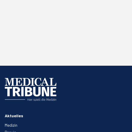
Aktuelles
Medizin