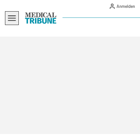
Anmelden