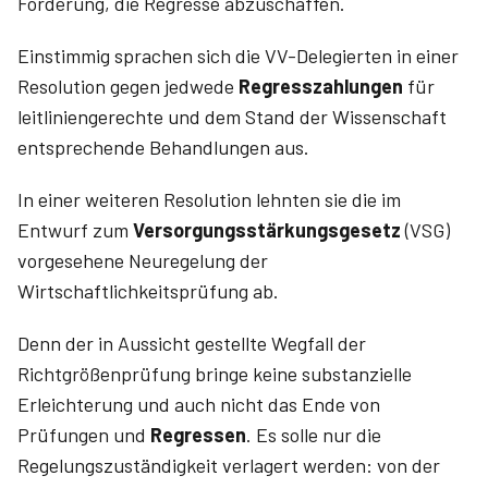
Forderung, die Regresse abzuschaffen.
Einstimmig sprachen sich die VV-Delegierten in einer
Resolution gegen jedwede
Regresszahlungen
für
leitliniengerechte und dem Stand der Wissenschaft
entsprechende Behandlungen aus.
In einer weiteren Resolution lehnten sie die im
Entwurf zum
Versorgungsstärkungsgesetz
(VSG)
vorgesehene Neuregelung der
Wirtschaftlichkeitsprüfung ab.
Denn der in Aussicht gestellte Wegfall der
Richtgrößenprüfung bringe keine sub­stanzielle
Erleichterung und auch nicht das Ende von
Prüfungen und
Regressen
. Es solle nur die
Regelungszuständigkeit verlagert werden: von der