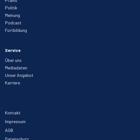
Praxis
Politik
Meinung
Podcast
Fortbildung
Service
Über uns
Mediadaten
Unser Angebot
Karriere
Kontakt
Impressum
AGB
Datenschutz