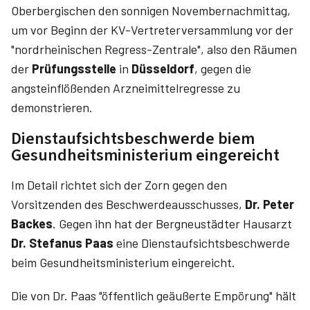
Oberbergischen den sonnigen Novembernachmittag,
um vor Beginn der KV-Vertreterversammlung vor der
"nordrheinischen Regress-Zentrale", also den Räumen
der
Prüfungsstelle
in
Düsseldorf
, gegen die
angsteinflößenden Arzneimittelregresse zu
demonstrieren.
Dienstaufsichtsbeschwerde biem
Gesundheitsministerium eingereicht
Im Detail richtet sich der Zorn gegen den
Vorsitzenden des Beschwerdeausschusses,
Dr. Peter
Backes
. Gegen ihn hat der Bergneustädter Hausarzt
Dr. Stefanus Paas
eine Dienstaufsichtsbeschwerde
beim Gesundheitsministerium eingereicht.
Die von Dr. Paas "öffentlich geäußerte Empörung" hält