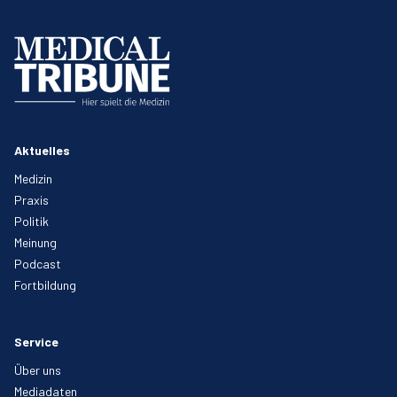
Aktuelles
Medizin
Praxis
Politik
Meinung
Podcast
Fortbildung
Service
Über uns
Mediadaten