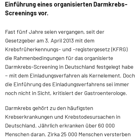
Einführung eines organisierten Darmkrebs-
Screenings vor.
Fast fünf Jahre seien vergangen, seit der
Gesetzgeber am 3. April 2013 mit dem
Krebsfrüherkennungs- und -registergesetz (KFRG)
die Rahmenbedingungen für das organisierte
Darmkrebs-Screening in Deutschland festgelegt habe
– mit dem Einladungsverfahren als Kernelement. Doch
die Einführung des Einladungsverfahrens sei immer
noch nicht in Sicht, kritisiert der Gastroenterologe.
Darmkrebs gehört zu den häufigsten
Krebserkrankungen und Krebstodesursachen in
Deutschland. Jährlich erkranken über 60 000
Menschen daran. Zirka 25 000 Menschen versterben