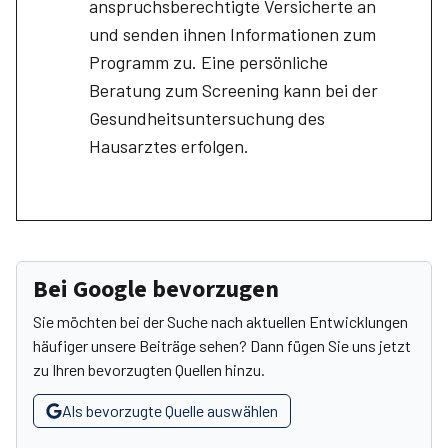
anspruchsberechtigte Versicherte an
und senden ihnen Informationen zum
Programm zu. Eine persönliche
Beratung zum Screening kann bei der
Gesundheitsuntersuchung des
Hausarztes erfolgen.
Bei Google bevorzugen
Sie möchten bei der Suche nach aktuellen Entwicklungen
häufiger unsere Beiträge sehen? Dann fügen Sie uns jetzt
zu Ihren bevorzugten Quellen hinzu.
Als bevorzugte Quelle auswählen