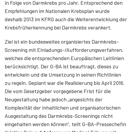
in Folge von Darmkrebs pro Jahr. Entsprechend den
Empfehlungen im Nationalen Krebsplan wurde
deshalb 2013 im KFRG auch die Weiterentwicklung der
Krebsfrüherkennung bei Darmkrebs verankert.
Ziel ist ein bundesweites organisiertes Darmkrebs-
Screening mit Einladungs-/Aufforderungsverfahren,
welches die entsprechenden Europäischen Leitlinien
berücksichtigt. Der G-BA ist beauftragt, dieses zu
entwickeln und die Umsetzung in seinen Richtlinien
zu regeln. Geplant war die Realisierung bis April 2016.
Die vom Gesetzgeber vorgegebene Frist für die
Neugestaltung habe jedoch „angesichts der
Komplexität der inhaltlichen und organisatorischen
Ausgestaltung des Darmkrebs-Screenings nicht
eingehalten werden können“, teilt G-BA-Pressechefin