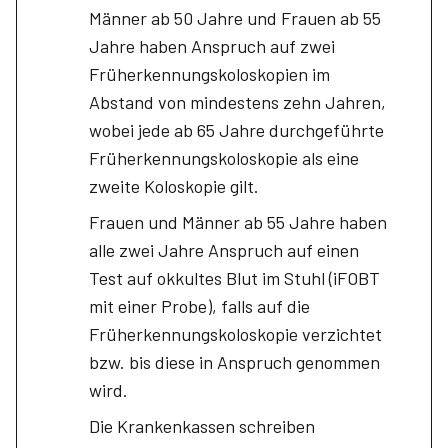
Männer ab 50 Jahre und Frauen ab 55
Jahre haben Anspruch auf zwei
Früherkennungskoloskopien im
Abstand von mindestens zehn Jahren,
wobei jede ab 65 Jahre durchgeführte
Früherkennungskoloskopie als eine
zweite Koloskopie gilt.
Frauen und Männer ab 55 Jahre haben
alle zwei Jahre Anspruch auf einen
Test auf okkultes Blut im Stuhl (iFOBT
mit einer Probe), falls auf die
Früherkennungskoloskopie verzichtet
bzw. bis diese in Anspruch genommen
wird.
Die Krankenkassen schreiben