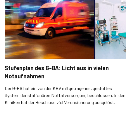
Stufenplan des G-BA: Licht aus in vielen
Notaufnahmen
Der G-BA hat ein von der KBV mitgetragenes, gestuftes
System der statio­nären Notfallversorgung beschlossen. In den
Kliniken hat der Beschluss viel Verunsicherung ausgelöst.