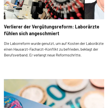
Verlierer der Vergütungsreform: Laborärzte
fühlen sich angeschmiert
Die Laborreform wurde genutzt, um auf Kosten der Laborärzte
einen Hausarzt-Facharzt-Konflikt zu befrieden, beklagt der
Berufsverband. Er verlangt neue Reformschritte.