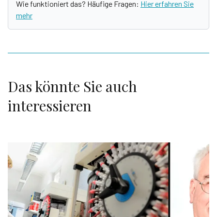
Wie funktioniert das? Häufige Fragen:
Hier erfahren Sie
mehr
Das könnte Sie auch
interessieren