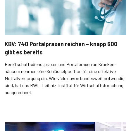
KBV: 740 Portalpraxen reichen – knapp 600
gibt es bereits
Bereitschaftsdienstpraxen und Portalpraxen an Kranken­
häusern nehmen eine Schlüsselposition für eine effektive
Notfallver­sorgung ein. Wie viele davon bundesweit notwendig
sind, hat das RWI – Leibniz-Institut für Wirtschaftsforschung
ausgerechnet.