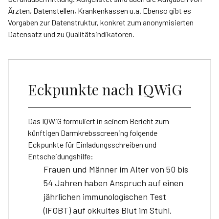
Ärzten, Datenstellen, Krankenkassen u.a. Ebenso gibt es
Vorgaben zur Datenstruktur, konkret zum anonymisierten
Datensatz und zu Qualitätsindikatoren.
Eckpunkte nach IQWiG
Das IQWiG formuliert in seinem Bericht zum
künftigen Darmkrebsscreening folgende
Eckpunkte für Einladungsschreiben und
Entscheidungshilfe:
Frauen und Männer im Alter von 50 bis
54 Jahren haben Anspruch auf einen
jährlichen immunologischen Test
(iFOBT) auf okkultes Blut im Stuhl.