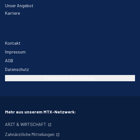
Unser Angebot
Karriere
Kontakt
Impressum
AGB
Datenschutz
Datenschutz-Einstellungen
Mehr aus unserem MTX-Netzwerk:
ARZT & WIRTSCHAFT
Zahnärztliche Mitteilungen