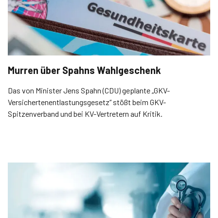
Murren über Spahns Wahlgeschenk
Das von Minister Jens Spahn (CDU) geplante „GKV-
Versichertenentlastungsgesetz“ stößt beim GKV-
Spitzenverband und bei KV-Vertretern auf Kritik.