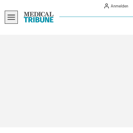
Anmelden