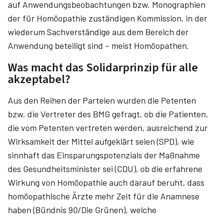
auf Anwendungsbeobachtungen bzw. Monographien
der für Homöopathie zuständigen Kommission, in der
wiederum Sachverständige aus dem Bereich der
Anwendung beteiligt sind – meist Homöopathen.
Was macht das Solidarprinzip für alle
akzeptabel?
Aus den Reihen der Parteien wurden die Petenten
bzw. die Vertreter des BMG gefragt, ob die Patienten,
die vom Petenten vertreten werden, ausreichend zur
Wirksamkeit der Mittel aufgeklärt seien (SPD), wie
sinnhaft das Einsparungspotenzials der Maßnahme
des Gesundheitsminister sei (CDU), ob die erfahrene
Wirkung von Homöopathie auch darauf beruht, dass
homöopathische Ärzte mehr Zeit für die Anamnese
haben (Bündnis 90/Die Grünen), welche