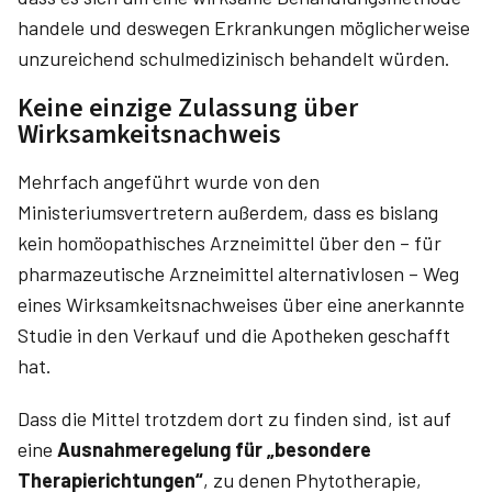
handele und deswegen Erkrankungen möglicherweise
unzureichend schulmedizinisch behandelt würden.
Keine einzige Zulassung über
Wirksamkeitsnachweis
Mehrfach angeführt wurde von den
Ministeriumsvertretern außerdem, dass es bislang
kein homöopathisches Arzneimittel über den – für
pharmazeutische Arzneimittel alternativlosen – Weg
eines Wirksamkeitsnachweises über eine anerkannte
Studie in den Verkauf und die Apotheken geschafft
hat.
Dass die Mittel trotzdem dort zu finden sind, ist auf
eine
Ausnahmeregelung für „besondere
Therapierichtungen“
, zu denen Phytotherapie,