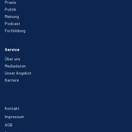
Praxis
Politik
Meinung
Podcast
Fortbildung
Service
Über uns
Mediadaten
Unser Angebot
Karriere
Kontakt
Impressum
AGB