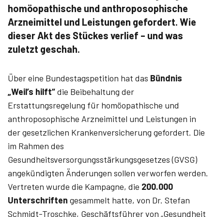
homöopathische und anthroposophische
Arzneimittel und Leistungen gefordert. Wie
dieser Akt des Stückes verlief – und was
zuletzt geschah.
Über eine Bundestagspetition hat das
Bündnis
„Weil’s hilft“
die Beibehaltung der
Erstattungsregelung für homöopathische und
anthroposophische Arzneimittel und Leistungen in
der gesetzlichen Krankenversicherung gefordert. Die
im Rahmen des
Gesundheitsversorgungsstärkungsgesetzes (GVSG)
angekündigten Änderungen sollen verworfen werden.
Vertreten wurde die Kampagne, die
200.000
Unterschriften
gesammelt hatte, von Dr. Stefan
Schmidt-Troschke, Geschäftsführer von „Gesundheit