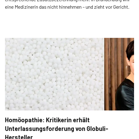
eine Medizinerin das nicht ­hinnehmen – und zieht vor Gericht.
Homöopathie: Kritikerin erhält
Unterlassungsforderung von Globuli-
Hersteller