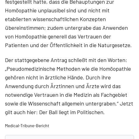
festgestellt hatte, dass die Behauptungen zur
Homöopathie unplausibel sind und nicht mit
etablierten wissenschaftlichen Konzepten
übereinstimmen; zudem untergrabe das Anwenden
von Homöopathie generell das Vertrauen der
Patienten und der Öffentlichkeit in die Naturgesetze.
Der stattgegebene Antrag schließt mit den Worten:
„Pseudomedizinische Methoden wie die Homöopathie
gehören nicht in ärztliche Hände. Durch ihre
Anwendung durch Ärztinnen und Ärzte wird das
notwendige Vertrauen in die Medizin als Fachgebiet
sowie die Wissenschaft allgemein untergraben.“ Jetzt
gilt auch hier: Der Ball liegt im Politischen.
Medical-Tribune-Bericht