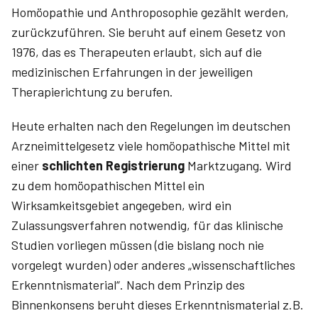
Homöopathie und Anthroposophie gezählt werden,
zurückzuführen. Sie beruht auf einem Gesetz von
1976, das es Therapeuten erlaubt, sich auf die
medizinischen Erfahrungen in der jeweiligen
Therapierichtung zu berufen.
Heute erhalten nach den Regelungen im deutschen
Arzneimittelgesetz viele homöopathische Mittel mit
einer
schlichten Registrierung
Marktzugang. Wird
zu dem homöopathischen Mittel ein
Wirksamkeitsgebiet angegeben, wird ein
Zulassungsverfahren notwendig, für das klinische
Studien vorliegen müssen (die bislang noch nie
vorgelegt wurden) oder anderes „wissenschaftliches
Erkenntnismaterial“. Nach dem Prinzip des
Binnenkonsens beruht dieses Erkenntnismaterial z.B.