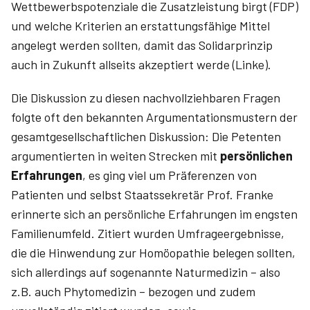
Wettbewerbspotenziale die Zusatzleistung birgt (FDP)
und welche Kriterien an erstattungsfähige Mittel
angelegt werden sollten, damit das Solidarprinzip
auch in Zukunft allseits akzeptiert werde (Linke).
Die Diskussion zu diesen nachvollziehbaren Fragen
folgte oft den bekannten Argumentationsmustern der
gesamtgesellschaftlichen Diskussion: Die Petenten
argumentierten in weiten Strecken mit
persönlichen
Erfahrungen
, es ging viel um Präferenzen von
Patienten und selbst Staatssekretär Prof. Franke
erinnerte sich an persönliche Erfahrungen im engsten
Familienumfeld. Zitiert wurden Umfrageergebnisse,
die die Hinwendung zur Homöopathie belegen sollten,
sich allerdings auf sogenannte Naturmedizin – also
z.B. auch Phytomedizin – bezogen und zudem