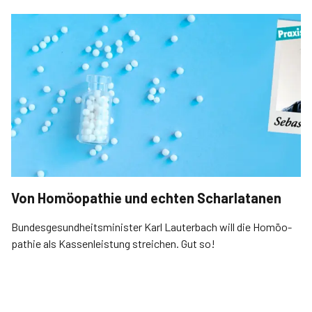
Von Homöopathie und echten Scharlatanen
Bundesgesundheitsminister Karl Lauterbach will die Homöo­
pathie als Kassenleistung streichen. Gut so!