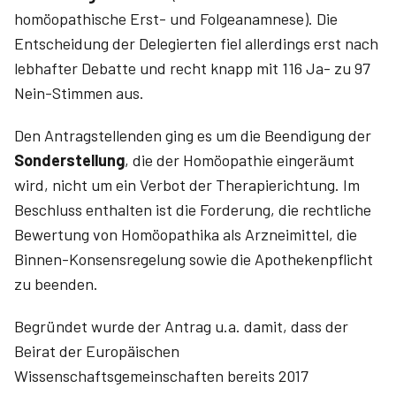
homöopathische Erst- und Folgeanamnese). Die
Entscheidung der Delegierten fiel allerdings erst nach
lebhafter Debatte und recht knapp mit 116 Ja- zu 97
Nein-Stimmen aus.
Den Antragstellenden ging es um die Beendigung der
Sonderstellung
, die der Homöopathie eingeräumt
wird, nicht um ein Verbot der Therapierichtung. Im
Beschluss enthalten ist die Forderung, die rechtliche
Bewertung von Homöopathika als Arzneimittel, die
Binnen-Konsensregelung sowie die Apothekenpflicht
zu beenden.
Begründet wurde der Antrag u.a. damit, dass der
Beirat der Europäischen
Wissenschaftsgemeinschaften bereits 2017