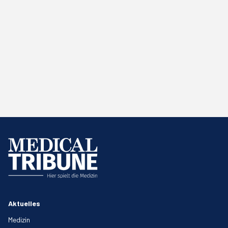
Aktuelles
Medizin