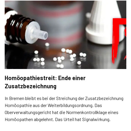
Homöopathiestreit: Ende einer
Zusatzbezeichnung
In Bremen bleibt es bei der Streichung der Zusatzbezeichnung
Homöopathie aus der Weiterbildungsordnung. Das
Oberverwaltungsgericht hat die Normenkontrollklage eines
Homöopathen abgelehnt. Das Urteil hat Signalwirkung.