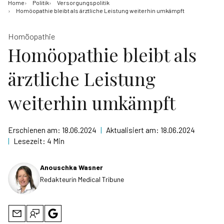
Home
Politik
Versorgungspolitik
Homöopathie bleibt als ärztliche Leistung weiterhin umkämpft
Homöopathie
Homöopathie bleibt als
ärztliche Leistung
weiterhin umkämpft
Erschienen am:
18.06.2024
|
Aktualisiert am:
18.06.2024
|
Lesezeit:
4 Min
Anouschka Wasner
Redakteurin Medical Tribune