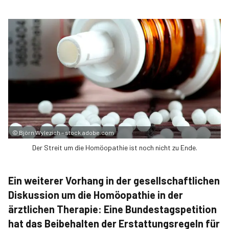
©
Björn Wylezich – stock.adobe.com
Der Streit um die Homöopathie ist noch nicht zu Ende.
Ein weiterer Vorhang in der gesellschaftlichen
Diskussion um die Homöopathie in der
ärztlichen Therapie: Eine Bundestagspetition
hat das Beibehalten der Erstattungsregeln für