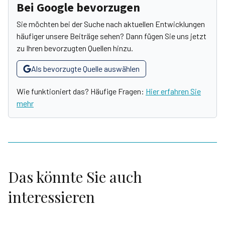
Bei Google bevorzugen
Sie möchten bei der Suche nach aktuellen Entwicklungen
häufiger unsere Beiträge sehen? Dann fügen Sie uns jetzt
zu Ihren bevorzugten Quellen hinzu.
Als bevorzugte Quelle auswählen
Wie funktioniert das? Häufige Fragen:
Hier erfahren Sie
mehr
Das könnte Sie auch
interessieren