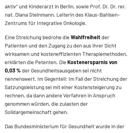
aktiv“ und Kinderarzt in Berlin, sowie Prof. Dr. Dr. rer.
nat. Diana Steinmann, Leiterin des Klaus-Bahlsen-
Zentrums für Integrative Onkologie.
Eine Streichung bedrohe die
Wahlfreiheit
der
Patienten und den Zugang zu den aus ihrer Sicht
wirksamen und kosteneffizienten Therapiemethoden,
erklärten die Petenten. Die
Kostenersparnis von
0,03 %
der Gesundheitsausgaben sei nicht
nennenswert. Im Gegenteil: Im Fall der Streichung der
Satzungsleistung sei mit einer Kostensteigerung zu
rechnen, da dann andere Verfahren in Anspruch
genommen würden, die zulasten der
Solidargemeinschaft gehen.
Das Bundesministerium für Gesundheit wurde in der