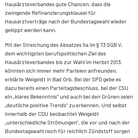
Hausärzteverbandes gute Chancen, dass die
zwingende Refinanzierungsklausel für
Hausarztverträge nach der Bundestagswahl wieder
gekippt werden kann.
Mit der Streichung des Absatzes 5a im § 73 SGB V,
dem wichtigsten berufspolitischen Ziel des
Hausärzteverbandes bis zur Wahl im Herbst 2013,
könnten sich immer mehr Parteien anfreunden,
erklärte Weigeldt in Bad Orb. Bei der SPD gebe es
dazu bereits einen Parteitagsbeschluss, bei der CSU
ein „klares Bekenntnis“ und auch bei den Grünen seien
„deutliche positive Trends“ zu erkennen. Und selbst
innerhalb der CDU beobachtet Weigeldt
„unterschiedliche Strömungen“, die vor und nach der
Bundestagswahl noch für reichlich Zündstoff sorgen