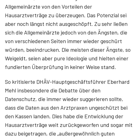
Allgemeinärzte von den Vorteilen der
Hausarztverträge zu überzeugen. Das Potenzial sei
aber noch längst nicht ausgeschöpft. Zu sehr ließen
sich die Allgemeinärzte jedoch von den Ängsten, die
von verschiedenen Seiten immer wieder geschürt
würden, beeindrucken. Die meisten dieser Ängste, so
Weigeldt, seien aber pure Ideologie und hielten einer
fundierten Überprüfung in keiner Weise stand.
So kritisierte DHÄV-Hauptgeschäftsführer Eberhard
Mehl insbesondere die Debatte über den
Datenschutz, die immer wieder suggerieren sollte,
dass die Daten aus den Arztpraxen ungeschützt bei
den Kassen landen. Dies habe die Entwicklung der
Hausarztverträge weit zurückgeworfen und sogar mit
dazu beigetragen, die „außergewöhnlich guten