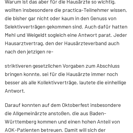
Warum ist das aber für die Hausärzte so wichtig,
wollten insbesondere die practica-Teilnehmer wissen,
die bisher gar nicht oder kaum in den Genuss von
Selektivverträgen gekommen sind. Auch dafür hatten
Mehl und Weigeldt sogleich eine Antwort parat. Jeder
Hausarztvertrag, den der Hausärzteverband auch
nach den jetzigen re-
striktiveren gesetzlichen Vorgaben zum Abschluss
bringen konnte, sei für die Hausärzte immer noch
besser als alle Kollektivverträge, lautete die einhellige
Antwort.
Darauf konnten auf dem Oktoberfest insbesondere
die Allgemeinärzte anstoßen, die aus Baden-
Württemberg kommen und einen hohen Anteil von
AOK-Patienten betreuen. Damit will sich der