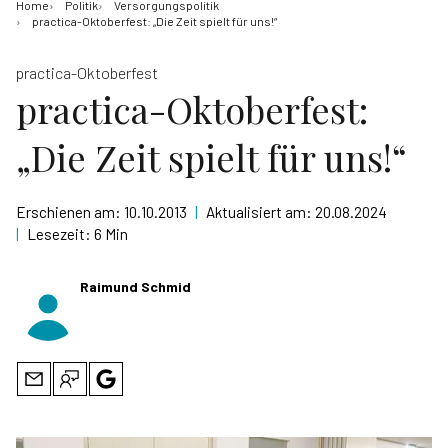
Home
Politik
Versorgungspolitik
practica-Oktoberfest: „Die Zeit spielt für uns!“
practica-Oktoberfest
practica-Oktoberfest:
„Die Zeit spielt für uns!“
Erschienen am:
10.10.2013
|
Aktualisiert am:
20.08.2024
|
Lesezeit:
6 Min
Raimund Schmid