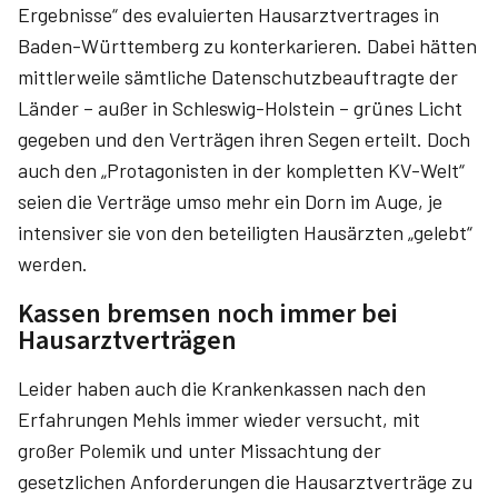
Ergebnisse“ des evaluierten Hausarztvertrages in
Baden-Württemberg zu konterkarieren. Dabei hätten
mittlerweile sämtliche Datenschutzbeauftragte der
Länder – außer in Schleswig-Holstein – grünes Licht
gegeben und den Verträgen ihren Segen erteilt. Doch
auch den „Protagonisten in der kompletten KV-Welt“
seien die Verträge umso mehr ein Dorn im Auge, je
intensiver sie von den beteiligten Hausärzten „gelebt“
werden.
Kassen bremsen noch immer bei
Hausarztverträgen
Leider haben auch die Krankenkassen nach den
Erfahrungen Mehls immer wieder versucht, mit
großer Polemik und unter Missachtung der
gesetzlichen Anforderungen die Hausarztverträge zu