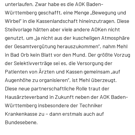
unterlaufen. Zwar habe es die AOK Baden-
Württemberg geschafft, eine Menge „Bewegung und
Wirbel“ in die Kassenlandschaft hineinzutragen. Diese
Steilvorlage hätten aber viele andere AOKen nicht
genutzt, um „ja nicht aus der kuscheligen Atmosphäre
der Gesamtvergütung herauszukommen“, nahm Mehl
in Bad Orb kein Blatt vor den Mund. Der größte Vorzug
der Selektivverträge sei es, die Versorgung der
Patienten von Ärzten und Kassen gemeinsam „auf
Augenhöhe zu organisieren“, ist Mehl überzeugt.
Diese neue partnerschaftliche Rolle traut der
Hausärzteverband in Zukunft neben der AOK Baden-
Württemberg insbesondere der Techniker
Krankenkasse zu – dann erstmals auch auf
Bundesebene.