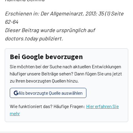
Erschienen in: Der Allgemeinarzt, 2013; 35 (1) Seite
62-64
Dieser Beitrag wurde ursprünglich auf
doctors.today publiziert.
Bei Google bevorzugen
Sie möchten bei der Suche nach aktuellen Entwicklungen
häufiger unsere Beiträge sehen? Dann fügen Sie uns jetzt
zu Ihren bevorzugten Quellen hinzu.
Als bevorzugte Quelle auswählen
Wie funktioniert das? Häufige Fragen:
Hier erfahren Sie
mehr