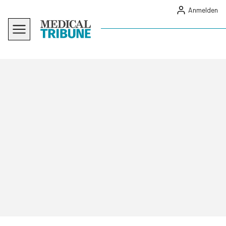
Anmelden