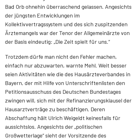
Bad Orb ohnehin überraschend gelassen. Angesichts
der jüngsten Entwicklungen im
Kollektivvertragssystem und des sich zuspitzenden
Ärztemangels war der Tenor der Allgemeinärzte von
der Basis eindeutig: „Die Zeit spielt für uns.“
Trotzdem dürfe man nicht den Fehler machen,
einfach nur abzuwarten, warnte Mehl. Weit besser
seien Aktivitäten wie die des Hausärzteverbandes in
Bayern, der mit Hilfe von Unterschriftenlisten den
Petitionsausschuss des Deutschen Bundestages
zwingen will, sich mit der Refinanzierungsklausel der
Hausarztverträge zu beschäftigen. Deren
Abschaffung hält Ulrich Weigeldt keinesfalls für
aussichtslos. Angesichts der „politischen
Großwetterlage“ sieht der Vorsitzende des