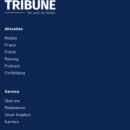
Aktuelles
Medizin
Praxis
Politik
Meinung
Podcast
Fortbildung
Service
Über uns
Mediadaten
Unser Angebot
Karriere