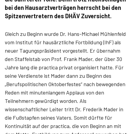
bei den Hausarztverträgen herrscht bei den
Spitzenvertretern des DHÄV Zuversicht.
Gleich zu Beginn wurde Dr. Hans-Michael Mühlenfeld
vom Institut für hausärztliche Fortbildung (IhF) als
neuer Tagungspräsident vorgestellt. Er übernahm
den Staffelstab von Prof. Frank Mader, der über 30
Jahre lang die practica privat organisiert hatte. Für
seine Verdienste ist Mader dann zu Beginn des
„Berufspolitischen Oktoberfestes“ nach bewegenden
Reden mit minutenlangem Applaus von den
Teilnehmern gewürdigt worden. Als
wissenschaftlicher Leiter tritt Dr. Frederik Mader in
die Fußstapfen seines Vaters. Somit dürfte für
Kontinuität auf der practica, die von Beginn an mit