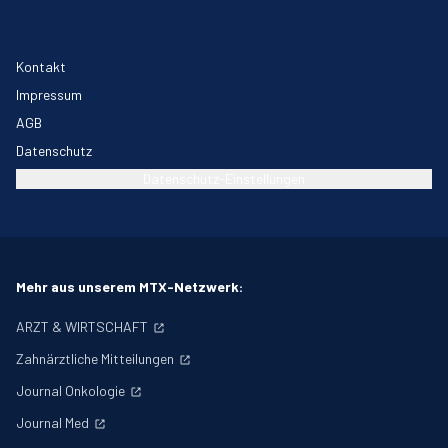
Kontakt
Impressum
AGB
Datenschutz
Datenschutz-Einstellungen
Mehr aus unserem MTX-Netzwerk:
ARZT & WIRTSCHAFT
Zahnärztliche Mitteilungen
Journal Onkologie
Journal Med