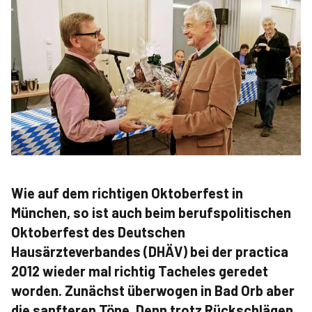
Wie auf dem richtigen Oktoberfest in
München, so ist auch beim berufspolitischen
Oktoberfest des Deutschen
Hausärzteverbandes (DHÄV) bei der practica
2012 wieder mal richtig Tacheles geredet
worden. Zunächst überwogen in Bad Orb aber
die sanfteren Töne. Denn trotz Rückschlägen