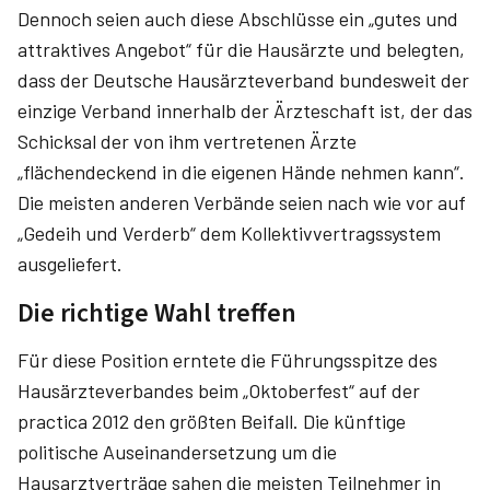
Dennoch seien auch diese Abschlüsse ein „gutes und
attraktives Angebot“ für die Hausärzte und belegten,
dass der Deutsche Hausärzteverband bundesweit der
einzige Verband innerhalb der Ärzteschaft ist, der das
Schicksal der von ihm vertretenen Ärzte
„flächendeckend in die eigenen Hände nehmen kann“.
Die meisten anderen Verbände seien nach wie vor auf
„Gedeih und Verderb“ dem Kollektivvertragssystem
ausgeliefert.
Die richtige Wahl treffen
Für diese Position erntete die Führungsspitze des
Hausärzteverbandes beim „Oktoberfest“ auf der
practica 2012 den größten Beifall. Die künftige
politische Auseinandersetzung um die
Hausarztverträge sahen die meisten Teilnehmer in