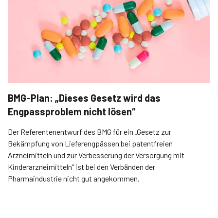
BMG-Plan: „Dieses Gesetz wird das
Engpassproblem nicht lösen“
Der Referentenentwurf des BMG für ein „Gesetz zur
Bekämpfung von Lieferengpässen bei patentfreien
Arzneimitteln und zur Verbesserung der Versorgung mit
Kinderarzneimitteln“ ist bei den Verbänden der
Pharmaindustrie nicht gut angekommen.