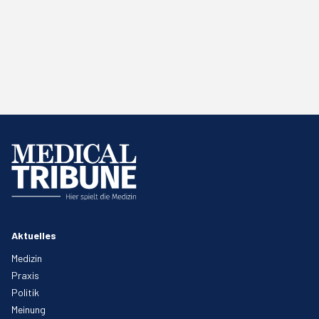
Aktuelles
Medizin
Praxis
Politik
Meinung