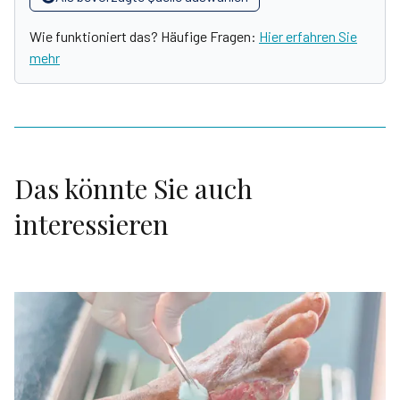
Wie funktioniert das? Häufige Fragen:
Hier erfahren Sie
mehr
Das könnte Sie auch
interessieren