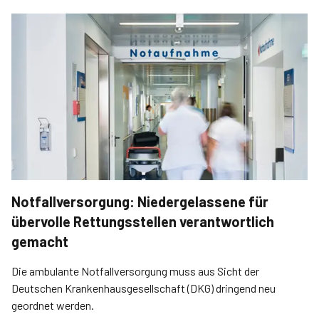
Notfallversorgung: Niedergelassene für
übervolle Rettungsstellen verantwortlich
gemacht
Die ambulante Notfallversorgung muss aus Sicht der
Deutschen Krankenhausgesellschaft (DKG) dringend neu
geordnet werden.