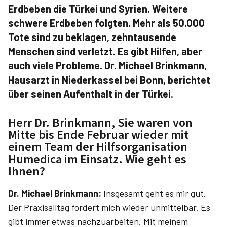
Erdbeben die Türkei und Syrien. Weitere
schwere Erdbeben folgten. Mehr als 50.000
Tote sind zu beklagen, zehntausende
Menschen sind verletzt. Es gibt Hilfen, aber
auch viele Probleme. Dr. ­Michael Brinkmann,
Hausarzt in Niederkassel bei Bonn, berichtet
über seinen Aufenthalt in der Türkei.
Herr Dr. Brinkmann, Sie waren von
Mitte bis Ende Februar wieder mit
einem Team der Hilfsorganisation
Humedica im Einsatz. Wie geht es
Ihnen?
Dr. Michael Brinkmann:
Insgesamt geht es mir gut.
Der Praxisalltag fordert mich wieder unmittelbar. Es
gibt immer etwas nachzuarbeiten. Mit meinem