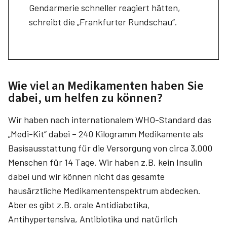
Gendarmerie schneller reagiert hätten,
schreibt die „Frankfurter Rundschau“.
Wie viel an Medikamenten haben Sie
dabei, um helfen zu können?
Wir haben nach internationalem WHO-Standard das
„Medi-Kit“ dabei – 240 Kilogramm Medikamente als
Basisausstattung für die Versorgung von circa 3.000
Menschen für 14 Tage. Wir haben z.B. kein Insulin
dabei und wir können nicht das gesamte
hausärztliche Medikamentenspektrum abdecken.
Aber es gibt z.B. orale Antidiabetika,
Antihypertensiva, Antibiotika und natürlich