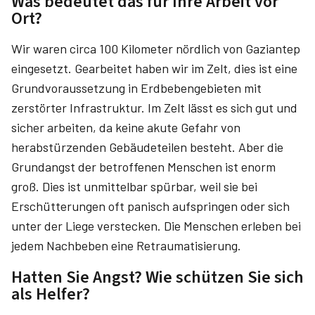
Was bedeutet das für Ihre Arbeit vor
Ort?
Wir waren circa 100 Kilometer nördlich von Gaziantep
eingesetzt. Gearbeitet haben wir im Zelt, dies ist eine
Grundvoraussetzung in Erdbebengebieten mit
zerstörter Infrastruktur. Im Zelt lässt es sich gut und
sicher arbeiten, da keine akute Gefahr von
herabstürzenden Gebäudeteilen besteht. Aber die
Grundangst der betroffenen Menschen ist enorm
groß. Dies ist unmittelbar spürbar, weil sie bei
Erschütterungen oft panisch aufspringen oder sich
unter der Liege verstecken. Die Menschen erleben bei
jedem Nachbeben eine Retraumatisierung.
Hatten Sie Angst? Wie schützen Sie sich
als Helfer?