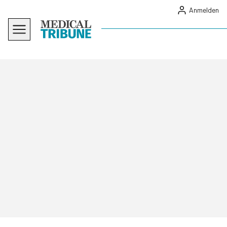
Anmelden