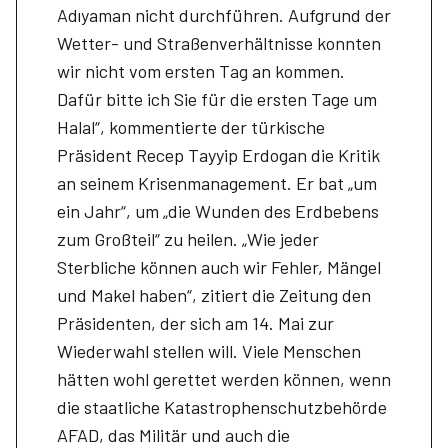
Adıyaman nicht durchführen. Aufgrund der
Wetter- und Straßenverhältnisse konnten
wir nicht vom ersten Tag an kommen.
Dafür bitte ich Sie für die ersten Tage um
Halal“, kommentierte der türkische
Präsident Recep Tayyip Erdogan die Kritik
an seinem Krisenmanagement. Er bat „um
ein Jahr“, um „die Wunden des Erdbebens
zum Großteil“ zu heilen. „Wie jeder
Sterbliche können auch wir Fehler, Mängel
und Makel haben“, zitiert die Zeitung den
Präsidenten, der sich am 14. Mai zur
Wiederwahl stellen will. Viele Menschen
hätten wohl gerettet werden können, wenn
die staatliche Katastrophenschutzbehörde
AFAD, das Militär und auch die