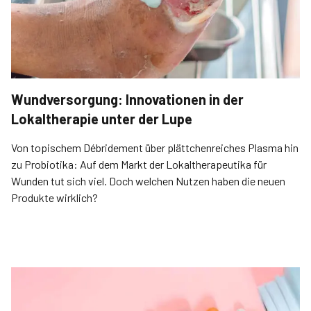
Wundversorgung: Innovationen in der
Lokaltherapie unter der Lupe
Von topischem Débridement über plättchenreiches Plasma hin
zu Probiotika: Auf dem Markt der Lokaltherapeutika für
Wunden tut sich viel. Doch welchen Nutzen haben die neuen
Produkte wirklich?