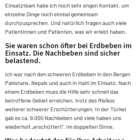
Einsatzteam habe ich noch sehr engen Kontakt, um
einzelne Dinge noch einmal gemeinsam
durchzusprechen. Und natürlich fragen auch viele
Patientinnen und Patienten, was wir erlebt haben.
Sie waren schon öfter bei Erdbeben im
Einsatz. Die Nachbeben sind sicher
belastend.
Ich war nach den schweren Erdbeben in den Bergen
Pakistans, Nepals und auch in Haiti im Einsatz. Nach
einem Erdbeben muss die Hilfe sehr schnell das
betroffene Gebiet erreichen, trotz des Risikos
weiterer schwerer Erschütterungen. In der Türkei
gab es ca. 9.000 Nachbeben und viele haben uns
wiederholt „erschüttert“. Im doppelten Sinne.