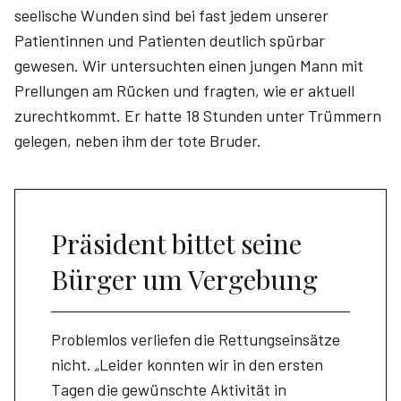
seelische Wunden sind bei fast jedem unserer
Patientinnen und Patienten deutlich spürbar
gewesen. Wir untersuchten einen jungen Mann mit
Prellungen am Rücken und fragten, wie er aktuell
zurechtkommt. Er hatte 18 Stunden unter Trümmern
gelegen, neben ihm der tote Bruder.
Präsident bittet seine
Bürger um Vergebung
Problemlos verliefen die Rettungseinsätze
nicht. „Leider konnten wir in den ersten
Tagen die gewünschte Aktivität in