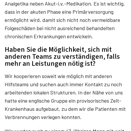
Analgetika neben Akut-i.v.-Medikation. Es ist wichtig,
dass in der akuten Phase eine Primärversorgung
ermöglicht wird, damit sich nicht noch vermeidbare
Folgeschäden bei nicht ausreichend behandelten
chronischen Erkrankungen entwickeln.
Haben Sie die Möglichkeit, sich mit
anderen Teams zu verständigen, falls
mehr an Leistungen nötig ist?
Wir kooperieren soweit wie möglich mit anderen
Hilfsteams und suchen auch immer Kontakt zu noch
arbeitenden lokalen Strukturen. In der Nähe von uns
hatte eine englische Gruppe ein provisorisches Zelt-
Krankenhaus aufgebaut, zu dem wir die Patienten mit
Verbrennungen verlegen konnten.