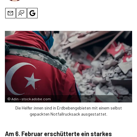
©
Adin – stock.adobe.com
Die Helfer:innen sind in Erdbebengebieten mit einem selbst
gepackten Notfallrucksack ausgestattet.
Am 6. Februar erschütterte ein starkes