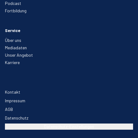
Podcast
Fortbildung
Service
Über uns
Mediadaten
Unser Angebot
Karriere
Kontakt
Impressum
AGB
Datenschutz
Datenschutz-Einstellungen