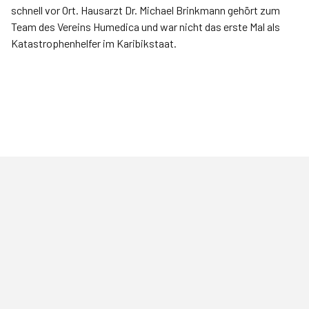
schnell vor Ort. Hausarzt Dr. Michael Brinkmann gehört zum
Team des Vereins Humedica und war nicht das erste Mal als
Katastrophenhelfer im Karibikstaat.