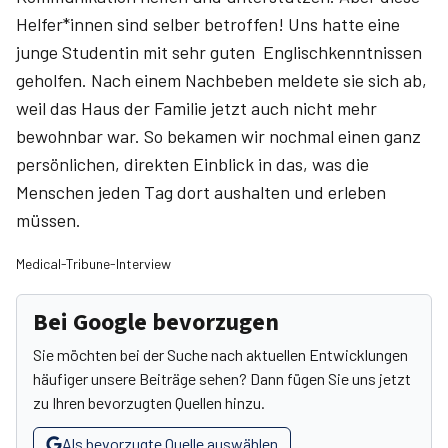
Helfer*innen sind selber betroffen! Uns hatte eine
junge Studentin mit sehr guten Englischkenntnissen
geholfen. Nach einem Nachbeben meldete sie sich ab,
weil das Haus der Familie jetzt auch nicht mehr
bewohnbar war. So bekamen wir nochmal einen ganz
persönlichen, direkten Einblick in das, was die
Menschen jeden Tag dort aushalten und erleben
müssen.
Medical-Tribune-Interview
Bei Google bevorzugen
Sie möchten bei der Suche nach aktuellen Entwicklungen
häufiger unsere Beiträge sehen? Dann fügen Sie uns jetzt
zu Ihren bevorzugten Quellen hinzu.
Als bevorzugte Quelle auswählen