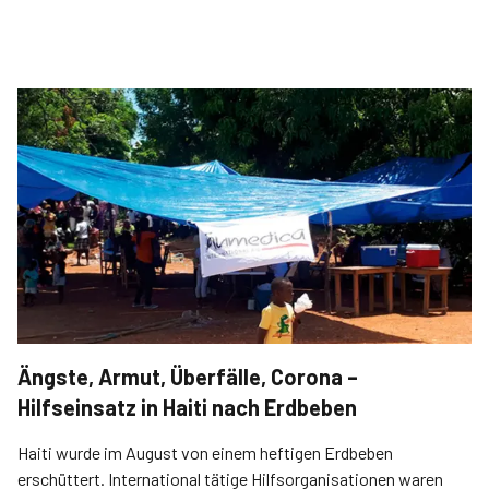
Ängste, Armut, Überfälle, Corona –
Hilfseinsatz in Haiti nach Erdbeben
Haiti wurde im August von einem heftigen Erdbeben
erschüttert. International tätige Hilfsorganisationen waren