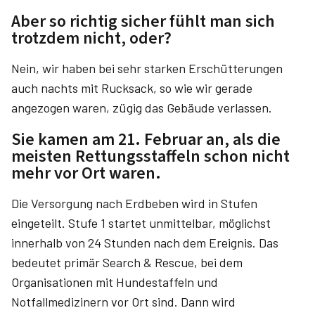
Aber so richtig sicher fühlt man sich
trotzdem nicht, oder?
Nein, wir haben bei sehr starken Erschütterungen
auch nachts mit Rucksack, so wie wir gerade
angezogen waren, zügig das Gebäude verlassen.
Sie kamen am 21. Februar an, als die
meisten Rettungsstaffeln schon nicht
mehr vor Ort waren.
Die Versorgung nach Erdbeben wird in Stufen
eingeteilt. Stufe 1 startet unmittelbar, möglichst
innerhalb von 24 Stunden nach dem Ereignis. Das
bedeutet primär Search & Rescue, bei dem
Organisationen mit Hundestaffeln und
Notfallmedizinern vor Ort sind. Dann wird