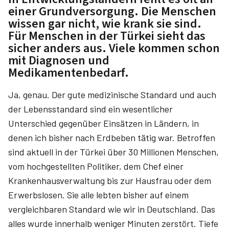
einer Grundversorgung. Die Menschen
wissen gar nicht, wie krank sie sind.
Für Menschen in der Türkei sieht das
sicher anders aus. Viele kommen schon
mit Diagnosen und
Medikamentenbedarf.
Ja, genau. Der gute medizinische Standard und auch
der Lebensstandard sind ein wesentlicher
Unterschied gegenüber Einsätzen in Ländern, in
denen ich bisher nach Erdbeben tätig war. Betroffen
sind aktuell in der Türkei über 30 Millionen Menschen,
vom hochgestellten Politiker, dem Chef einer
Krankenhausverwaltung bis zur Hausfrau oder dem
Erwerbslosen. Sie alle lebten bisher auf einem
vergleichbaren Standard wie wir in Deutschland. Das
alles wurde innerhalb weniger Minuten zerstört. Tiefe