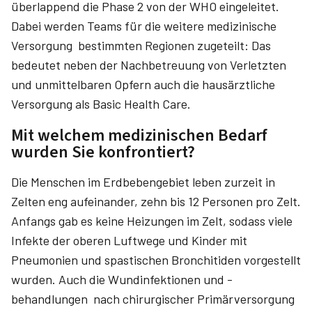
überlappend die Phase 2 von der WHO eingeleitet.
Dabei werden Teams für die weitere medizinische
Versorgung bestimmten Regionen zugeteilt: Das
bedeutet neben der Nachbetreuung von Verletzten
und unmittelbaren Opfern auch die hausärztliche
Versorgung als Basic Health Care.
Mit welchem medizinischen Bedarf
wurden Sie konfrontiert?
Die Menschen im Erdbebengebiet leben zurzeit in
Zelten eng aufeinander, zehn bis 12 Personen pro Zelt.
Anfangs gab es keine Heizungen im Zelt, sodass viele
Infekte der oberen Luftwege und Kinder mit
Pneumonien und spastischen Bronchitiden vorgestellt
wurden. Auch die Wundinfektionen und -
behandlungen nach chirurgischer Primärversorgung