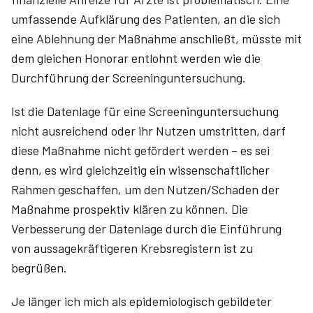
umfassende Aufklärung des Patienten, an die sich
eine Ablehnung der Maßnahme anschließt, müsste mit
dem gleichen Honorar entlohnt werden wie die
Durchführung der Screeninguntersuchung.
Ist die Datenlage für eine Screeninguntersuchung
nicht ausreichend oder ihr Nutzen umstritten, darf
diese Maßnahme nicht gefördert werden – es sei
denn, es wird gleichzeitig ein wissenschaftlicher
Rahmen geschaffen, um den Nutzen/Schaden der
Maßnahme prospektiv klären zu können. Die
Verbesserung der Datenlage durch die Einführung
von aussagekräftigeren Krebsregistern ist zu
begrüßen.
Je länger ich mich als epidemiologisch gebildeter