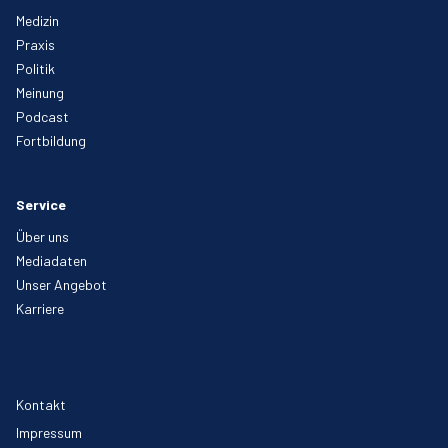
Medizin
Praxis
Politik
Meinung
Podcast
Fortbildung
Service
Über uns
Mediadaten
Unser Angebot
Karriere
Kontakt
Impressum