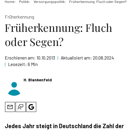
Home
Politik
Versorgungspolitik
Früherkennung: Fluch oder Segen?
Früherkennung
Früherkennung: Fluch
oder Segen?
Erschienen am:
10.10.2013
|
Aktualisiert am:
20.08.2024
|
Lesezeit:
6 Min
H. Blankenfeld
Jedes Jahr steigt in Deutschland die Zahl der