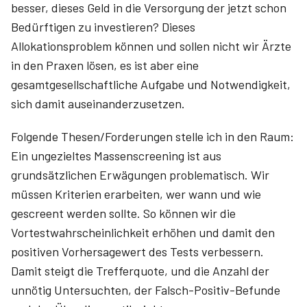
besser, dieses Geld in die Versorgung der jetzt schon
Bedürftigen zu investieren? Dieses
Allokationsproblem können und sollen nicht wir Ärzte
in den Praxen lösen, es ist aber eine
gesamtgesellschaftliche Aufgabe und Notwendigkeit,
sich damit auseinanderzusetzen.
Folgende Thesen/Forderungen stelle ich in den Raum:
Ein ungezieltes Massenscreening ist aus
grundsätzlichen Erwägungen problematisch. Wir
müssen Kriterien erarbeiten, wer wann und wie
gescreent werden sollte. So können wir die
Vortestwahrscheinlichkeit erhöhen und damit den
positiven Vorhersagewert des Tests verbessern.
Damit steigt die Trefferquote, und die Anzahl der
unnötig Untersuchten, der Falsch-Positiv-Befunde