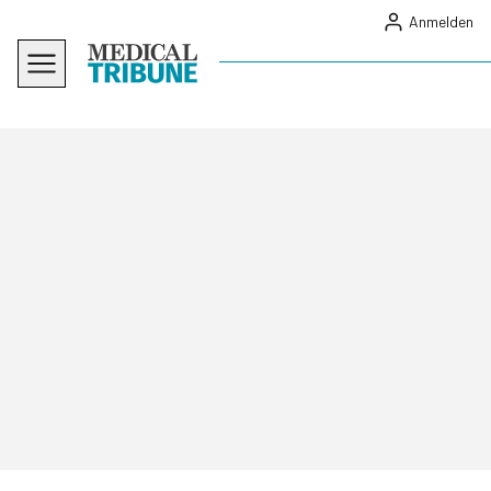
Anmelden