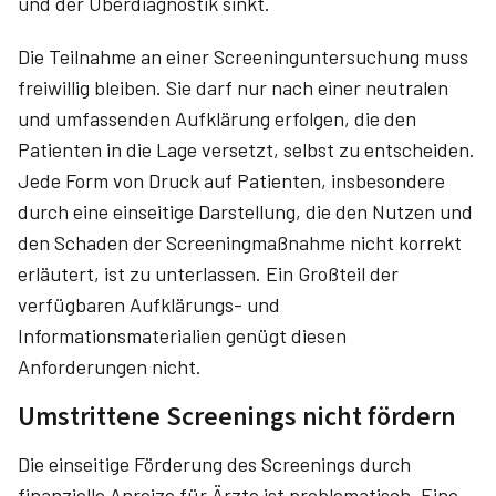
und der Überdiagnostik sinkt.
Die Teilnahme an einer Screeninguntersuchung muss
freiwillig bleiben. Sie darf nur nach einer neutralen
und umfassenden Aufklärung erfolgen, die den
Patienten in die Lage versetzt, selbst zu entscheiden.
Jede Form von Druck auf Patienten, insbesondere
durch eine einseitige Darstellung, die den Nutzen und
den Schaden der Screeningmaßnahme nicht korrekt
erläutert, ist zu unterlassen. Ein Großteil der
verfügbaren Aufklärungs- und
Informationsmaterialien genügt diesen
Anforderungen nicht.
Umstrittene Screenings nicht fördern
Die einseitige Förderung des Screenings durch
finanzielle Anreize für Ärzte ist problematisch. Eine