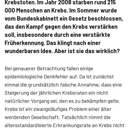
Krebstoten. Im Jahr 2008 starben rund 215
000 Menschen an Krebs. Im Sommer wurde
vom Bundeskabinett ein Gesetz beschlossen,
das den Kampf gegen den Krebs verstärken
soll, insbesondere durch eine verstärkte
Früherkennung. Das klingt nach einer
wunderbaren Idee. Aber ist sie das wirklich?
Bei genauerer Betrachtung fallen einige
epidemiologische Denkfehler auf. Da ist zunächst
einmal die grundsätzlich falsche Annahme, dass eine
Steigerung der jährlichen Krebsraten ein nicht
natürlicher Vorgang sei, den es zu bekämpfen gelte.
Krebs ist ein zwangsläufiges Problem einer älter
werdenden Gesellschaft. Tatsächlich nimmt die
altersstandardisierte Erkrankungsrate an Krebs nicht