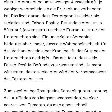
einer Untersuchung umso weniger Aussagekraft, je
weniger wahrscheinlich die Erkrankung vorhanden
ist. Das liegt daran, dass Testergebnisse leider nie
fehlerlos sind. Falsch-Positiv-Befunde treten umso
öfter auf, je weniger tatsächlich Erkrankte unter den
Untersuchten sind. Ein ungezieltes Screening
bedeutet aber immer, dass die Wahrscheinlichkeit für
das Vorhandensein einer Krankheit in der Gruppe der
Untersuchten niedrig ist. Daraus folgt, dass viele
Falsch-Positiv-Befunde zu erwarten sind. Je mehr
wir testen, desto schlechter wird der Vorhersagewert
des Testergebnisses.
Zum zweiten begünstigt eine Screeninguntersuchung
das Auffinden von langsam wachsenden, weniger
aggressiven Tumoren, da man einen schnell
wachsenden und aggressiven Tumor zwischen den