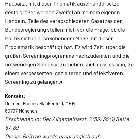
Hausarzt mit dieser Thematik auseinandersetze,
desto größer werden Zweifel an meinem eigenen
Handeln. Teile des verabschiedeten Gesetzes der
Bundesregierung stellen mich vor die Frage, ob die
Politik sich in ausreichendem Maße mit dieser
Problematik beschäftigt hat. Es wird Zeit, über die
großen Screeningprogramme nachzudenken und die
notwendigen Schlüsse zu ziehen. Ziel muss es sein, zu
einem verbesserten, gezielteren und effektiveren
Screening zu gelangen.▪
Kontakt:
Dr. med. Hannes Blankenfeld, MPH
80797 München
Erschienen in: Der Allgemeinarzt, 2013; 35 (1) Seite
67-69
Dieser Beitrag wurde ursprünglich auf