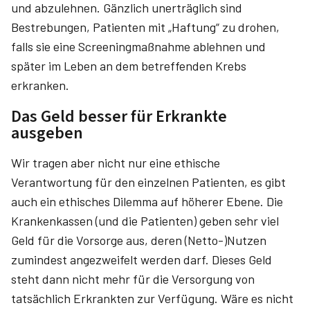
und abzulehnen. Gänzlich unerträglich sind
Bestrebungen, Patienten mit „Haftung“ zu drohen,
falls sie eine Screeningmaßnahme ablehnen und
später im Leben an dem betreffenden Krebs
erkranken.
Das Geld besser für Erkrankte
ausgeben
Wir tragen aber nicht nur eine ethische
Verantwortung für den einzelnen Patienten, es gibt
auch ein ethisches Dilemma auf höherer Ebene. Die
Krankenkassen (und die Patienten) geben sehr viel
Geld für die Vorsorge aus, deren (Netto-)Nutzen
zumindest angezweifelt werden darf. Dieses Geld
steht dann nicht mehr für die Versorgung von
tatsächlich Erkrankten zur Verfügung. Wäre es nicht