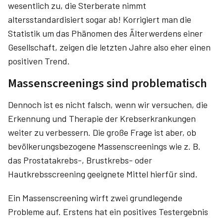
wesentlich zu, die Sterberate nimmt
altersstandardisiert sogar ab! Korrigiert man die
Statistik um das Phänomen des Älterwerdens einer
Gesellschaft, zeigen die letzten Jahre also eher einen
positiven Trend.
Massenscreenings sind problematisch
Dennoch ist es nicht falsch, wenn wir versuchen, die
Erkennung und Therapie der Krebserkrankungen
weiter zu verbessern. Die große Frage ist aber, ob
bevölkerungsbezogene Massenscreenings wie z. B.
das Prostatakrebs-, Brustkrebs- oder
Hautkrebsscreening geeignete Mittel hierfür sind.
Ein Massenscreening wirft zwei grundlegende
Probleme auf. Erstens hat ein positives Testergebnis