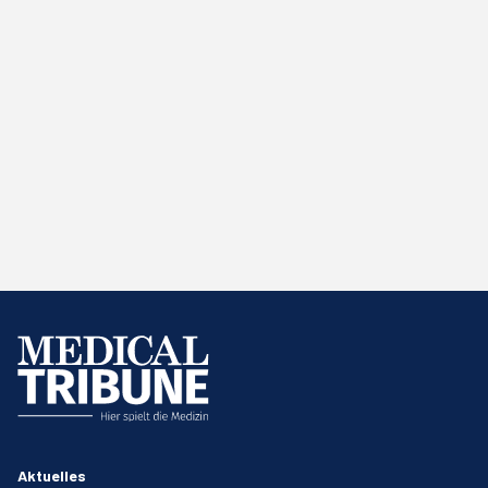
Aktuelles