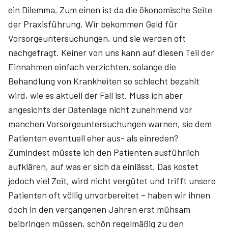
ein Dilemma. Zum einen ist da die ökonomische Seite
der Praxisführung. Wir bekommen Geld für
Vorsorgeuntersuchungen, und sie werden oft
nachgefragt. Keiner von uns kann auf diesen Teil der
Einnahmen einfach verzichten, solange die
Behandlung von Krankheiten so schlecht bezahlt
wird, wie es aktuell der Fall ist. Muss ich aber
angesichts der Datenlage nicht zunehmend vor
manchen Vorsorgeuntersuchungen warnen, sie dem
Patienten eventuell eher aus- als einreden?
Zumindest müsste ich den Patienten ausführlich
aufklären, auf was er sich da einlässt. Das kostet
jedoch viel Zeit, wird nicht vergütet und trifft unsere
Patienten oft völlig unvorbereitet – haben wir ihnen
doch in den vergangenen Jahren erst mühsam
beibringen müssen, schön regelmäßig zu den