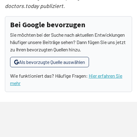
doctors.today publiziert.
Bei Google bevorzugen
Sie möchten bei der Suche nach aktuellen Entwicklungen
häufiger unsere Beiträge sehen? Dann fügen Sie uns jetzt
zu Ihren bevorzugten Quellen hinzu.
Als bevorzugte Quelle auswählen
Wie funktioniert das? Häufige Fragen:
Hier erfahren Sie
mehr