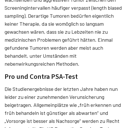
Screeningintervallen häufiger verpasst (length biased
sampling). Derartige Tumoren bedürfen eigentlich
keiner Therapie, da sie womöglich so langsam
gewachsen wären, dass sie zu Lebzeiten nie zu
medizinischen Problemen geführt hätten. Einmal
gefundene Tumoren werden aber meist auch
behandelt, unter Umständen mit
nebenwirkungsreichen Methoden.
Pro und Contra PSA-Test
Die Studienergebnisse der letzten Jahre haben nun
leider zu einer zunehmenden Verunsicherung
beigetragen. Allgemeinplätze wie „früh erkennen und
früh behandeln ist günstiger als abwarten“ und
„Vorsorge ist besser als Nachsorge“ werden zu Recht