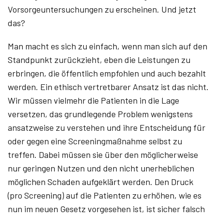
Vorsorgeuntersuchungen zu erscheinen. Und jetzt
das?
Man macht es sich zu einfach, wenn man sich auf den
Standpunkt zurückzieht, eben die Leistungen zu
erbringen, die öffentlich empfohlen und auch bezahlt
werden. Ein ethisch vertretbarer Ansatz ist das nicht.
Wir müssen vielmehr die Patienten in die Lage
versetzen, das grundlegende Problem wenigstens
ansatzweise zu verstehen und ihre Entscheidung für
oder gegen eine Screeningmaßnahme selbst zu
treffen. Dabei müssen sie über den möglicherweise
nur geringen Nutzen und den nicht unerheblichen
möglichen Schaden aufgeklärt werden. Den Druck
(pro Screening) auf die Patienten zu erhöhen, wie es
nun im neuen Gesetz vorgesehen ist, ist sicher falsch