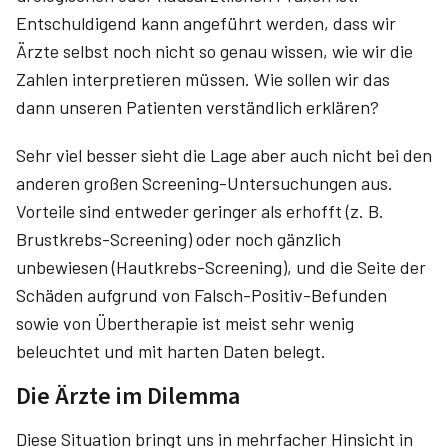
Entschuldigend kann angeführt werden, dass wir
Ärzte selbst noch nicht so genau wissen, wie wir die
Zahlen interpretieren müssen. Wie sollen wir das
dann unseren Patienten verständlich erklären?
Sehr viel besser sieht die Lage aber auch nicht bei den
anderen großen Screening-Untersuchungen aus.
Vorteile sind entweder geringer als erhofft (z. B.
Brustkrebs-Screening) oder noch gänzlich
unbewiesen (Hautkrebs-Screening), und die Seite der
Schäden aufgrund von Falsch-Positiv-Befunden
sowie von Übertherapie ist meist sehr wenig
beleuchtet und mit harten Daten belegt.
Die Ärzte im Dilemma
Diese Situation bringt uns in mehrfacher Hinsicht in