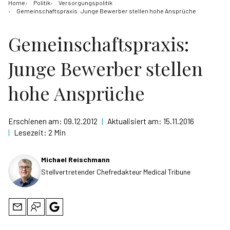
Home
Politik
Versorgungspolitik
Gemeinschaftspraxis: Junge Bewerber stellen hohe Ansprüche
Gemeinschaftspraxis:
Junge Bewerber stellen
hohe Ansprüche
Erschienen am:
09.12.2012
|
Aktualisiert am:
15.11.2016
|
Lesezeit:
2 Min
Michael Reischmann
Stellvertretender Chefredakteur Medical Tribune