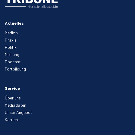
Aktuelles
Medizin
Praxis
Politik
Meinung
Podcast
Fortbildung
Service
Über uns
Mediadaten
Unser Angebot
Karriere