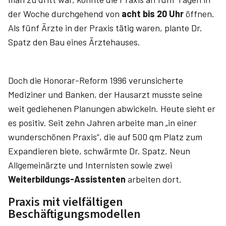
der Woche durchgehend von
acht bis 20 Uhr
öffnen.
Als fünf Ärzte in der Praxis tätig waren, plante Dr.
Spatz den Bau eines Ärztehauses.
Doch die Honorar-Reform 1996 verunsicherte
Mediziner und Banken, der Hausarzt musste seine
weit gediehenen Planungen abwickeln. Heute sieht er
es positiv. Seit zehn Jahren arbeite man „in einer
wunderschönen Praxis“, die auf 500 qm Platz zum
Expandieren biete, schwärmte Dr. Spatz. Neun
Allgemeinärzte und Internisten sowie zwei
Weiterbildungs-Assistenten
arbeiten dort.
Praxis mit vielfältigen
Beschäftigungsmodellen