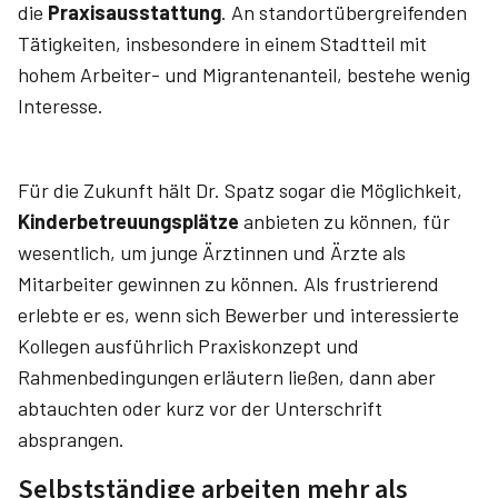
die
Praxisausstattung
. An standortübergreifenden
Tätigkeiten, insbesondere in einem Stadtteil mit
hohem Arbeiter- und Migrantenanteil, bestehe wenig
Interesse.
Für die Zukunft hält Dr. Spatz sogar die Möglichkeit,
Kinderbetreuungsplätze
anbieten zu können, für
wesentlich, um junge Ärztinnen und Ärzte als
Mitarbeiter gewinnen zu können. Als frustrierend
erlebte er es, wenn sich Bewerber und interessierte
Kollegen ausführlich Praxiskonzept und
Rahmenbedingungen erläutern ließen, dann aber
abtauchten oder kurz vor der Unterschrift
absprangen.
Selbstständige arbeiten mehr als