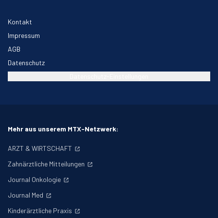
Kontakt
Impressum
AGB
Datenschutz
Datenschutz-Einstellungen
Mehr aus unserem MTX-Netzwerk:
ARZT & WIRTSCHAFT
Zahnärztliche Mitteilungen
Journal Onkologie
Journal Med
Kinderärztliche Praxis