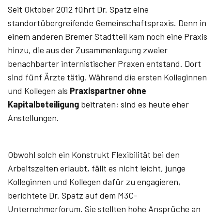
Seit Oktober 2012 führt Dr. Spatz eine
standortübergreifende Gemeinschaftspraxis. Denn in
einem anderen Bremer Stadtteil kam noch eine Praxis
hinzu, die aus der Zusammenlegung zweier
benachbarter internistischer Praxen entstand. Dort
sind fünf Ärzte tätig. Während die ersten Kolleginnen
und Kollegen als
Praxispartner ohne
Kapitalbeteiligung
beitraten; sind es heute eher
Anstellungen.
Obwohl solch ein Konstrukt Flexibilität bei den
Arbeitszeiten erlaubt, fällt es nicht leicht, junge
Kolleginnen und Kollegen dafür zu engagieren,
berichtete Dr. Spatz auf dem M3C-
Unternehmerforum. Sie stellten hohe Ansprüche an