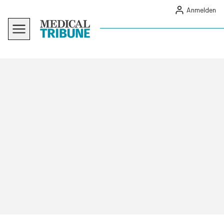
Anmelden