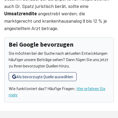
auch Dr. Spatz juristisch berät, sollte eine
Umsatzrendite
angestrebt werden, die
marktgerecht und krankenhausanalog 9 bis 12 % je
angestelltem Arzt betrage.
Bei Google bevorzugen
Sie möchten bei der Suche nach aktuellen Entwicklungen
häufiger unsere Beiträge sehen? Dann fügen Sie uns jetzt
zu Ihren bevorzugten Quellen hinzu.
Als bevorzugte Quelle auswählen
Wie funktioniert das? Häufige Fragen:
Hier erfahren Sie
mehr