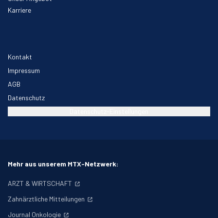
Karriere
Kontakt
Impressum
AGB
Datenschutz
Datenschutz-Einstellungen
Mehr aus unserem MTX-Netzwerk:
ARZT & WIRTSCHAFT
Zahnärztliche Mitteilungen
Journal Onkologie