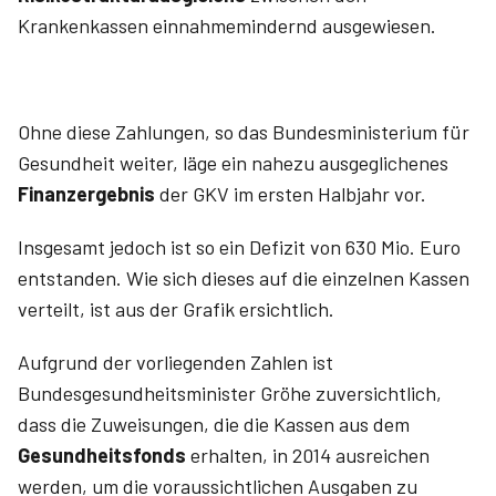
Krankenkassen einnahmemindernd ausgewiesen.
Ohne diese Zahlungen, so das Bundesministerium für
Gesundheit weiter, läge ein nahezu ausgeglichenes
Finanzergebnis
der GKV im ersten Halbjahr vor.
Insgesamt jedoch ist so ein Defizit von 630 Mio. Euro
entstanden. Wie sich dieses auf die einzelnen Kassen
verteilt, ist aus der Grafik ersichtlich.
Aufgrund der vorliegenden Zahlen ist
Bundesgesundheitsminister Gröhe zuversichtlich,
dass die Zuweisungen, die die Kassen aus dem
Gesundheitsfonds
erhalten, in 2014 ausreichen
werden, um die voraussichtlichen Ausgaben zu