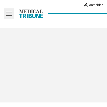
Anmelden