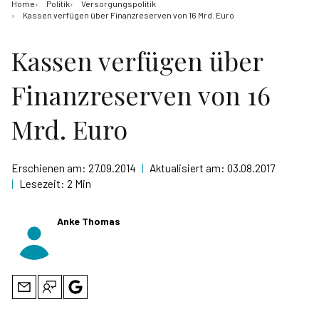
Home
Politik
Versorgungspolitik
Kassen verfügen über Finanzreserven von 16 Mrd. Euro
Kassen verfügen über
Finanzreserven von 16
Mrd. Euro
Erschienen am:
27.09.2014
|
Aktualisiert am:
03.08.2017
|
Lesezeit:
2 Min
Anke Thomas