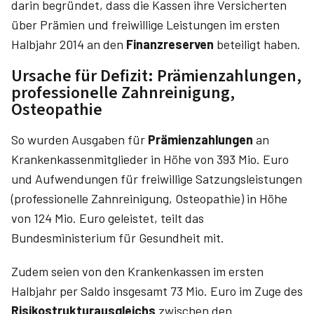
darin begründet, dass die Kassen ihre Versicherten
über Prämien und freiwillige Leistungen im ersten
Halbjahr 2014 an den
Finanzreserven
beteiligt haben.
Ursache für Defizit: Prämienzahlungen,
professionelle Zahnreinigung,
Osteopathie
So wurden Ausgaben für
Prämienzahlungen
an
Krankenkassenmitglieder in Höhe von 393 Mio. Euro
und Aufwendungen für freiwillige Satzungsleistungen
(professionelle Zahnreinigung, Osteopathie) in Höhe
von 124 Mio. Euro geleistet, teilt das
Bundesministerium für Gesundheit mit.
Zudem seien von den Krankenkassen im ersten
Halbjahr per Saldo insgesamt 73 Mio. Euro im Zuge des
Risikostrukturausgleichs
zwischen den