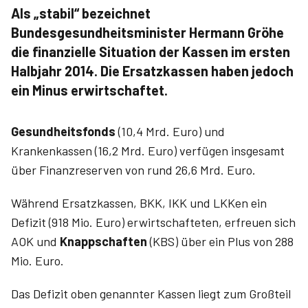
Als „stabil“ bezeichnet
Bundesgesundheitsminister Hermann Gröhe
die finanzielle Situation der Kassen im ersten
Halbjahr 2014. Die Ersatzkassen haben jedoch
ein Minus erwirtschaftet.
Gesundheitsfonds
(10,4 Mrd. Euro) und
Krankenkassen (16,2 Mrd. Euro) verfügen insgesamt
über Finanzreserven von rund 26,6 Mrd. Euro.
Während Ersatzkassen, BKK, IKK und LKKen ein
Defizit (918 Mio. Euro) erwirtschafteten, erfreuen sich
AOK und
Knappschaften
(KBS) über ein Plus von 288
Mio. Euro.
Das Defizit oben genannter Kassen liegt zum Großteil