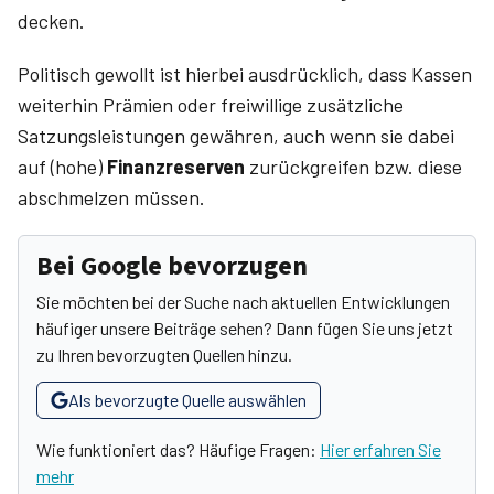
decken.
Politisch gewollt ist hierbei ausdrücklich, dass Kassen
weiterhin Prämien oder freiwillige zusätzliche
Satzungsleistungen gewähren, auch wenn sie dabei
auf (hohe)
Finanzreserven
zurückgreifen bzw. diese
abschmelzen müssen.
Bei Google bevorzugen
Sie möchten bei der Suche nach aktuellen Entwicklungen
häufiger unsere Beiträge sehen? Dann fügen Sie uns jetzt
zu Ihren bevorzugten Quellen hinzu.
Als bevorzugte Quelle auswählen
Wie funktioniert das? Häufige Fragen:
Hier erfahren Sie
mehr