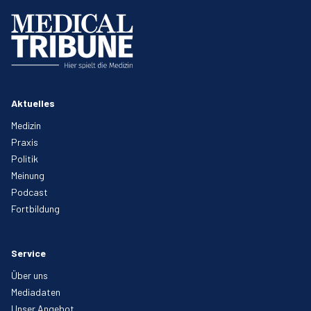
Aktuelles
Medizin
Praxis
Politik
Meinung
Podcast
Fortbildung
Service
Über uns
Mediadaten
Unser Angebot