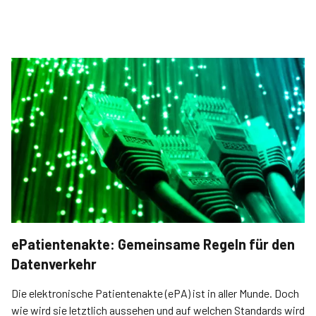
ePatientenakte: Gemeinsame Regeln für den
Datenverkehr
Die elektronische Patientenakte (ePA) ist in aller Munde. Doch
wie wird sie letztlich aussehen und auf welchen Standards wird