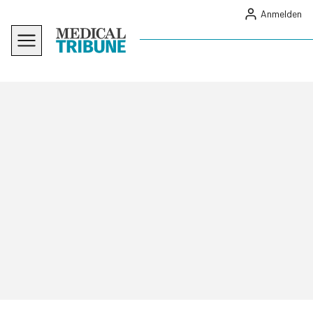
Anmelden