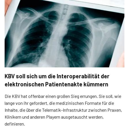
KBV soll sich um die Interoperabilität der
elektronischen Patientenakte kümmern
Die KBV hat offenbar einen großen Sieg errungen. Sie soll, wie
lange von ihr gefordert, die medizinischen Formate für die
Inhalte, die über die Telematik-Infrastruktur zwischen Praxen,
Klinikern und anderen Playern ausgetauscht werden,
definieren.