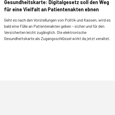
Gesundheitskarte: Digitalgesetz soll den Weg
für eine Vielfalt an Patientenakten ebnen
Geht es nach den Vorstellungen von Politik und Kassen, wird es
bald eine Fülle an Patientenakten geben – sicher und für den
Versicherten leicht zugänglich. Die elektronische
Gesundheitskarte als Zugangsschlüssel wirkt da jetzt veraltet.