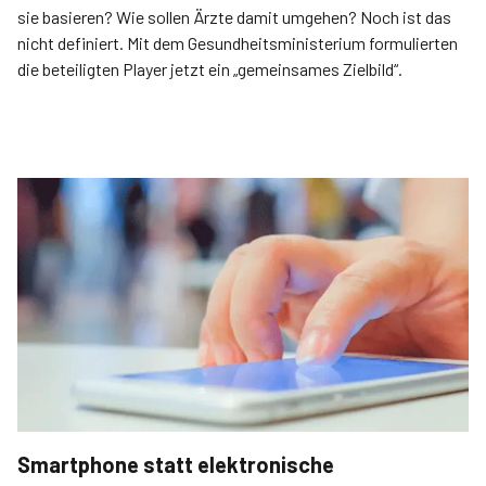
sie basieren? Wie sollen Ärzte damit umgehen? Noch ist das
nicht definiert. Mit dem Gesundheitsministerium formulierten
die beteiligten Player jetzt ein „gemeinsames Zielbild“.
Smartphone statt elektronische