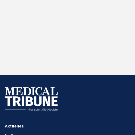
Aktuelles