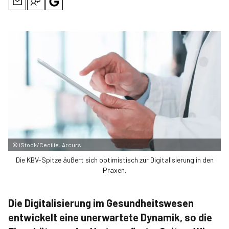
©
iStock/Cecilie_Arcurs
Die KBV-Spitze äußert sich optimistisch zur Digitalisierung in den
Praxen.
Die Digitalisierung im Gesundheitswesen
entwickelt eine unerwartete Dynamik, so die