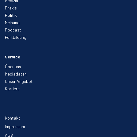
Medizin
Praxis
Politik
Meinung
Podcast
Fortbildung
Service
Über uns
Mediadaten
Unser Angebot
Karriere
Kontakt
Impressum
AGB