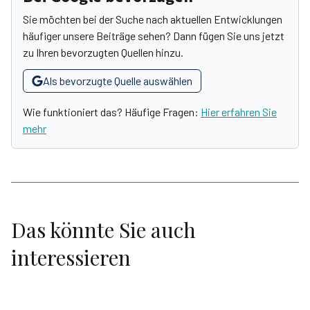
Sie möchten bei der Suche nach aktuellen Entwicklungen
häufiger unsere Beiträge sehen? Dann fügen Sie uns jetzt
zu Ihren bevorzugten Quellen hinzu.
Als bevorzugte Quelle auswählen
Wie funktioniert das? Häufige Fragen:
Hier erfahren Sie
mehr
Das könnte Sie auch
interessieren