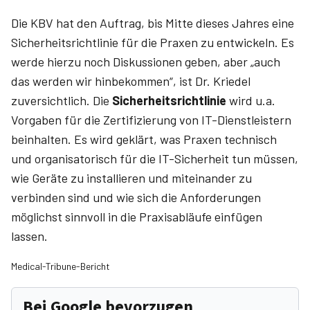
Die KBV hat den Auftrag, bis Mitte dieses Jahres eine
Sicherheitsrichtlinie für die Praxen zu entwickeln. Es
werde hierzu noch Diskussionen geben, aber „auch
das werden wir hinbekommen“, ist Dr. Kriedel
zuversichtlich. Die
Sicherheitsrichtlinie
wird u.a.
Vorgaben für die Zertifizierung von IT-Dienstleistern
beinhalten. Es wird geklärt, was Praxen technisch
und organisatorisch für die IT-Sicherheit tun müssen,
wie Geräte zu installieren und miteinander zu
verbinden sind und wie sich die Anforderungen
möglichst sinnvoll in die Praxisabläufe einfügen
lassen.
Medical-Tribune-Bericht
Bei Google bevorzugen