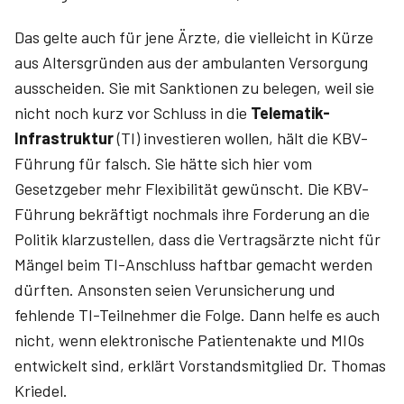
Das gelte auch für jene Ärzte, die vielleicht in Kürze
aus Altersgründen aus der ambulanten Versorgung
ausscheiden. Sie mit Sanktionen zu belegen, weil sie
nicht noch kurz vor Schluss in die
Telematik-
Infrastruktur
(TI) investieren wollen, hält die KBV-
Führung für falsch. Sie hätte sich hier vom
Gesetzgeber mehr Flexibilität gewünscht. Die KBV-
Führung bekräftigt nochmals ihre Forderung an die
Politik klarzustellen, dass die Vertragsärzte nicht für
Mängel beim TI-Anschluss haftbar gemacht werden
dürften. Ansonsten seien Verunsicherung und
fehlende TI-Teilnehmer die Folge. Dann helfe es auch
nicht, wenn elektronische Patientenakte und MIOs
entwickelt sind, erklärt Vorstandsmitglied Dr. Thomas
Kriedel.