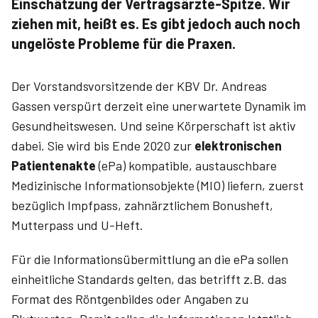
Einschätzung der Vertragsärzte-Spitze. Wir
ziehen mit, heißt es. Es gibt jedoch auch noch
ungelöste Probleme für die Praxen.
Der Vorstandsvorsitzende der KBV Dr. Andreas
Gassen verspürt derzeit eine unerwartete Dynamik im
Gesundheitswesen. Und seine Körperschaft ist aktiv
dabei. Sie wird bis Ende 2020 zur
elektronischen
Patientenakte
(ePa) kompatible, austauschbare
Medizinische Informationsobjekte (MIO) liefern, zuerst
bezüglich Impfpass, zahnärztlichem Bonusheft,
Mutterpass und U-Heft.
Für die Informationsübermittlung an die ePa sollen
einheitliche Standards gelten, das betrifft z.B. das
Format des Röntgenbildes oder Angaben zu