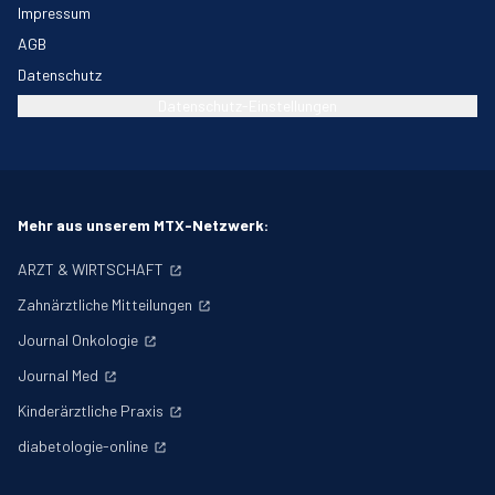
Impressum
AGB
Datenschutz
Datenschutz-Einstellungen
Mehr aus unserem MTX-Netzwerk:
ARZT & WIRTSCHAFT
Zahnärztliche Mitteilungen
Journal Onkologie
Journal Med
Kinderärztliche Praxis
diabetologie-online