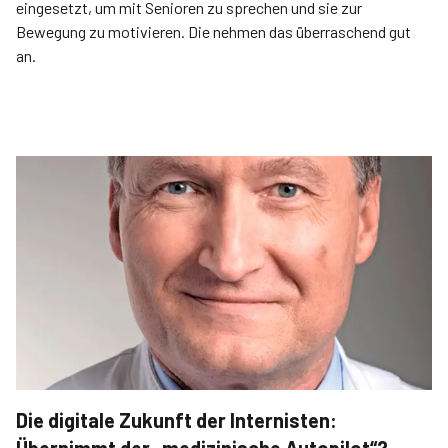
eingesetzt, um mit Senioren zu sprechen und sie zur
Bewegung zu motivieren. Die nehmen das überraschend gut
an.
Die digitale Zukunft der Internisten: