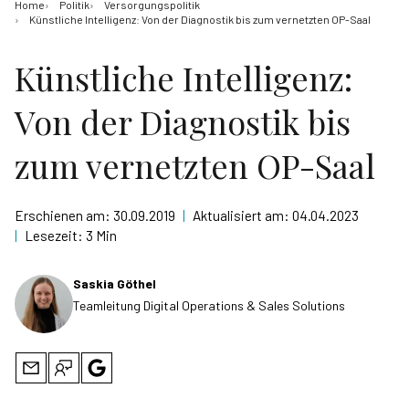
Home
Politik
Versorgungspolitik
Künstliche Intelligenz: Von der Diagnostik bis zum vernetzten OP-Saal
Künstliche Intelligenz:
Von der Diagnostik bis
zum vernetzten OP-Saal
Erschienen am:
30.09.2019
|
Aktualisiert am:
04.04.2023
|
Lesezeit:
3 Min
Saskia Göthel
Teamleitung Digital Operations & Sales Solutions