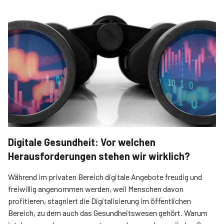
Digitale Gesundheit: Vor welchen
Herausforderungen stehen wir wirklich?
Während im privaten Bereich digitale Angebote freudig und
freiwillig angenommen werden, weil Menschen davon
profitieren, stagniert die Digitalisierung im öffentlichen
Bereich, zu dem auch das Gesundheitswesen gehört. Warum