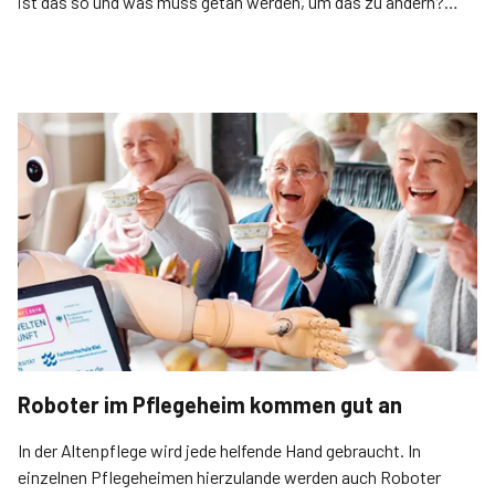
ist das so und was muss getan werden, um das zu ändern?
Eine Standortbestimmung.
Roboter im Pflegeheim kommen gut an
In der Altenpflege wird jede helfende Hand gebraucht. In
einzelnen Pflegeheimen hierzulande werden auch Roboter