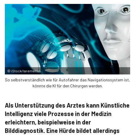
©
iStock/Iaremenko
So selbstverständlich wie für Autofahrer das Navigationssystem ist,
könnte die KI für den Chirurgen werden.
Als Unterstützung des Arztes kann Künstliche
Intelligenz viele Prozesse in der Medizin
erleichtern, beispielweise in der
Bilddiagnostik. Eine Hürde bildet allerdings