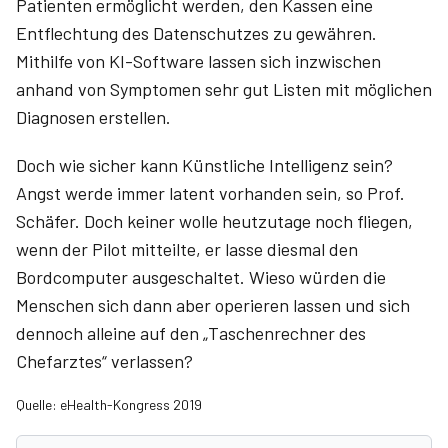
Patienten ermöglicht werden, den Kassen eine
Entflechtung des Datenschutzes zu gewähren.
Mithilfe von KI-Software lassen sich inzwischen
anhand von Symptomen sehr gut Listen mit möglichen
Diagnosen erstellen.
Doch wie sicher kann Künstliche Intelligenz sein?
Angst werde immer latent vorhanden sein, so Prof.
Schäfer. Doch keiner wolle heutzutage noch fliegen,
wenn der Pilot mitteilte, er lasse diesmal den
Bordcomputer ausgeschaltet. Wieso würden die
Menschen sich dann aber operieren lassen und sich
dennoch alleine auf den „Taschenrechner des
Chefarztes“ verlassen?
Quelle: eHealth-Kongress 2019