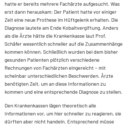
hatte er bereits mehrere Fachärzte aufgesucht. Was
erst dann herauskam: Der Patient hatte vor einiger
Zeit eine neue Prothese im Hüftgelenk erhalten. Die
Diagnose lautete am Ende Kobaltvergiftung. Anders
als die Ärzte hätte die Krankenkasse laut Prof.
Schäfer wesentlich schneller auf die Zusammenhänge
kommen können. Schließlich wurden bei dem bisher
gesunden Patienten plötzlich verschiedene
Rechnungen von Fachärzten eingereicht – mit
scheinbar unterschiedlichen Beschwerden. Ärzte
benötigten Zeit, um an diese Informationen zu
kommen und eine entsprechende Diagnose zu stellen.
Den Krankenkassen lägen theoretisch alle
Informationen vor, um hier schneller zu reagieren, sie
dürften aber nicht handeln. Entsprechend müsse