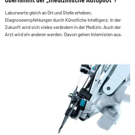
Übernimmt der „medizinische Autopilot“?
Laborwerte gleich an Ort und Stelle erheben,
Diagnoseempfehlungen durch Künstliche Intelligenz. In der
Zukunft wird sich vieles verändern in der Medizin. Auch der
Arzt wird ein anderer werden. Davon gehen Internisten aus.