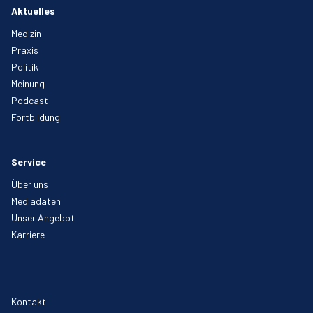
Aktuelles
Medizin
Praxis
Politik
Meinung
Podcast
Fortbildung
Service
Über uns
Mediadaten
Unser Angebot
Karriere
Kontakt