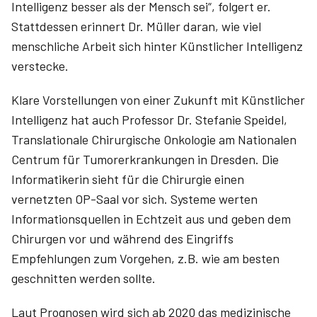
Intelligenz besser als der Mensch sei“, folgert er.
Stattdessen erinnert Dr. Müller daran, wie viel
menschliche Arbeit sich hinter Künstlicher Intelligenz
verstecke.
Klare Vorstellungen von einer Zukunft mit Künstlicher
Intelligenz hat auch Professor Dr. ­Stefanie ­Speidel,
Translationale Chirurgische Onkologie am Nationalen
Centrum für Tumorerkrankungen in Dresden. Die
Informatikerin sieht für die Chir­urgie einen
vernetzten OP-Saal vor sich. Systeme werten
Informationsquellen in Echtzeit aus und geben dem
Chirurgen vor und während des Eingriffs
Empfehlungen zum Vorgehen, z.B. wie am besten
geschnitten werden sollte.
Laut Prognosen wird sich ab 2020 das medizinische