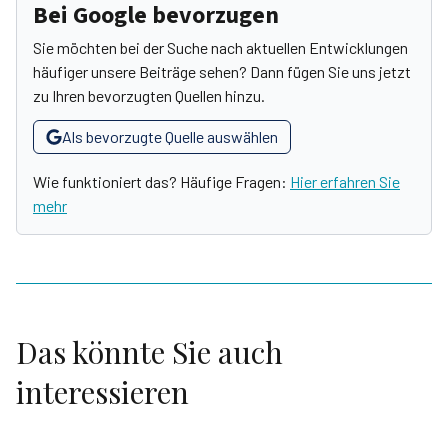
Bei Google bevorzugen
Sie möchten bei der Suche nach aktuellen Entwicklungen
häufiger unsere Beiträge sehen? Dann fügen Sie uns jetzt
zu Ihren bevorzugten Quellen hinzu.
Als bevorzugte Quelle auswählen
Wie funktioniert das? Häufige Fragen:
Hier erfahren Sie
mehr
Das könnte Sie auch
interessieren