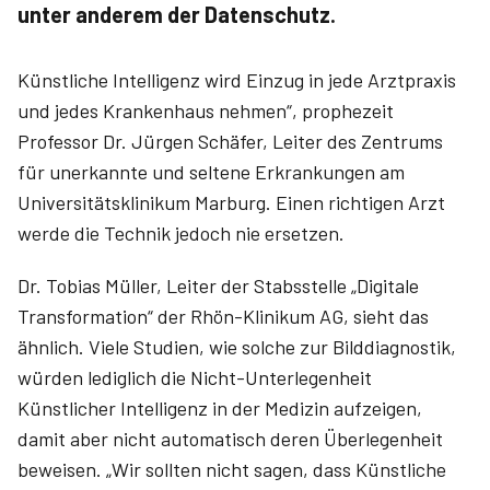
unter anderem der Datenschutz.
Künstliche Intelligenz wird Einzug in jede Arztpraxis
und jedes Krankenhaus nehmen“, prophezeit
Professor Dr. Jürgen Schäfer, Leiter des Zentrums
für unerkannte und seltene Erkrankungen am
Universitätsklinikum Marburg. Einen richtigen Arzt
werde die Technik jedoch nie ersetzen.
Dr. Tobias ­Müller, Leiter der Stabsstelle „Digitale
Transformation“ der Rhön-Klinikum AG, sieht das
ähnlich. Viele Studien, wie solche zur Bilddiagnostik,
würden lediglich die Nicht-Unterlegenheit
Künstlicher Intelligenz in der Medizin aufzeigen,
damit aber nicht automatisch deren Überlegenheit
beweisen. „Wir sollten nicht sagen, dass Künstliche