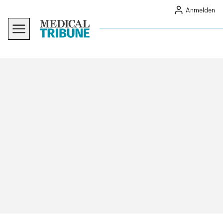
Anmelden