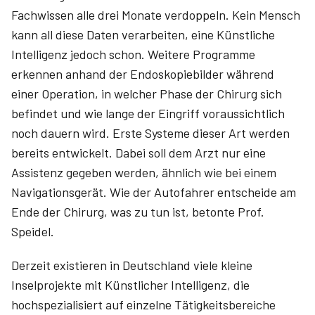
Fachwissen alle drei Monate verdoppeln. Kein Mensch
kann all diese Daten verarbeiten, eine Künstliche
Intelligenz jedoch schon. Weitere Programme
erkennen anhand der Endoskopiebilder während
einer Operation, in welcher Phase der Chirurg sich
befindet und wie lange der Eingriff voraussichtlich
noch dauern wird. Erste Systeme dieser Art werden
bereits entwickelt. Dabei soll dem Arzt nur eine
Assistenz gegeben werden, ähnlich wie bei einem
Navigationsgerät. Wie der Autofahrer entscheide am
Ende der Chirurg, was zu tun ist, betonte Prof.
Speidel.
Derzeit existieren in Deutschland viele kleine
Inselprojekte mit Künstlicher Intelligenz, die
hochspezialisiert auf einzelne Tätigkeitsbereiche