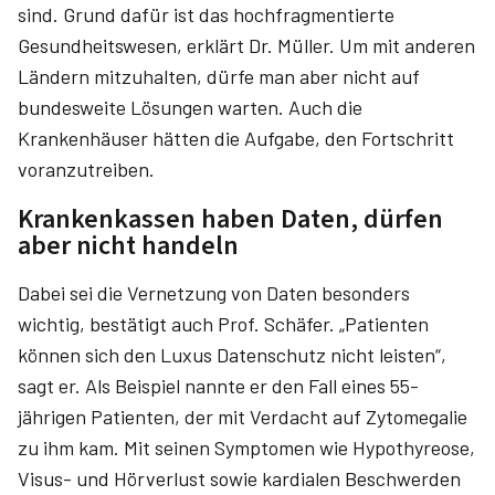
sind. Grund dafür ist das hochfragmentierte
Gesundheitswesen, erklärt Dr. Müller. Um mit anderen
Ländern mitzuhalten, dürfe man aber nicht auf
bundesweite Lösungen warten. Auch die
Krankenhäuser hätten die Aufgabe, den Fortschritt
voranzutreiben.
Krankenkassen haben Daten, dürfen
aber nicht handeln
Dabei sei die Vernetzung von Daten besonders
wichtig, bestätigt auch Prof. Schäfer. „Patienten
können sich den Luxus Datenschutz nicht leis­ten“,
sagt er. Als Beispiel nannte er den Fall eines 55-
jährigen Patienten, der mit Verdacht auf Zytomegalie
zu ihm kam. Mit seinen Symptomen wie Hypothyreose,
Visus- und Hörverlust sowie kardialen Beschwerden