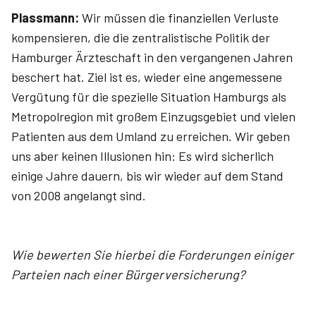
Plassmann:
Wir müssen die finanziellen Verluste
kompensieren, die die zentralistische Politik der
Hamburger Ärzteschaft in den vergangenen Jahren
beschert hat. Ziel ist es, wieder eine angemessene
Vergütung für die spezielle Situation Hamburgs als
Metropolregion mit großem Einzugsgebiet und vielen
Patienten aus dem Umland zu erreichen. Wir geben
uns aber keinen Illusionen hin: Es wird sicherlich
einige Jahre dauern, bis wir wieder auf dem Stand
von 2008 angelangt sind.
Wie bewerten Sie hierbei die Forderungen einiger
Parteien nach einer Bürgerversicherung?