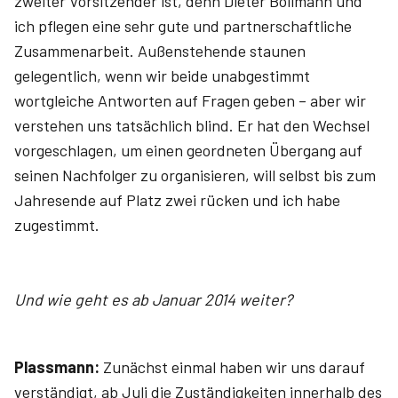
zweiter Vorsitzender ist, denn Dieter Bollmann und
ich pflegen eine sehr gute und partnerschaftliche
Zusammenarbeit. Außenstehende staunen
gelegentlich, wenn wir beide unabgestimmt
wortgleiche Antworten auf Fragen geben – aber wir
verstehen uns tatsächlich blind. Er hat den Wechsel
vorgeschlagen, um einen geordneten Übergang auf
seinen Nachfolger zu organisieren, will selbst bis zum
Jahresende auf Platz zwei rücken und ich habe
zugestimmt.
Und wie geht es ab Januar 2014 weiter?
Plassmann:
Zunächst einmal haben wir uns darauf
verständigt, ab Juli die Zuständigkeiten innerhalb des