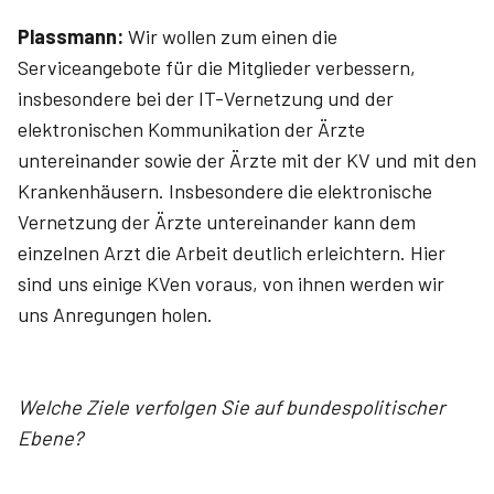
Plassmann:
Wir wollen zum einen die
Serviceangebote für die Mitglieder verbessern,
insbesondere bei der IT-Vernetzung und der
elektronischen Kommunikation der Ärzte
untereinander sowie der Ärzte mit der KV und mit den
Krankenhäusern. Insbesondere die elektronische
Vernetzung der Ärzte untereinander kann dem
einzelnen Arzt die Arbeit deutlich erleichtern. Hier
sind uns einige KVen voraus, von ihnen werden wir
uns Anregungen holen.
Welche Ziele verfolgen Sie auf bundespolitischer
Ebene?