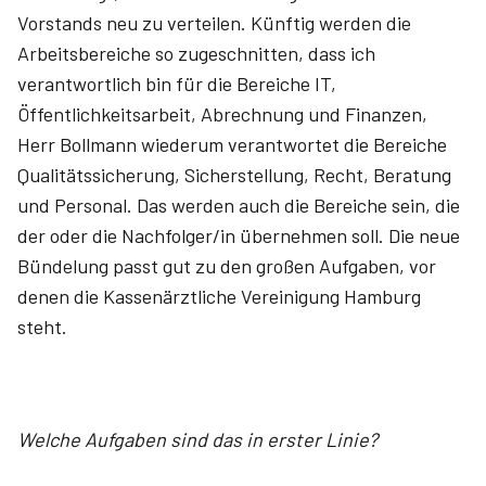
Vorstands neu zu verteilen. Künftig werden die
Arbeitsbereiche so zugeschnitten, dass ich
verantwortlich bin für die Bereiche IT,
Öffentlichkeitsarbeit, Abrechnung und Finanzen,
Herr Bollmann wiederum verantwortet die Bereiche
Qualitätssicherung, Sicherstellung, Recht, Beratung
und Personal. Das werden auch die Bereiche sein, die
der oder die Nachfolger/in übernehmen soll. Die neue
Bündelung passt gut zu den großen Aufgaben, vor
denen die Kassenärztliche Vereinigung Hamburg
steht.
Welche Aufgaben sind das in ers­ter Linie?