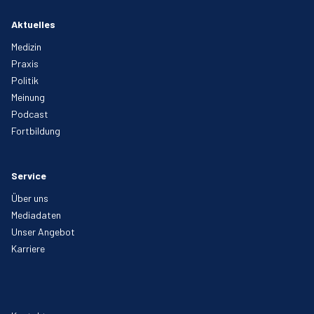
Aktuelles
Medizin
Praxis
Politik
Meinung
Podcast
Fortbildung
Service
Über uns
Mediadaten
Unser Angebot
Karriere