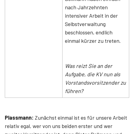
nach Jahrzehnten
intensiver Arbeit in der
Selbstverwaltung
beschlossen, endlich
einmal kürzer zu treten.
Was reizt Sie an der
Aufgabe, die KV nun als
Vorstandsvorsitzender zu
führen?
Plassmann:
Zunächst einmal ist es für unsere Arbeit
relativ egal, wer von uns beiden erster und wer