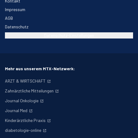
Kontakt
Impressum
AGB
Datenschutz
Datenschutz-Einstellungen
Mehr aus unserem MTX-Netzwerk:
ARZT & WIRTSCHAFT
Zahnärztliche Mitteilungen
Journal Onkologie
Journal Med
Kinderärztliche Praxis
diabetologie-online