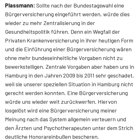
Plassmann:
Sollte nach der Bundestagswahl eine
Bürgerversicherung eingeführt werden, würde dies
wieder zu mehr Zentralisierung in der
Gesundheitspolitik führen. Denn ein Wegfall der
Privaten Krankenversicherung in ihrer heutigen Form
und die Einführung einer Bürgerversicherung wären
ohne mehr bundeseinheitliche Vorgaben nicht zu
bewerkstelligen. Zentrale Vorgaben aber haben uns in
Hamburg in den Jahren 2009 bis 2011 sehr geschadet,
weil sie unserer speziellen Situation in Hamburg nicht
gerecht werden konnten. Eine Bürgerversicherung
würde uns wieder weit zurückwerfen. Hiervon
losgelöst wird eine Bürgerversicherung meiner
Meinung nach das System allgemein verteuern und
den Ärzten und Psychotherapeuten unter dem Strich
deutliche Honorareinbußen bescheren.