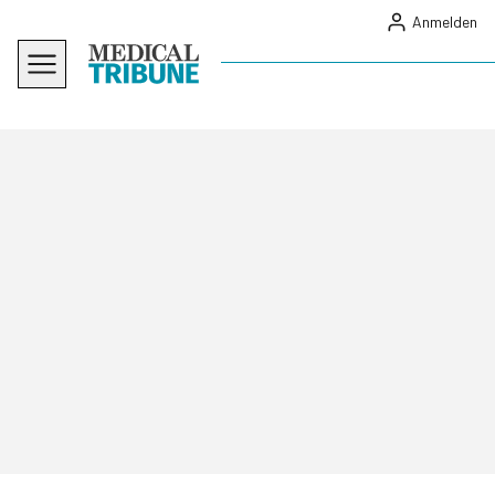
Anmelden