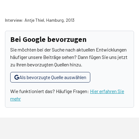
Interview: Antje Thiel, Hamburg, 2013
Bei Google bevorzugen
Sie möchten bei der Suche nach aktuellen Entwicklungen
häufiger unsere Beiträge sehen? Dann fügen Sie uns jetzt
zu Ihren bevorzugten Quellen hinzu.
Als bevorzugte Quelle auswählen
Wie funktioniert das? Häufige Fragen:
Hier erfahren Sie
mehr