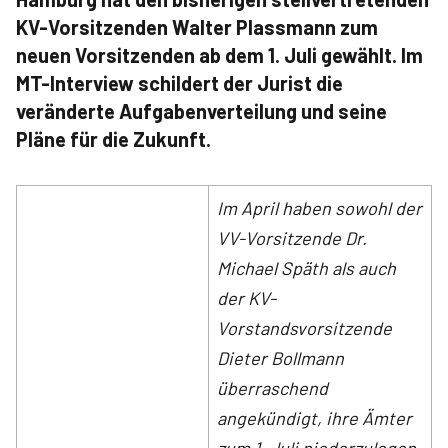
KV-Vorsitzenden Walter Plassmann zum
neuen Vorsitzenden ab dem 1. Juli gewählt. Im
MT-Interview schildert der Jurist die
veränderte Aufgabenverteilung und seine
Pläne für die Zukunft.
Im April haben sowohl der
VV-Vorsitzende Dr.
Michael Späth als auch
der KV-
Vorstandsvorsitzende
Dieter Bollmann
überraschend
angekündigt, ihre Ämter