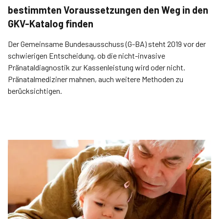
bestimmten Voraussetzungen den Weg in den
GKV-Katalog finden
Der Gemeinsame Bundesausschuss (G-BA) steht 2019 vor der
schwierigen Entscheidung, ob die nicht-invasive
Pränataldiagnostik zur Kassenleistung wird oder nicht.
Pränatalmediziner mahnen, auch weitere Methoden zu
berücksichtigen.