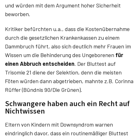
und würden mit dem Argument hoher Sicherheit
beworben.
Kritiker befürchten u.a., dass die Kostenübernahme
durch die gesetzlichen Krankenkassen zu einem
Dammbruch führt, also sich deutlich mehr Frauen im
Wissen um die Behinderung des Ungeborenen
für
einen Abbruch entscheiden
. Der Bluttest auf
Trisomie 21 diene der Selektion, denn die meisten
Föten würden dann abgetrieben, mahnte z.B. Corinna
Rüffer (Bündnis 90/Die Grünen).
Schwangere haben auch ein Recht auf
Nichtwissen
Eltern von Kindern mit Downsyndrom warnen
eindringlich davor, dass ein routinemäßiger Bluttest