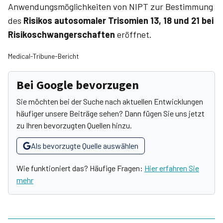
Anwendungsmöglichkeiten von NIPT zur Bestimmung
des
Risikos autosomaler Trisomien 13, 18 und 21 bei
Risikoschwangerschaften
eröffnet.
Medical-Tribune-Bericht
Bei Google bevorzugen
Sie möchten bei der Suche nach aktuellen Entwicklungen
häufiger unsere Beiträge sehen? Dann fügen Sie uns jetzt
zu Ihren bevorzugten Quellen hinzu.
Als bevorzugte Quelle auswählen
Wie funktioniert das? Häufige Fragen:
Hier erfahren Sie
mehr