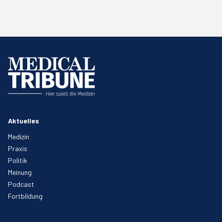
Aktuelles
Medizin
Praxis
Politik
Meinung
Podcast
Fortbildung