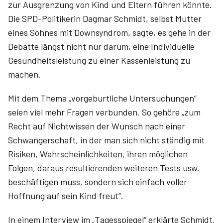
zur Ausgrenzung von Kind und Eltern führen könnte.
Die SPD-Politikerin Dagmar Schmidt, selbst Mutter
eines Sohnes mit Downsyndrom, sagte, es gehe in der
Debatte längst nicht nur darum, eine Individuelle
Gesundheitsleistung zu einer Kassenleistung zu
machen.
Mit dem Thema „vorgeburtliche Untersuchungen“
seien viel mehr Fragen verbunden. So gehöre „zum
Recht auf Nichtwissen der Wunsch nach einer
Schwangerschaft, in der man sich nicht ständig mit
Risiken, Wahrscheinlichkeiten, ihren möglichen
Folgen, daraus resultierenden weiteren Tests usw.
beschäftigen muss, sondern sich einfach voller
Hoffnung auf sein Kind freut“.
In einem Interview im „Tagesspiegel“ erklärte Schmidt,