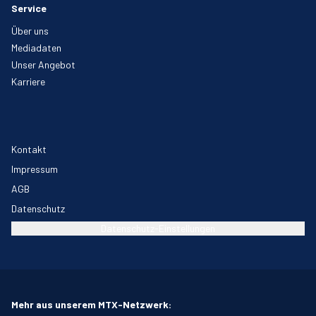
Service
Über uns
Mediadaten
Unser Angebot
Karriere
Kontakt
Impressum
AGB
Datenschutz
Datenschutz-Einstellungen
Mehr aus unserem MTX-Netzwerk: