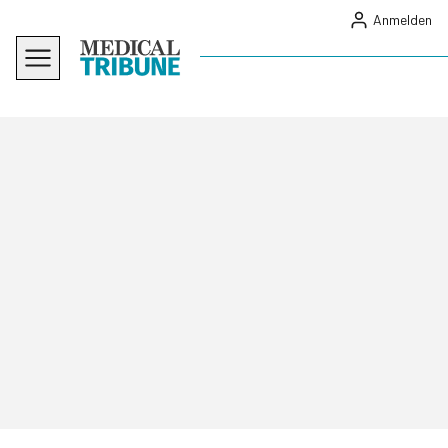
Anmelden