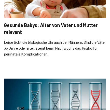
Gesunde Babys: Alter von Vater und Mutter
relevant
Leise tickt die biologische Uhr auch bei Männern. Sind die Väter
35 Jahre oder älter, steigt beim Nachwuchs das Risiko für
perinatale Komplikationen.