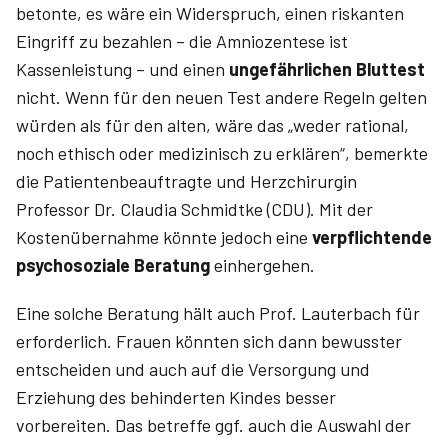
betonte, es wäre ein Widerspruch, einen riskanten
Eingriff zu bezahlen – die Amniozentese ist
Kassenleistung – und einen
ungefährlichen Bluttest
nicht. Wenn für den neuen Test andere Regeln gelten
würden als für den alten, wäre das „weder rational,
noch ethisch oder medizinisch zu erklären“, bemerkte
die Patientenbeauftragte und Herzchirurgin
Professor Dr. Claudia Schmidtke (CDU). Mit der
Kostenübernahme könnte jedoch eine
verpflichtende
psychosoziale Beratung
einhergehen.
Eine solche Beratung hält auch Prof. Lauterbach für
erforderlich. Frauen könnten sich dann bewusster
entscheiden und auch auf die Versorgung und
Erziehung des behinderten Kindes besser
vorbereiten. Das betreffe ggf. auch die Auswahl der