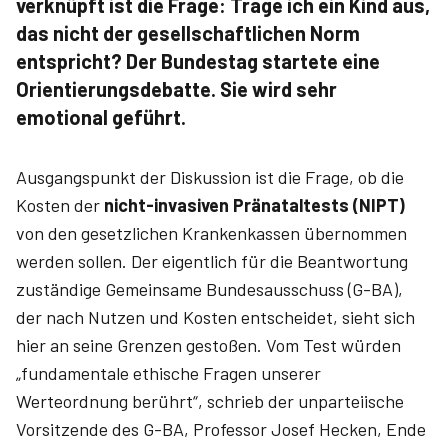
verknüpft ist die Frage: Trage ich ein Kind aus,
das nicht der gesellschaftlichen Norm
entspricht? Der Bundestag startete eine
Orientierungsdebatte. Sie wird sehr
emotional geführt.
Ausgangspunkt der Diskussion ist die Frage, ob die
Kosten der
nicht-invasiven Pränataltests (NIPT)
von den gesetzlichen Krankenkassen übernommen
werden sollen. Der eigentlich für die Beantwortung
zuständige Gemeinsame Bundesausschuss (G-BA),
der nach Nutzen und Kosten entscheidet, sieht sich
hier an seine Grenzen gestoßen. Vom Test würden
„fundamentale ethische Fragen unserer
Werteordnung berührt“, schrieb der unparteiische
Vorsitzende des G-BA, Professor Josef Hecken, Ende