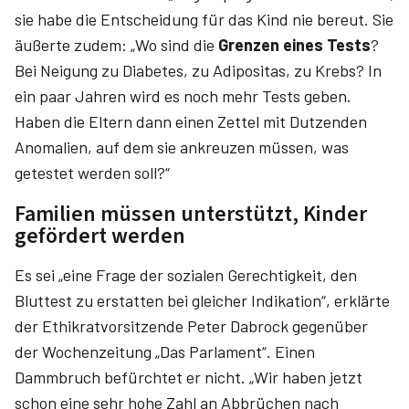
sie habe die Entscheidung für das Kind nie bereut. Sie
äußerte zudem: „Wo sind die
Grenzen eines Tests
?
Bei Neigung zu Diabetes, zu Adipositas, zu Krebs? In
ein paar Jahren wird es noch mehr Tests geben.
Haben die Eltern dann einen Zettel mit Dutzenden
Anomalien, auf dem sie ankreuzen müssen, was
getestet werden soll?“
Familien müssen unterstützt, Kinder
gefördert werden
Es sei „eine Frage der sozialen Gerechtigkeit, den
Bluttest zu erstatten bei gleicher Indikation“, erklärte
der Ethikratvorsitzende Peter ­Dabrock gegenüber
der Wochenzeitung „Das Parlament“. Einen
Dammbruch befürchtet er nicht. „Wir haben jetzt
schon eine sehr hohe Zahl an Abbrüchen nach