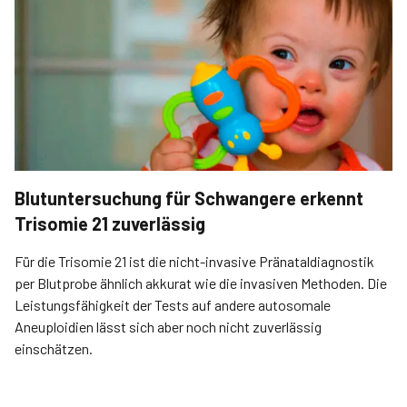
Blutuntersuchung für Schwangere erkennt
Trisomie 21 zuverlässig
Für die Trisomie 21 ist die nicht-invasive Pränataldiagnostik
per Blutprobe ähnlich akkurat wie die invasiven Methoden. Die
Leistungsfähigkeit der Tests auf andere autosomale
Aneuploidien lässt sich aber noch nicht zuverlässig
einschätzen.