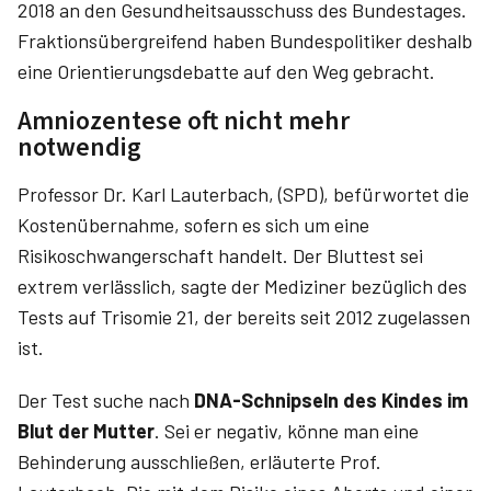
2018 an den Gesundheitsausschuss des Bundestages.
Fraktionsübergreifend haben Bundespolitiker deshalb
eine Orientierungsdebatte auf den Weg gebracht.
Amniozentese oft nicht mehr
notwendig
Professor Dr. Karl Lauterbach, (SPD), befürwortet die
Kosten­übernahme, sofern es sich um eine
Risikoschwangerschaft handelt. Der Bluttest sei
extrem verlässlich, sagte der Mediziner bezüglich des
Tests auf Trisomie 21, der bereits seit 2012 zugelassen
ist.
Der Test suche nach
DNA-Schnipseln des Kindes im
Blut der Mutter
. Sei er negativ, könne man eine
Behinderung ausschließen, erläuterte Prof.