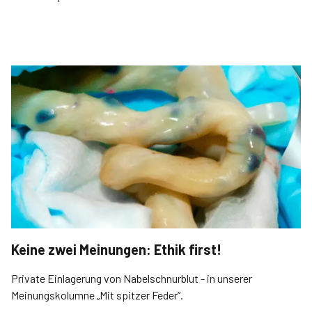
Keine zwei Meinungen: Ethik first!
Private Einlagerung von Nabelschnurblut - in unserer
Meinungskolumne „Mit spitzer Feder“.