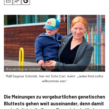
©
privat/Dagmar Schmidt
MdB Dagmar Schmidt, hier mit Sohn Carl, meint: „Jedes Kind sollte
willkommen sein.“
Die Meinungen zu vorgeburtlichen genetischen
Bluttests gehen weit auseinander, denn damit