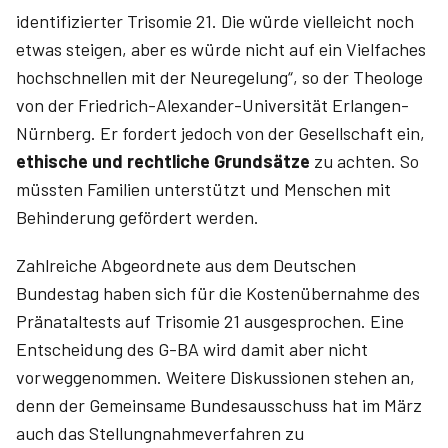
identifizierter Trisomie 21. Die würde vielleicht noch
etwas steigen, aber es würde nicht auf ein Vielfaches
hochschnellen mit der Neuregelung“, so der Theologe
von der Friedrich-Alexander-Universität Erlangen-
Nürnberg. Er fordert jedoch von der Gesellschaft ein,
ethische und rechtliche Grundsätze
zu achten. So
müssten Familien unterstützt und Menschen mit
Behinderung gefördert werden.
Zahlreiche Abgeordnete aus dem Deutschen
Bundestag haben sich für die Kostenübernahme des
Pränataltests auf Trisomie 21 ausgesprochen. Eine
Entscheidung des G-BA wird damit aber nicht
vorweggenommen. Weitere Diskussionen stehen an,
denn der Gemeinsame Bundesausschuss hat im März
auch das Stellungnahmeverfahren zu