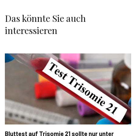
Das könnte Sie auch
interessieren
Bluttest auf Trisomie 21 sollte nur unter