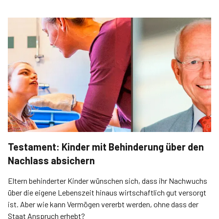
Testament: Kinder mit Behinderung über den
Nachlass absichern
Eltern behinderter Kinder wünschen sich, dass ihr Nachwuchs
über die eigene Lebenszeit hinaus wirtschaftlich gut versorgt
ist. Aber wie kann Vermögen vererbt werden, ohne dass der
Staat Anspruch erhebt?