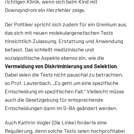
richtigen Klinik, wenn sich beim Kind mit
Downsyndrom ein Herzfehler zeige.
Der Politiker spricht sich zudem für ein Gremium aus,
das sich mit neuen molekulargenetischen Tests
hinsichtlich Zulassung, Erstattung und Anwendung
befasst. Das schließt medizinische und
sozialpolitische Aspekte ebenso ein, wie die
Vermeidung von Diskriminierung und Selektion
.
Dabei seien die Tests nicht pauschal zu betrachten,
so Prof. Lauterbach. „Es geht um eine spezifische
Entscheidung im spezifischen Fall.“ Vielleicht müsse
auch die Gesetzgebung für entsprechende
Entscheidungen dann im G-BA geändert werden.
Auch Kathrin Vogler (Die Linke) forderte eine
Regulierung, denn solche Tests seien hochprofitabel