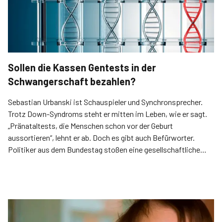
Sollen die Kassen Gentests in der
Schwangerschaft bezahlen?
Sebastian Urbanski ist Schauspieler und Synchronsprecher.
Trotz Down-Syndroms steht er mitten im Leben, wie er sagt.
„Pränataltests, die Menschen schon vor der Geburt
aussortieren“, lehnt er ab. Doch es gibt auch Befürworter.
Politiker aus dem Bundestag stoßen eine gesellschaftliche
Diskussion an.