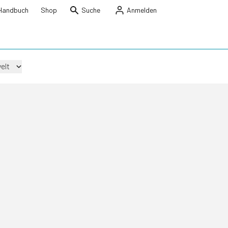
Handbuch
Shop
Suche
Anmelden
elt