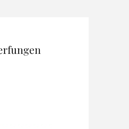
erfungen