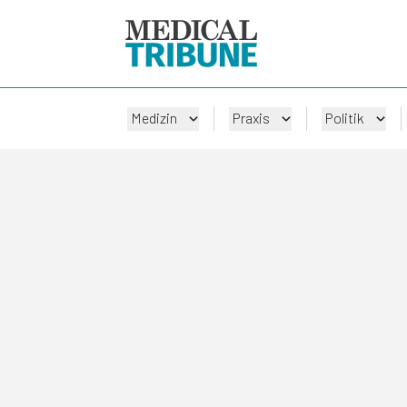
Medizin
Praxis
Politik