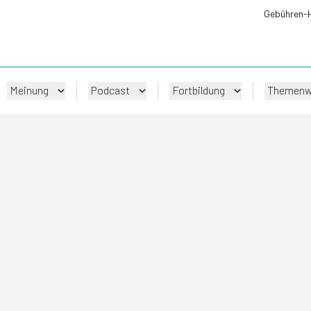
Gebühren-
Meinung
Podcast
Fortbildung
Themenw