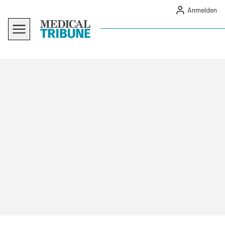
Anmelden