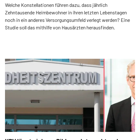
Welche Konstellatio­nen führen dazu, dass jährlich
Zehntausende Heimbewohner in ihren letzten Lebenstagen
noch in ein anderes Versorgungsumfeld verlegt werden? Eine
Studie soll das mithilfe von Hausärzten herausfinden.