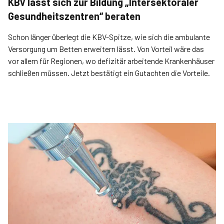
KBV lässt sich zur Bildung „Intersektoraler
Gesundheitszentren“ beraten
Schon länger überlegt die KBV-Spitze, wie sich die ambulante
Versorgung um Betten erweitern lässt. Von Vorteil wäre das
vor allem für Regionen, wo defizitär arbeitende Krankenhäuser
schließen müssen. Jetzt bestätigt ein Gutachten die Vorteile.