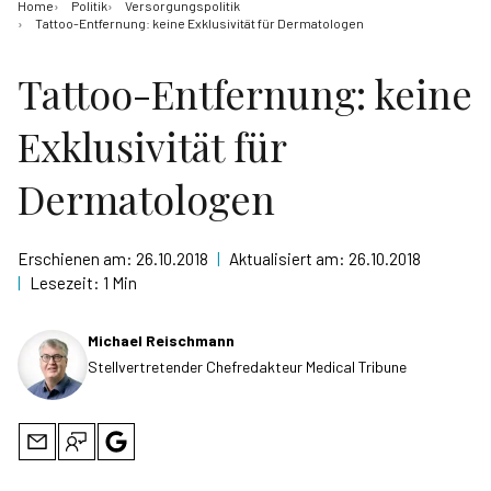
Home
Politik
Versorgungspolitik
Tattoo-Entfernung: keine Exklusivität für Dermatologen
Tattoo-Entfernung: keine
Exklusivität für
Dermatologen
Erschienen am:
26.10.2018
|
Aktualisiert am:
26.10.2018
|
Lesezeit:
1 Min
Michael Reischmann
Stellvertretender Chefredakteur Medical Tribune