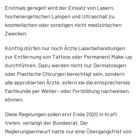
Erstmals geregelt wird der Einsatz von Lasern,
hochenergetischen Lampen und Ultraschall zu
kosmetischen oder sons­tigen nicht medizinischen
Zwecken.
Künftig dürfen nur noch Ärzte Laserbehandlungen
zur Entfernung von Tattoos oder Permanent Make-up
durchführen. Dazu werden nicht nur Dermatologen
oder Plastische Chirurgen berechtigt sein, sondern
alle approbierten Ärzte, sofern sie die entsprechende
Fachkunde per Weiter- oder Fortbildung nachweisen
können.
Diese Regelungen sollen erst Ende 2020 in Kraft
treten, verlangt der Bundesrat. Der
Regierungsentwurf hatte nur eine Übergangsfrist von