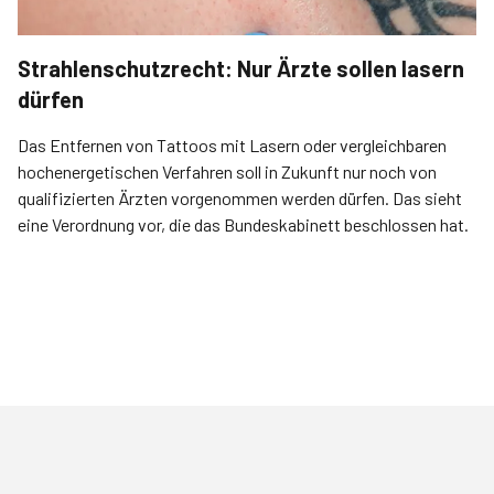
Strahlenschutzrecht: Nur Ärzte sollen lasern
dürfen
Das Entfernen von Tattoos mit Lasern oder vergleichbaren
hochenergetischen Verfahren soll in Zukunft nur noch von
qualifizierten Ärzten vorgenommen werden dürfen. Das sieht
eine Verordnung vor, die das Bundeskabinett beschlossen hat.