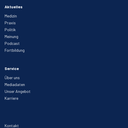
Aktuelles
Medizin
Praxis
Politik
Meinung
Podcast
Fortbildung
Service
Über uns
Mediadaten
Unser Angebot
Karriere
Kontakt