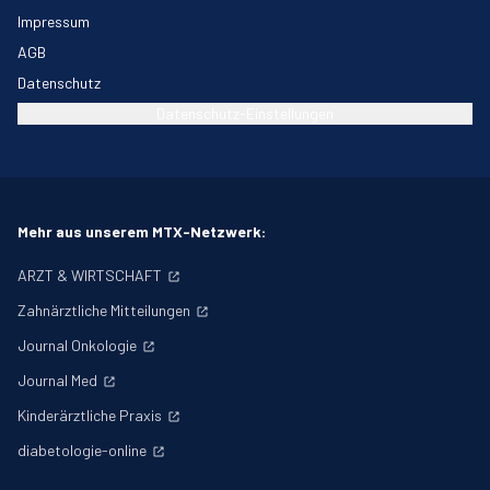
Impressum
AGB
Datenschutz
Datenschutz-Einstellungen
Mehr aus unserem MTX-Netzwerk:
ARZT & WIRTSCHAFT
Zahnärztliche Mitteilungen
Journal Onkologie
Journal Med
Kinderärztliche Praxis
diabetologie-online