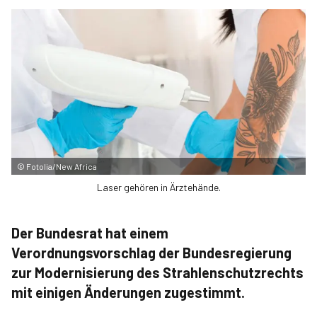
©
Fotolia/New Africa
Laser gehören in Ärztehände.
Der Bundesrat hat einem
Verordnungsvorschlag der Bundesregierung
zur Modernisierung des Strahlenschutzrechts
mit einigen Änderungen zugestimmt.