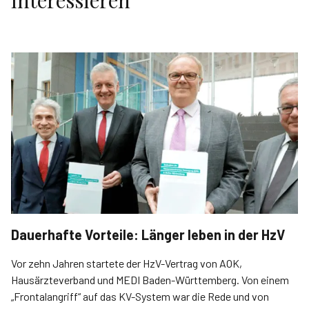
interessieren
Dauerhafte Vorteile: Länger leben in der HzV
Vor zehn Jahren startete der HzV-Vertrag von AOK,
Hausärzteverband und MEDI Baden-Württemberg. Von einem
„Frontalangriff“ auf das KV-System war die Rede und von