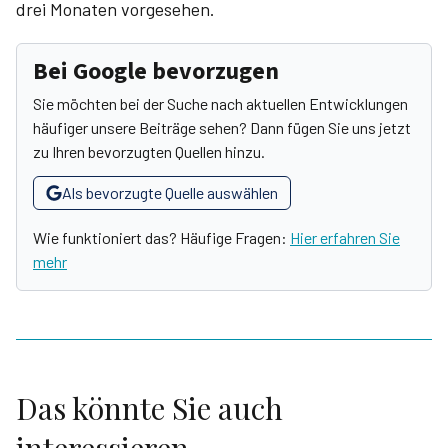
drei Monaten vorgesehen.
Bei Google bevorzugen
Sie möchten bei der Suche nach aktuellen Entwicklungen
häufiger unsere Beiträge sehen? Dann fügen Sie uns jetzt
zu Ihren bevorzugten Quellen hinzu.
Als bevorzugte Quelle auswählen
Wie funktioniert das? Häufige Fragen:
Hier erfahren Sie
mehr
Das könnte Sie auch