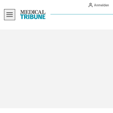
Anmelden