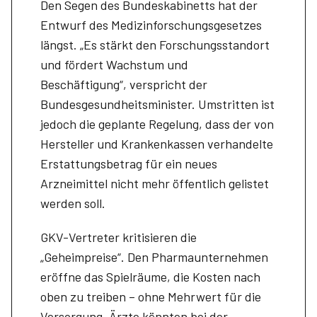
Den Segen des Bundeskabinetts hat der
Entwurf des Medizinforschungsgesetzes
längst. „Es stärkt den Forschungsstandort
und fördert Wachstum und
Beschäftigung“, verspricht der
Bundesgesundheitsminister. Umstritten ist
jedoch die geplante Regelung, dass der von
Hersteller und Krankenkassen verhandelte
Erstattungsbetrag für ein neues
Arzneimittel nicht mehr öffentlich gelistet
werden soll.
GKV-Vertreter kritisieren die
„Geheimpreise“. Den Pharmaunternehmen
eröffne das Spielräume, die Kosten nach
oben zu treiben – ohne Mehrwert für die
Versorgung. Ärzte könnten bei der