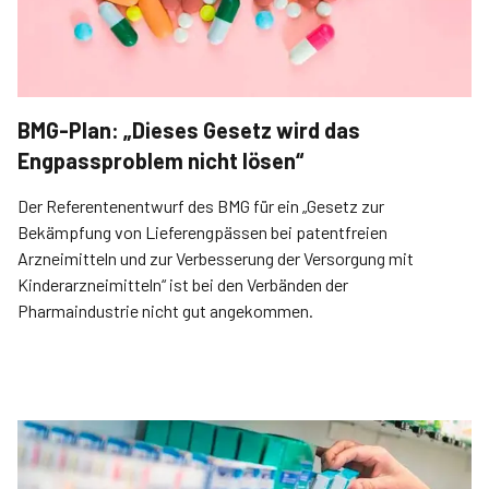
BMG-Plan: „Dieses Gesetz wird das
Engpassproblem nicht lösen“
Der Referentenentwurf des BMG für ein „Gesetz zur
Bekämpfung von Lieferengpässen bei patentfreien
Arzneimitteln und zur Verbesserung der Versorgung mit
Kinderarzneimitteln“ ist bei den Verbänden der
Pharmaindustrie nicht gut angekommen.