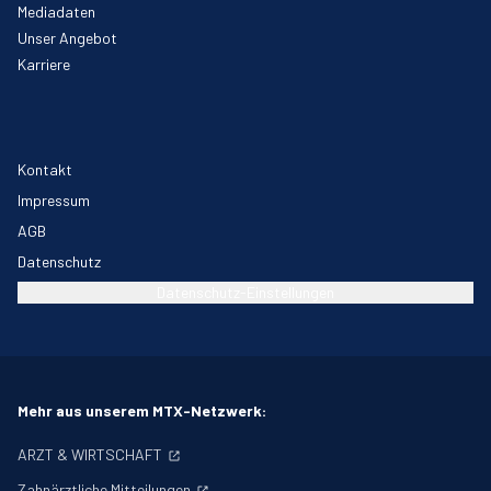
Mediadaten
Unser Angebot
Karriere
Kontakt
Impressum
AGB
Datenschutz
Datenschutz-Einstellungen
Mehr aus unserem MTX-Netzwerk:
ARZT & WIRTSCHAFT
Zahnärztliche Mitteilungen