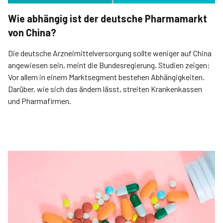
Wie abhängig ist der deutsche Pharmamarkt
von China?
Die deutsche Arzneimittelversorgung sollte weniger auf China
angewiesen sein, meint die Bundesregierung. Studien zeigen:
Vor allem in einem Marktsegment bestehen Abhängigkeiten.
Darüber, wie sich das ändern lässt, streiten Krankenkassen
und Pharmafirmen.