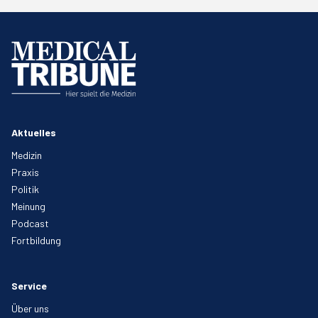
Aktuelles
Medizin
Praxis
Politik
Meinung
Podcast
Fortbildung
Service
Über uns