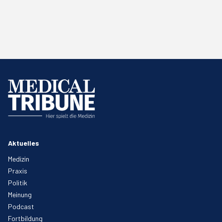
Aktuelles
Medizin
Praxis
Politik
Meinung
Podcast
Fortbildung