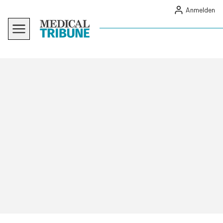
Anmelden