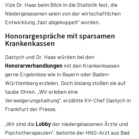
Vize Dr. Haas beim Blick in die Statistik fest, die
Niedergelassenen seien von der wirtschaftlichen
Entwicklung „fast abgekoppelt“ worden.
Honorargespräche mit sparsamen
Krankenkassen
Dastych und Dr. Haas würden bei den
Honorarverhandlungen
mit den Krankenkassen
gerne Ergebnisse wie in Bayern oder Baden-
Württemberg erzielen. Doch bislang stoßen sie auf
taube Ohren. „Wir erleben eine
Verweigerungshaltung“, erzählte KV-Chef Dastych in
Frankfurt der Presse.
„Wir sind die
Lobby
der niedergelassenen Ärzte und
Psychotherapeuten“, betonte der HNO-Arzt aus Bad