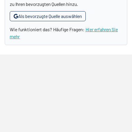
zu Ihren bevorzugten Quellen hinzu.
Als bevorzugte Quelle auswählen
Wie funktioniert das? Häufige Fragen:
Hier erfahren Sie
mehr