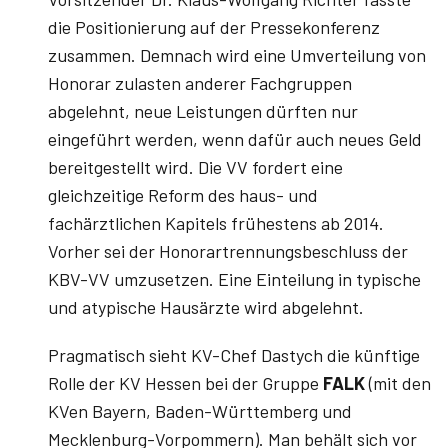
die Positionierung auf der Pressekonferenz
zusammen. Demnach wird eine Umverteilung von
Honorar zulasten anderer Fachgruppen
abgelehnt, neue Leistungen dürften nur
eingeführt werden, wenn dafür auch neues Geld
bereitgestellt wird. Die VV fordert eine
gleichzeitige Reform des haus- und
fachärztlichen Kapitels frühestens ab 2014.
Vorher sei der Honorartrennungsbeschluss der
KBV-VV umzusetzen. Eine Einteilung in typische
und atypische Hausärzte wird abgelehnt.
Pragmatisch sieht KV-Chef Dastych die künftige
Rolle der KV Hessen bei der Gruppe
FALK
(mit den
KVen Bayern, Baden-Württemberg und
Mecklenburg-Vorpommern). Man behält sich vor