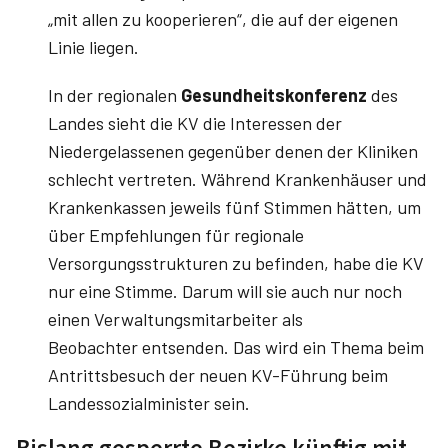
„mit allen zu kooperieren“, die auf der eigenen
Linie liegen.
In der regionalen
Gesundheitskonferenz
des
Landes sieht die KV die Interessen der
Niedergelassenen gegenüber denen der Kliniken
schlecht vertreten. Während Krankenhäuser und
Krankenkassen jeweils fünf Stimmen hätten, um
über Empfehlungen für regionale
Versorgungsstrukturen zu befinden, habe die KV
nur eine Stimme. Darum will sie auch nur noch
einen Verwaltungsmitarbeiter als
Beobachter
entsenden. Das wird ein Thema beim
Antrittsbesuch der neuen KV-Führung beim
Landessozialminister sein.