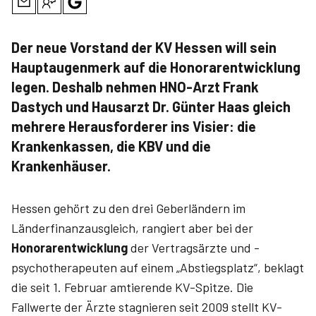
Der neue Vorstand der KV Hessen will sein
Hauptaugenmerk auf die Honorarentwicklung
legen. Deshalb nehmen HNO-Arzt Frank
Dastych und Hausarzt Dr. Günter Haas gleich
mehrere Herausforderer ins Visier: die
Krankenkassen, die KBV und die
Krankenhäuser.
Hessen gehört zu den drei Geberländern im
Länderfinanzausgleich, rangiert aber bei der
Honorarentwicklung
der Vertragsärzte und -
psychotherapeuten auf einem „Abstiegsplatz“, beklagt
die seit 1. Februar amtierende KV-Spitze. Die
Fallwerte der Ärzte stagnieren seit 2009 stellt KV-