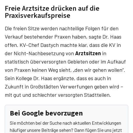
Freie Arztsitze drücken auf die
Praxisverkaufspreise
Die freien Sitze werden nachteilige Folgen für den
Verkauf bestehender Praxen haben, sagte Dr. Haas
offen. KV-Chef Dastych machte klar, dass die KV in
der Nicht-Nachbesetzung von
Arztsitzen
in
statistisch überversorgten Gebieten oder im Aufkauf
von Praxen keinen Weg sieht, „den wir gehen wollen“.
Sein Kollege Dr. Haas ergänzte, dass es auch in
Zukunft in Großstädten Verwerfungen geben wird –
mit gut und schlechter versorgten Stadtteilen.
Bei Google bevorzugen
Sie möchten bei der Suche nach aktuellen Entwicklungen
häufiger unsere Beiträge sehen? Dann fügen Sie uns jetzt