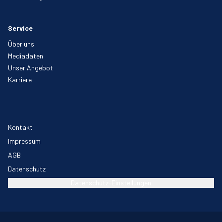
Service
Über uns
Mediadaten
Unser Angebot
Karriere
Kontakt
Impressum
AGB
Datenschutz
Datenschutz-Einstellungen