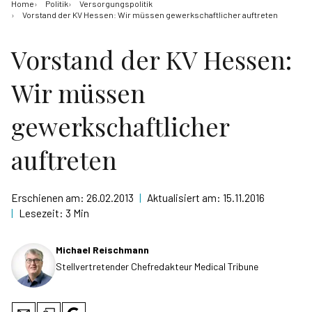
Home
Politik
Versorgungspolitik
Vorstand der KV Hessen: Wir müssen gewerkschaftlicher auftreten
Vorstand der KV Hessen:
Wir müssen
gewerkschaftlicher
auftreten
Erschienen am:
26.02.2013
|
Aktualisiert am:
15.11.2016
|
Lesezeit:
3 Min
Michael Reischmann
Stellvertretender Chefredakteur Medical Tribune