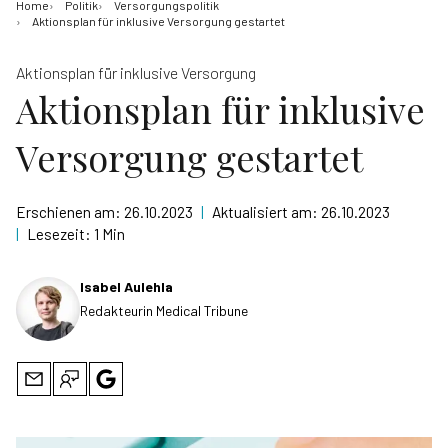
Home
Politik
Versorgungspolitik
Aktionsplan für inklusive Versorgung gestartet
Aktionsplan für inklusive Versorgung
Aktionsplan für inklusive
Versorgung gestartet
Erschienen am:
26.10.2023
|
Aktualisiert am:
26.10.2023
|
Lesezeit:
1 Min
Isabel Aulehla
Redakteurin Medical Tribune