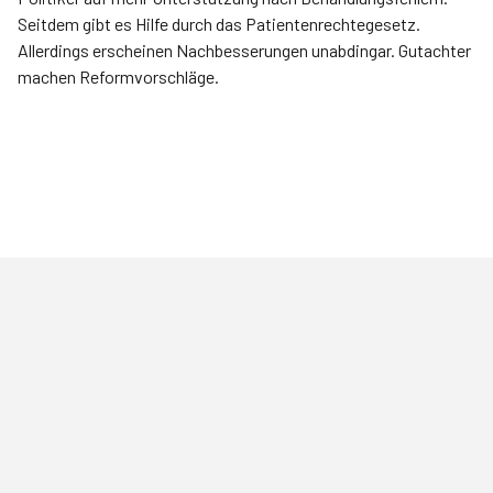
Seitdem gibt es Hilfe durch das Patientenrechtegesetz.
Allerdings erscheinen Nachbesserungen unabdingar. Gutachter
machen Reformvorschläge.