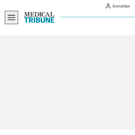
Anmelden