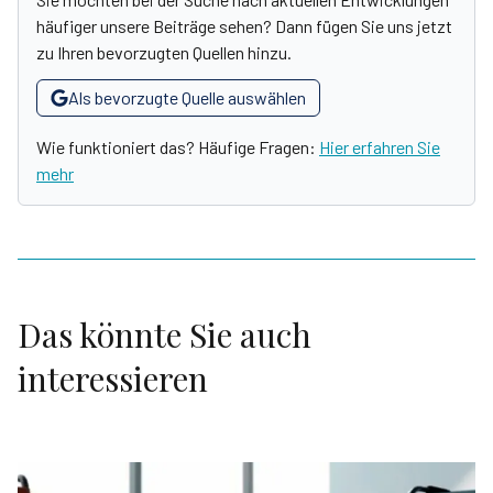
häufiger unsere Beiträge sehen? Dann fügen Sie uns jetzt
zu Ihren bevorzugten Quellen hinzu.
Als bevorzugte Quelle auswählen
Wie funktioniert das? Häufige Fragen:
Hier erfahren Sie
mehr
Das könnte Sie auch
interessieren