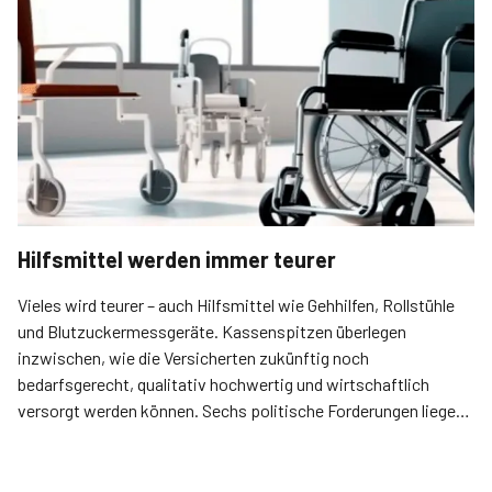
Hilfsmittel werden immer teurer
Vieles wird teurer – auch Hilfsmittel wie Gehhilfen, Rollstühle
und Blutzuckermessgeräte. Kassenspitzen überlegen
inzwischen, wie die Versicherten zukünftig noch
bedarfsgerecht, qualitativ hochwertig und wirtschaftlich
versorgt werden können. Sechs politische Forderungen liegen
jetzt auf dem Tisch.