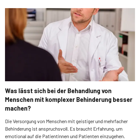
Was lässt sich bei der Behandlung von
Menschen mit komplexer Behinderung besser
machen?
Die Versorgung von Menschen mit geistiger und mehrfacher
Behinderung ist anspruchsvoll. Es braucht Erfahrung, um
emotional auf die Patientinnen und Patienten einzugehen.