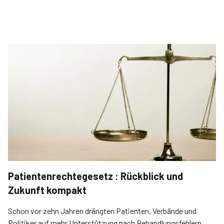
Patientenrechtegesetz : Rückblick und
Zukunft kompakt
Schon vor zehn Jahren drängten Patienten, Verbände und
Politiker auf mehr Unterstützung nach Behandlungsfehlern.