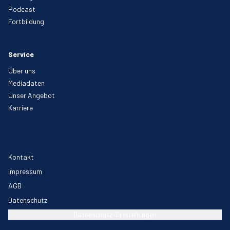
Podcast
Fortbildung
Service
Über uns
Mediadaten
Unser Angebot
Karriere
Kontakt
Impressum
AGB
Datenschutz
Datenschutz-Einstellungen