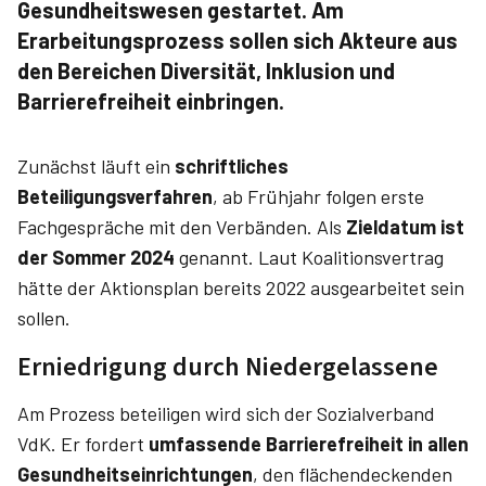
Gesundheitswesen gestartet. Am
Erarbeitungsprozess sollen sich Akteure aus
den Bereichen Diversität, Inklusion und
Barrierefreiheit einbringen.
Zunächst läuft ein
schriftliches
Beteiligungsverfahren
, ab Frühjahr folgen erste
Fachgespräche mit den Verbänden. Als
Zieldatum ist
der Sommer 2024
genannt. Laut Koalitionsvertrag
hätte der Aktionsplan bereits 2022 ausgearbeitet sein
sollen.
Erniedrigung durch Niedergelassene
Am Prozess beteiligen wird sich der Sozialverband
VdK. Er fordert
umfassende Barrierefreiheit in allen
Gesundheitseinrichtungen
, den flächendeckenden