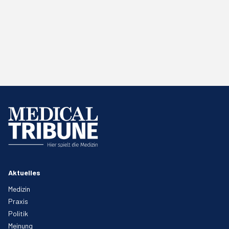
Aktuelles
Medizin
Praxis
Politik
Meinung