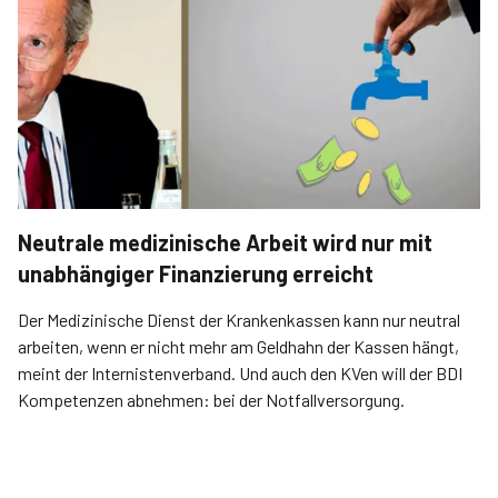
Neutrale medizinische Arbeit wird nur mit
unabhängiger Finanzierung erreicht
Der Medizinische Dienst der Krankenkassen kann nur neutral
arbeiten, wenn er nicht mehr am Geldhahn der Kassen hängt,
meint der Internistenverband. Und auch den KVen will der BDI
Kompetenzen abnehmen: bei der Notfallversorgung.