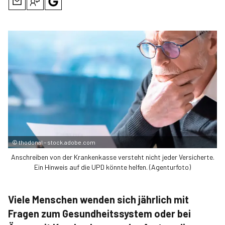
©
thodonal – stock.adobe.com
Anschreiben von der Krankenkasse versteht nicht jeder Versicherte.
Ein Hinweis auf die UPD könnte helfen. (Agenturfoto)
Viele Menschen wenden sich jährlich mit
Fragen zum Gesundheitssystem oder bei