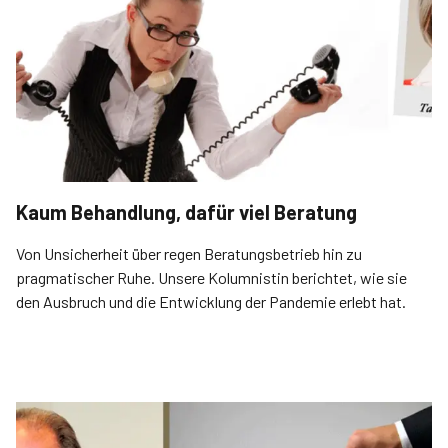
Kaum Behandlung, dafür viel Beratung
Von Unsicherheit über regen Beratungsbetrieb hin zu
pragmatischer Ruhe. Unsere Kolumnistin berichtet, wie sie
den Ausbruch und die Entwicklung der Pandemie erlebt hat.