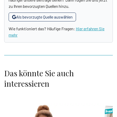
zu Ihren bevorzugten Quellen hinzu.
Als bevorzugte Quelle auswählen
Wie funktioniert das? Häufige Fragen:
Hier erfahren Sie
mehr
Das könnte Sie auch
interessieren