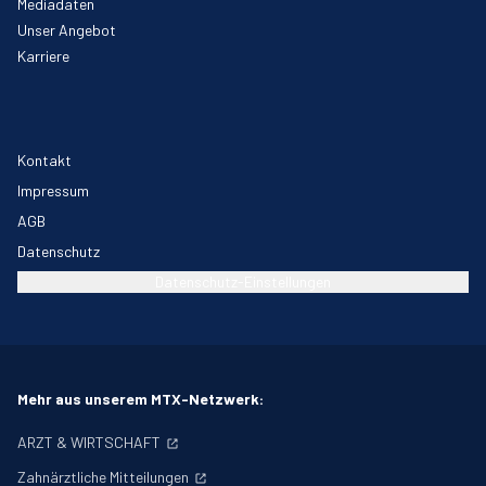
Mediadaten
Unser Angebot
Karriere
Kontakt
Impressum
AGB
Datenschutz
Datenschutz-Einstellungen
Mehr aus unserem MTX-Netzwerk:
ARZT & WIRTSCHAFT
Zahnärztliche Mitteilungen