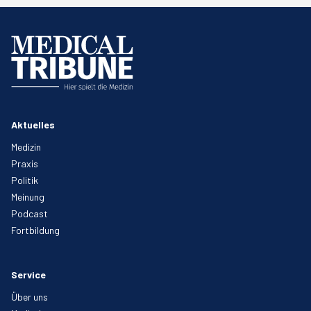
Aktuelles
Medizin
Praxis
Politik
Meinung
Podcast
Fortbildung
Service
Über uns