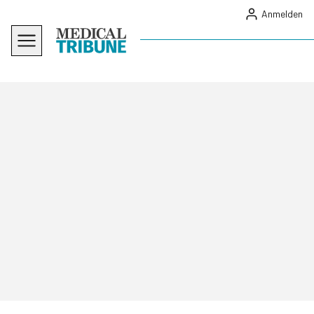
Anmelden