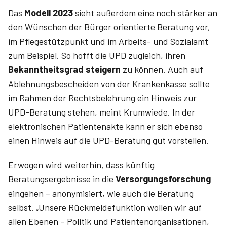
Das
Modell 2023
sieht außerdem eine noch stärker an
den Wünschen der Bürger orientierte Beratung vor,
im Pflegestützpunkt und im Arbeits- und Sozialamt
zum Beispiel. So hofft die UPD zugleich, ihren
Bekanntheitsgrad steigern
zu können. Auch auf
Ablehnungsbescheiden von der Krankenkasse sollte
im Rahmen der Rechtsbelehrung ein Hinweis zur
UPD-Beratung stehen, meint Krumwiede. In der
elektronischen Patientenakte kann er sich ebenso
einen Hinweis auf die UPD-Beratung gut vorstellen.
Erwogen wird weiterhin, dass künftig
Beratungsergebnisse in die
Versorgungsforschung
eingehen – anonymisiert, wie auch die Beratung
selbst. „Unsere Rückmeldefunktion wollen wir auf
allen Ebenen – Politik und Patientenorganisationen,