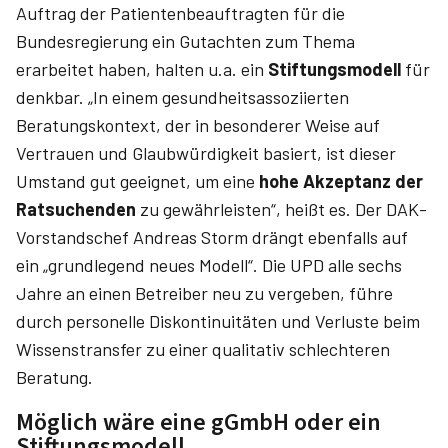
Auftrag der Patientenbeauftragten für die
Bundesregierung ein Gutachten zum Thema
erarbeitet haben, halten u.a. ein
Stiftungsmodell
für
denkbar. „In einem gesundheitsassoziierten
Beratungskontext, der in besonderer Weise auf
Vertrauen und Glaubwürdigkeit basiert, ist dieser
Umstand gut geeignet, um eine
hohe Akzeptanz der
Ratsuchenden
zu gewährleisten“, heißt es. Der DAK-
Vorstandschef Andreas Storm drängt ebenfalls auf
ein „grundlegend neues Modell“. Die UPD alle sechs
Jahre an einen Betreiber neu zu vergeben, führe
durch personelle Diskontinuitäten und Verluste beim
Wissenstransfer zu einer qualitativ schlechteren
Beratung.
Möglich wäre eine gGmbH oder ein
Stiftungsmodell