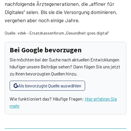
nachfolgende Ärztegenerationen, die „affiner für
Digitales“ seien. Bis sie die Versorgung dominieren,
vergehen aber noch einige Jahre.
Quelle: vdek – Ersatzkassenforum „Gesundheit goes digital“
Bei Google bevorzugen
Sie möchten bei der Suche nach aktuellen Entwicklungen
häufiger unsere Beiträge sehen? Dann fügen Sie uns jetzt
zu Ihren bevorzugten Quellen hinzu.
Als bevorzugte Quelle auswählen
Wie funktioniert das? Häufige Fragen:
Hier erfahren Sie
mehr