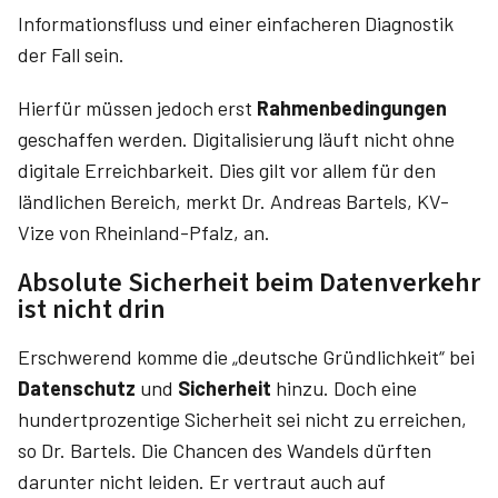
Informationsfluss und einer einfacheren Diagnostik
der Fall sein.
Hierfür müssen jedoch erst
Rahmenbedingungen
geschaffen werden. Digitalisierung läuft nicht ohne
digitale Erreichbarkeit. Dies gilt vor allem für den
ländlichen Bereich, merkt Dr. Andreas Bartels, KV-
Vize von Rheinland-Pfalz, an.
Absolute Sicherheit beim Datenverkehr
ist nicht drin
Erschwerend komme die „deutsche Gründlichkeit“ bei
Datenschutz
und
Sicherheit
hinzu. Doch eine
hundertprozentige Sicherheit sei nicht zu erreichen,
so Dr. Bartels. Die Chancen des Wandels dürften
darunter nicht leiden. Er vertraut auch auf