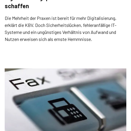
schaffen
Die Mehrheit der Praxen ist bereit für mehr Digitalisierung,
erklärt die KBV. Doch Sicherheitslücken, fehleranfällige IT-
Systeme und ein ungünstiges Verhältnis von Aufwand und
Nutzen erweisen sich als ernste Hemmnisse.