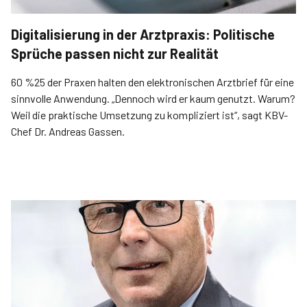
Digitalisierung in der Arztpraxis: Politische
Sprüche passen nicht zur Realität
60 %25 der Praxen halten den elektronischen Arztbrief für eine
sinnvolle Anwendung. „Dennoch wird er kaum genutzt. Warum?
Weil die praktische Umsetzung zu kompliziert ist“, sagt KBV-
Chef Dr. Andreas Gassen.