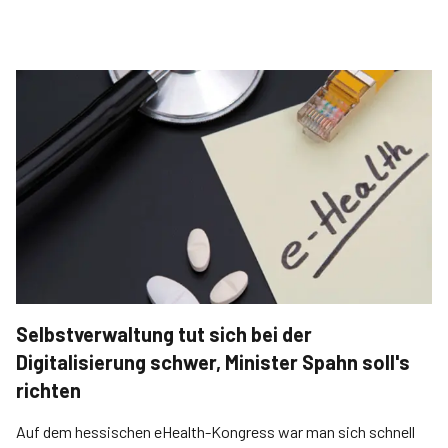
Selbstverwaltung tut sich bei der
Digitalisierung schwer, Minister Spahn soll's
richten
Auf dem hessischen eHealth-Kongress war man sich schnell