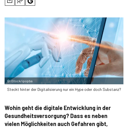
©
iStock/ipopba
Steckt hinter der Digitalisierung nur ein Hype oder doch Substanz?
Wohin geht die digitale Entwicklung in der
Gesundheitsversorgung? Dass es neben
vielen Möglichkeiten auch Gefahren gibt,