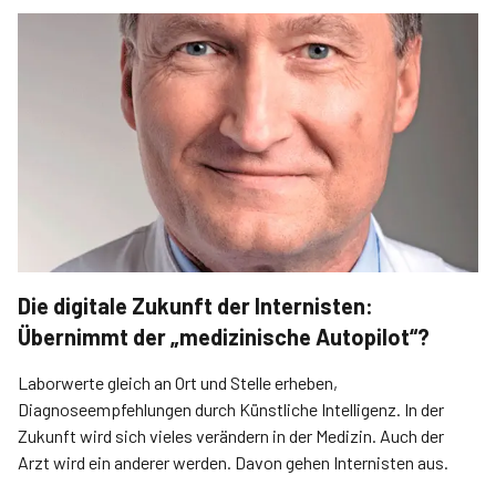
Die digitale Zukunft der Internisten:
Übernimmt der „medizinische Autopilot“?
Laborwerte gleich an Ort und Stelle erheben,
Diagnoseempfehlungen durch Künstliche Intelligenz. In der
Zukunft wird sich vieles verändern in der Medizin. Auch der
Arzt wird ein anderer werden. Davon gehen Internisten aus.