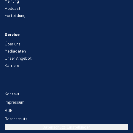
Meinung
Podcast
Fortbildung
Service
Über uns
Mediadaten
Unser Angebot
Karriere
Kontakt
Impressum
AGB
Datenschutz
Datenschutz-Einstellungen