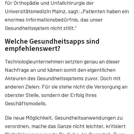
für Orthopädie und Unfallchirurgie der
Universitätsmedizin Mainz, sagt: „Patienten haben ein
enormes Informationsbedürfnis, das unser
Gesundheitssystem nicht stillt.“
Welche Gesundheitsapps sind
empfehlenswert?
Technologieunternehmen setzten genau an dieser
Nachfrage an und kämen somit den eigentlichen
Akteuren des Gesundheitssystems zuvor. Doch mit
anderen Zielen: Für sie stehe nicht die Versorgung an
oberster Stelle, sondern der Erfolg ihres
Geschäftsmodells.
Die neue Möglichkeit, Gesundheitsanwendungen zu
verordnen, mache das Ganze nicht leichter, kritisiert