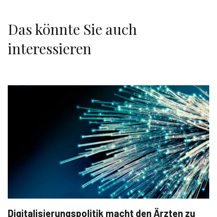
Das könnte Sie auch
interessieren
Digitalisierungspolitik macht den Ärzten zu