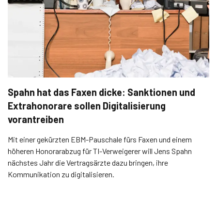
Spahn hat das Faxen dicke: Sanktionen und
Extrahonorare sollen Digitalisierung
vorantreiben
Mit einer gekürzten EBM-Pauschale fürs Faxen und einem
höheren Honorarabzug für TI-Verweigerer will Jens Spahn
nächstes Jahr die Vertragsärzte dazu bringen, ihre
Kommunikation zu digitalisieren.