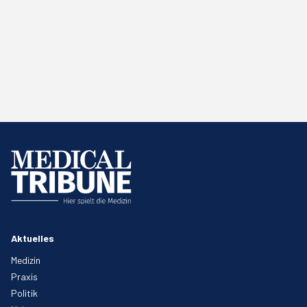
Aktuelles
Medizin
Praxis
Politik