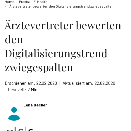
Home
Praxis
E-Health
Ärztevertreter bewerten den Digitalisierungstrend zwiegespalten
Ärztevertreter bewerten
den
Digitalisierungstrend
zwiegespalten
Erschienen am:
22.02.2020
|
Aktualisiert am:
22.02.2020
|
Lesezeit:
2 Min
Lena Becker