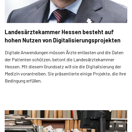
Landesärztekammer Hessen besteht auf
hohen Nutzen von Digitalisierungsprojekten
Digitale Anwendungen müssen Ärzte entlasten und die Daten
der Patienten schützen, betont die Landesärztekammer
Hessen. Mit diesem Grundsatz will sie die Digitalisierung der
Medizin vorantreiben. Sie präsentierte einige Projekte, die ihre
Bedingung erfüllen.