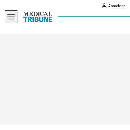
Anmelden