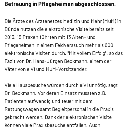
Betreuung in Pflegeheimen abgeschlossen.
Die Ärzte des Ärztenetzes Medizin und Mehr (MuM) in
Bünde nutzen die elektronische Visite bereits seit
2015. 15 Praxen führten mit 13 Alten- und
Pflegeheimen in einem Feldverssuch mehr als 600
elektronische Visiten durch. "Mit vollem Erfolg", so das
Fazit von Dr. Hans-Jürgen Beckmann, einem der
Väter von elVi und MuM-Vorsitzender.
Viele Hausbesuche würden durch elVi unnötig, sagt
Dr. Beckmann. Vor deren Einsatz mussten z.B.
Patienten aufwendig und teuer mit dem
Rettungswagen samt Begleitpersonal in die Praxis
gebracht werden. Dank der elektronischen Visite
können viele Praxisbesuche entfallen. Auch