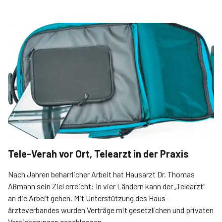
Tele-Verah vor Ort, Telearzt in der Praxis
Nach Jahren beharrlicher Arbeit hat Hausarzt Dr. Thomas
Aßmann sein Ziel erreicht: In vier Ländern kann der „Telearzt“
an die Arbeit gehen. Mit Unterstützung des Haus­
ärzteverbandes wurden Verträge mit gesetzlichen und privaten
Versicherungen geschlossen.