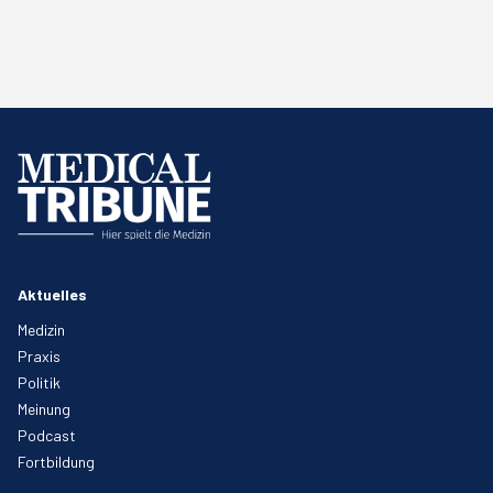
Aktuelles
Medizin
Praxis
Politik
Meinung
Podcast
Fortbildung