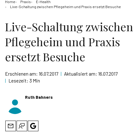
Home
Praxis
E-Health
Live-Schaltung zwischen Pflegeheim und Praxis ersetzt Besuche
Live-Schaltung zwischen
Pflegeheim und Praxis
ersetzt Besuche
Erschienen am:
16.07.2017
|
Aktualisiert am:
16.07.2017
|
Lesezeit:
3 Min
Ruth Bahners