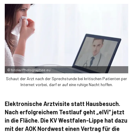
©
fotolia/Photographee.eu
Schaut der Arzt nach der Sprechstunde bei kritischen Patienten per
Internet vorbei, darf er auf eine ruhige Nacht hoffen.
Elektronische Arztvisite statt Hausbesuch.
Nach erfolgreichem Testlauf geht „elVi“ jetzt
in die Fläche. Die KV Westfalen-Lippe hat dazu
mit der AOK Nordwest einen Vertrag für die