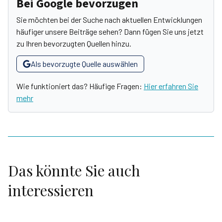
Bei Google bevorzugen
Sie möchten bei der Suche nach aktuellen Entwicklungen
häufiger unsere Beiträge sehen? Dann fügen Sie uns jetzt
zu Ihren bevorzugten Quellen hinzu.
Als bevorzugte Quelle auswählen
Wie funktioniert das? Häufige Fragen:
Hier erfahren Sie
mehr
Das könnte Sie auch
interessieren