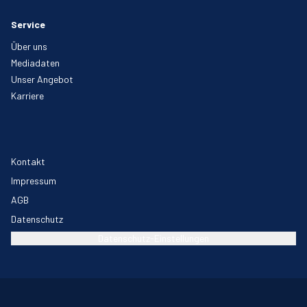
Service
Über uns
Mediadaten
Unser Angebot
Karriere
Kontakt
Impressum
AGB
Datenschutz
Datenschutz-Einstellungen