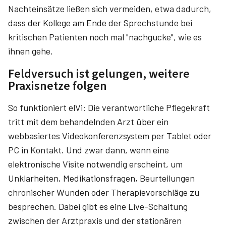
Nachteinsätze ließen sich vermeiden, etwa dadurch,
dass der Kollege am Ende der Sprechstunde bei
kritischen Patienten noch mal "nachgucke", wie es
ihnen gehe.
Feldversuch ist gelungen, weitere
Praxisnetze folgen
So funktioniert elVi: Die verantwortliche Pflegekraft
tritt mit dem behandelnden Arzt über ein
webbasiertes Videokonferenzsystem per Tablet oder
PC in Kontakt. Und zwar dann, wenn eine
elektronische Visite notwendig erscheint, um
Unklarheiten, Medikationsfragen, Beurteilungen
chronischer Wunden oder Therapievorschläge zu
besprechen. Dabei gibt es eine Live-Schaltung
zwischen der Arztpraxis und der stationären