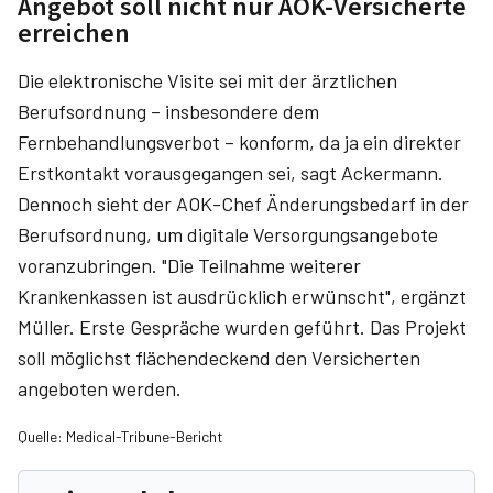
Angebot soll nicht nur AOK-Versicherte
erreichen
Die elektronische Visite sei mit der ärztlichen
Berufsordnung – insbesondere dem
Fernbehandlungsverbot – konform, da ja ein direkter
Erstkontakt vorausgegangen sei, sagt Ackermann.
Dennoch sieht der AOK-Chef Änderungsbedarf in der
Berufsordnung, um digitale Versorgungsangebote
voranzubringen. "Die Teilnahme weiterer
Krankenkassen ist ausdrücklich erwünscht", ergänzt
Müller. Erste Gespräche wurden geführt. Das Projekt
soll möglichst flächendeckend den Versicherten
angeboten werden.
Quelle: Medical-Tribune-Bericht