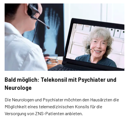
Bald möglich: Telekonsil mit Psychiater und
Neurologe
Die Neurologen und Psych­iater möchten den Hausärzten die
Möglichkeit eines telemedizinischen Konsils für die
Versorgung von ZNS-Patienten anbieten.