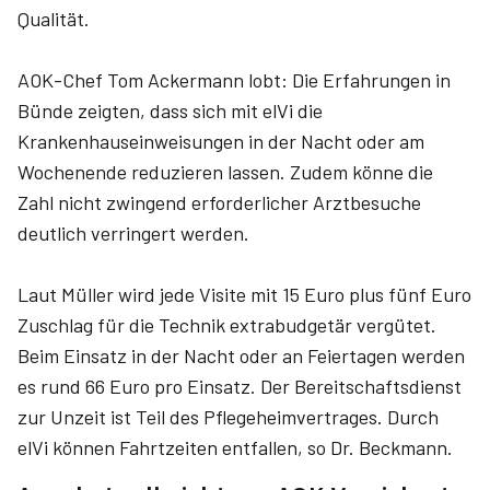
Qualität.
AOK-Chef Tom Ackermann lobt: Die Erfahrungen in
Bünde zeigten, dass sich mit elVi die
Krankenhauseinweisungen in der Nacht oder am
Wochenende reduzieren lassen. Zudem könne die
Zahl nicht zwingend erforderlicher Arztbesuche
deutlich verringert werden.
Laut Müller wird jede Visite mit 15 Euro plus fünf Euro
Zuschlag für die Technik extrabudgetär vergütet.
Beim Einsatz in der Nacht oder an Feiertagen werden
es rund 66 Euro pro Einsatz. Der Bereitschaftsdienst
zur Unzeit ist Teil des Pflegeheimvertrages. Durch
elVi können Fahrtzeiten entfallen, so Dr. Beckmann.