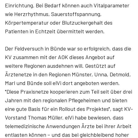
Einrichtung. Bei Bedarf können auch Vitalparameter
wie Herzrhythmus, Sauerstoffspannung,
Körpertemperatur oder Blutzucker­gehalt des
Patienten in Echtzeit übermittelt werden.
Der Feldversuch in Bünde war so erfolgreich, dass die
KV zusammen mit der AOK dieses Angebot auf
weitere Regionen ausdehnen will. Gestützt auf
Ärztenetze in den Regionen Münster, Unna, Detmold,
Marl und Bünde soll elVi dort angeboten werden.
"Diese Praxisnetze kooperieren zum Teil seit über drei
Jahren mit den regionalen Pflegeheimen und bieten
eine gute Basis für ein Rollout des Projektes", sagt KV-
Vorstand Thomas Müller. elVi habe bewiesen, dass
telemedizinische Anwendungen Ärzte bei ihrer Arbeit
entlasten können – und das bei gleichbleibend hoher