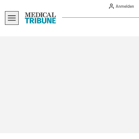
Anmelden