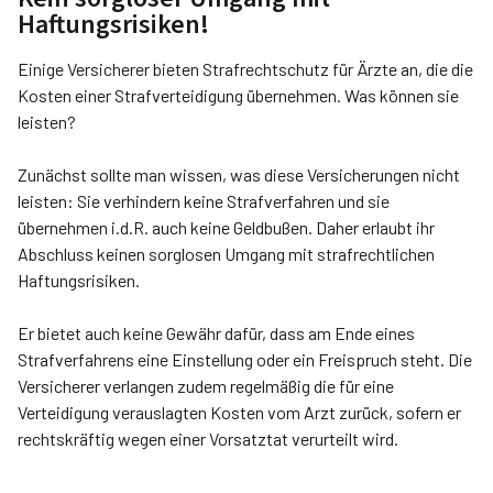
Haftungsrisiken!
Einige Versicherer bieten Strafrechtschutz für Ärzte an, die die
Kosten einer Strafverteidigung übernehmen. Was können sie
leisten?
Zunächst sollte man wissen, was diese Versicherungen nicht
leisten: Sie verhindern keine Strafverfahren und sie
übernehmen i.d.R. auch keine Geldbußen. Daher erlaubt ihr
Abschluss keinen sorglosen Umgang mit strafrechtlichen
Haftungsrisiken.
Er bietet auch keine Gewähr dafür, dass am Ende eines
Strafverfahrens eine Einstellung oder ein Freispruch steht. Die
Versicherer verlangen zudem regelmäßig die für eine
Verteidigung verauslagten Kosten vom Arzt zurück, sofern er
rechtskräftig wegen einer Vorsatztat verurteilt wird.