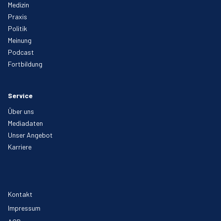
Medizin
Praxis
Politik
Meinung
Podcast
Fortbildung
Service
Über uns
Mediadaten
Unser Angebot
Karriere
Kontakt
Impressum