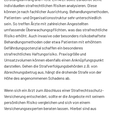
individuellen strafrechtlichen Risiken analysieren. Diese
können je nach fachlicher Ausrichtung, Behandlungsmethoden,
Patienten- und Organisationsstruktur sehr unterschiedlich
sein. So treffen Ärzte mit zahlreichen Angestellten
umfassende Überwachungspflichten, was das strafrechtliche
Risiko erhöht. Auch invasive oder besonders risikobehaftete
Behandlungsmethoden oder etwa Patienten mit erhöhtem
Gefährdungspotenzial schaffen ein besonderes
strafrechtliches Haftungsrisiko. Praxisgröße und
Umsatzvolumen können ebenfalls einen Anknüpfungspunkt
darstellen. Gehen die Strafverfolgungsbehörden z.B. von
Abrechnungsbetrug aus, hängt die drohende Strafe von der
Höhe des angenommenen Schadens ab.
Wenn sich ein Arzt zum Abschluss einer Strafrechtsschutz-
Versicherung entscheidet, sollte er die Angebote mit seinem
persönlichen Risiko vergleichen und sich von einem
Versicherungsexperten beraten lassen. Hierbei sind aus