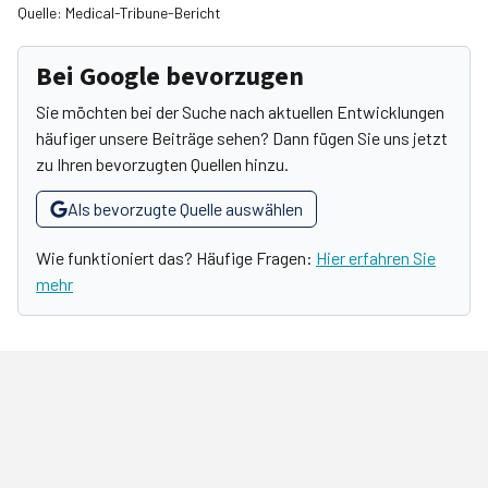
Quelle: Medical-Tribune-Bericht
Bei Google bevorzugen
Sie möchten bei der Suche nach aktuellen Entwicklungen
häufiger unsere Beiträge sehen? Dann fügen Sie uns jetzt
zu Ihren bevorzugten Quellen hinzu.
Als bevorzugte Quelle auswählen
Wie funktioniert das? Häufige Fragen:
Hier erfahren Sie
mehr