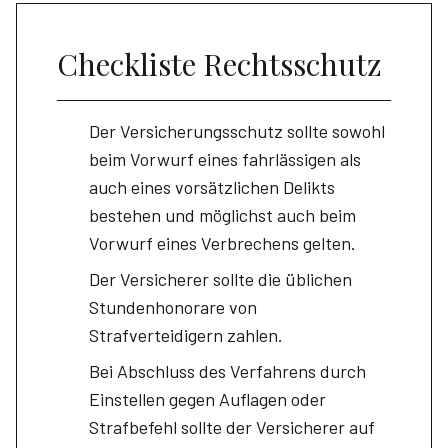
Checkliste Rechtsschutz
Der Versicherungsschutz sollte sowohl
beim Vorwurf eines fahrlässigen als
auch eines vorsätzlichen Delikts
bestehen und möglichst auch beim
Vorwurf eines Verbrechens gelten.
Der Versicherer sollte die üblichen
Stundenhonorare von
Strafverteidigern zahlen.
Bei Abschluss des Verfahrens durch
Einstellen gegen Auflagen oder
Strafbefehl sollte der Versicherer auf