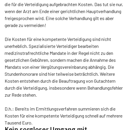
die für die Verteidigung aufgebrachten Kosten. Das tut sie nur,
wenn der Arzt am Ende einer gerichtlichen Hauptverhandlung
freigesprochen wird. Eine solche Verhandlung gilt es aber
gerade zu vermeiden!
Die Kosten für eine kompetente Verteidigung sind nicht
unerheblich. Spezialisierte Verteidiger bearbeiten
medizinstrafrechtliche Mandate in der Regel nicht zu den
gesetzlichen Gebühren, sondern machen die Annahme des
Mandats von einer Vergütungsvereinbarung abhängig. Die
Stundenhonorare sind hier teilweise beträchtlich. Weitere
Kosten entstehen durch die Beauftragung von Gutachtern
durch die Verteidigung, insbesondere wenn Behandlungsfehler
zur Rede stehen.
D.h.: Bereits im Ermittlungsverfahren summieren sich die
Kosten für eine kompetente Verteidigung schnell auf mehrere
Tausend Euro.
Kein sorgloser Umgang mit