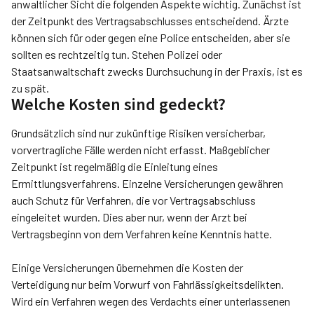
anwaltlicher Sicht die folgenden Aspekte wichtig. Zunächst ist
der Zeitpunkt des Vertragsabschlusses entscheidend. Ärzte
können sich für oder gegen eine Police entscheiden, aber sie
sollten es rechtzeitig tun. Stehen Polizei oder
Staatsanwaltschaft zwecks Durchsuchung in der Praxis, ist es
zu spät.
Welche Kosten sind gedeckt?
Grundsätzlich sind nur zukünftige Risiken versicherbar,
vorvertragliche Fälle werden nicht erfasst. Maßgeblicher
Zeitpunkt ist regelmäßig die Einleitung eines
Ermittlungsverfahrens. Einzelne Versicherungen gewähren
auch Schutz für Verfahren, die vor Vertragsabschluss
eingeleitet wurden. Dies aber nur, wenn der Arzt bei
Vertragsbeginn von dem Verfahren keine Kenntnis hatte.
Einige Versicherungen übernehmen die Kosten der
Verteidigung nur beim Vorwurf von Fahrlässigkeitsdelikten.
Wird ein Verfahren wegen des Verdachts einer unterlassenen