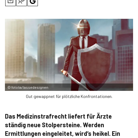
©
fotolia/lassedesignen
Gut gewappnet für plötzliche Konfrontationen.
Das Medizinstrafrecht liefert für Ärzte
ständig neue Stolpersteine. Werden
Ermittlungen eingeleitet, wird‘s heikel. Ein