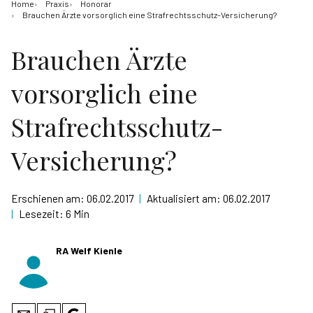
Home
Praxis
Honorar
Brauchen Ärzte vorsorglich eine Strafrechtsschutz-Versicherung?
Brauchen Ärzte
vorsorglich eine
Strafrechtsschutz-
Versicherung?
Erschienen am:
06.02.2017
|
Aktualisiert am:
06.02.2017
|
Lesezeit:
6 Min
RA Welf Kienle