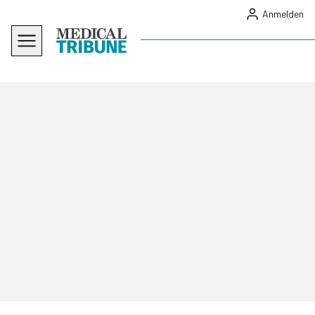
Anmelden