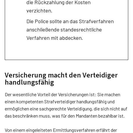
die Rückzahlung der Kosten
verzichten.
Die Police sollte an das Strafverfahren
anschließende standesrechtliche
Verfahren mit abdecken.
Versicherung macht den Verteidiger
handlungsfähig
Der wesentliche Vorteil der Versicherungen ist: Sie machen
einen kompetenten Strafverteidiger handlungsfähig und
ermöglichen eine sachgerechte Verteidigung, die sich nicht auf
das beschränken muss, was für den Mandanten bezahlbar ist.
Von einem eingeleiteten Ermittlungsverfahren erfährt der