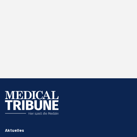
Aktuelles