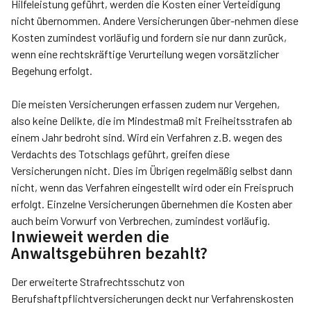
Hilfeleistung geführt, werden die Kosten einer Verteidigung
nicht übernommen. Andere Versicherungen über-nehmen diese
Kosten zumindest vorläufig und fordern sie nur dann zurück,
wenn eine rechtskräftige Verurteilung wegen vorsätzlicher
Begehung erfolgt.
Die meisten Versicherungen erfassen zudem nur Vergehen,
also keine Delikte, die im Mindestmaß mit Freiheitsstrafen ab
einem Jahr bedroht sind. Wird ein Verfahren z.B. wegen des
Verdachts des Totschlags geführt, greifen diese
Versicherungen nicht. Dies im Übrigen regelmäßig selbst dann
nicht, wenn das Verfahren eingestellt wird oder ein Freispruch
erfolgt. Einzelne Versicherungen übernehmen die Kosten aber
auch beim Vorwurf von Verbrechen, zumindest vorläufig.
Inwieweit werden die
Anwaltsgebühren bezahlt?
Der erweiterte Strafrechtsschutz von
Berufshaftpflichtversicherungen deckt nur Verfahrenskosten