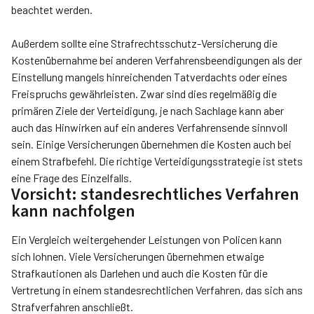
beachtet werden.
Außerdem sollte eine Strafrechtsschutz-Versicherung die
Kosten­übernahme bei anderen Verfahrensbeendigungen als der
Einstellung mangels hinreichenden Tatverdachts oder eines
Freispruchs gewährleis­ten. Zwar sind dies regelmäßig die
primären Ziele der Verteidigung, je nach Sachlage kann aber
auch das Hinwirken auf ein anderes Verfahrensende sinnvoll
sein. Einige Versicherungen übernehmen die Kosten auch bei
einem Strafbefehl. Die richtige Verteidigungsstrategie ist stets
eine Frage des Einzelfalls.
Vorsicht: standesrechtliches Verfahren
kann nachfolgen
Ein Vergleich weitergehender Leistungen von Policen kann
sich lohnen. Viele Versicherungen übernehmen etwaige
Strafkautionen als Darlehen und auch die Kosten für die
Vertretung in einem standesrechtlichen Verfahren, das sich ans
Strafverfahren anschließt.