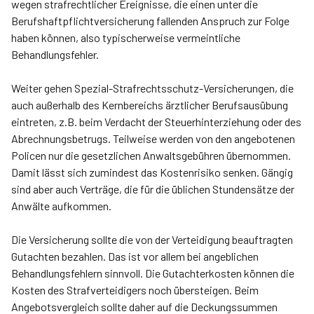
wegen strafrechtlicher Ereignisse, die einen unter die
Berufshaftpflichtversicherung fallenden Anspruch zur Folge
haben können, also typischerweise vermeintliche
Behandlungsfehler.
Weiter gehen Spezial-Strafrechtsschutz-Versicherungen, die
auch außerhalb des Kernbereichs ärztlicher Berufsausübung
eintreten, z.B. beim Verdacht der Steuerhinterziehung oder des
Abrechnungsbetrugs. Teilweise werden von den angebotenen
Policen nur die gesetzlichen Anwaltsgebühren übernommen.
Damit lässt sich zumindest das Kostenrisiko senken. Gängig
sind aber auch Verträge, die für die üblichen Stundensätze der
Anwälte aufkommen.
Die Versicherung sollte die von der Verteidigung beauftragten
Gutachten bezahlen. Das ist vor allem bei angeblichen
Behandlungsfehlern sinnvoll. Die Gutachterkosten können die
Kosten des Strafverteidigers noch übersteigen. Beim
Angebotsvergleich sollte daher auf die Deckungssummen