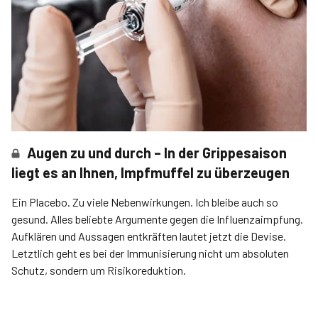
Augen zu und durch – In der Grippesaison
liegt es an Ihnen, Impfmuffel zu überzeugen
Ein Placebo. Zu viele Nebenwirkungen. Ich bleibe auch so
gesund. Alles beliebte Argumente gegen die Influenzaimpfung.
Aufklären und Aussagen entkräften lautet jetzt die Devise.
Letztlich geht es bei der Immunisierung nicht um absoluten
Schutz, sondern um Risikoreduktion.