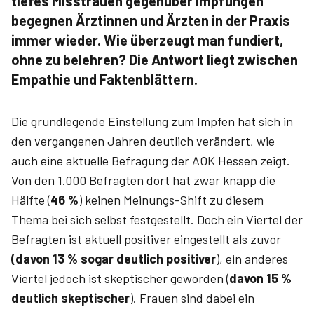
tiefes Misstrauen gegenüber Impfungen
begegnen Ärztinnen und Ärzten in der Praxis
immer wieder. Wie überzeugt man fundiert,
ohne zu belehren? Die Antwort liegt zwischen
Empathie und Faktenblättern.
Die grundlegende Einstellung zum Impfen hat sich in
den vergangenen Jahren deutlich verändert, wie
auch eine aktuelle Befragung der AOK Hessen zeigt.
Von den 1.000 Befragten dort hat zwar knapp die
Hälfte (
46 %
) keinen Meinungs-Shift zu diesem
Thema bei sich selbst festgestellt. Doch ein Viertel der
Befragten ist aktuell positiver eingestellt als zuvor
(davon 13 % sogar deutlich positiver
), ein anderes
Viertel jedoch ist skeptischer geworden (
davon 15 %
deutlich skeptischer
). Frauen sind dabei ein