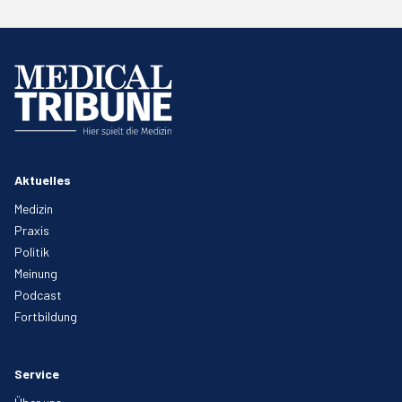
Aktuelles
Medizin
Praxis
Politik
Meinung
Podcast
Fortbildung
Service