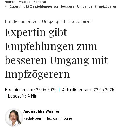
Home
Praxis
Honorar
Expertin gibt Empfehlungen zum besseren Umgang mit Impfzögerern
Empfehlungen zum Umgang mit Impfzögerern
Expertin gibt
Empfehlungen zum
besseren Umgang mit
Impfzögerern
Erschienen am:
22.05.2025
|
Aktualisiert am:
22.05.2025
|
Lesezeit:
4 Min
Anouschka Wasner
Redakteurin Medical Tribune