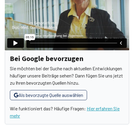
Bei Google bevorzugen
Sie möchten bei der Suche nach aktuellen Entwicklungen
häufiger unsere Beiträge sehen? Dann fügen Sie uns jetzt
zu Ihren bevorzugten Quellen hinzu.
Als bevorzugte Quelle auswählen
Wie funktioniert das? Häufige Fragen:
Hier erfahren Sie
mehr