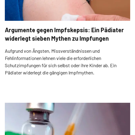
Argumente gegen Impfskepsis: Ein Pädiater
widerlegt sieben Mythen zu Impfungen
Aufgrund von Ängsten, Missverständnissen und
Fehlinformationen lehnen viele die erforderlichen
Schutzimpfungen für sich selbst oder ihre Kinder ab. Ein
Pädiater widerlegt die gängigen Impfmythen.