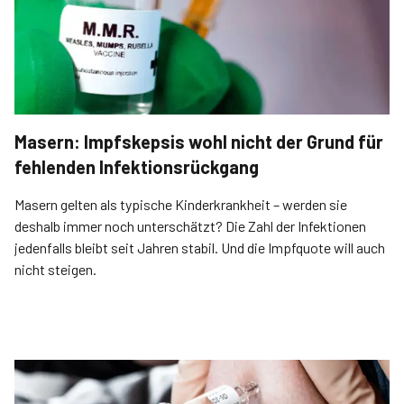
Masern: Impfskepsis wohl nicht der Grund für
fehlenden Infektionsrückgang
Masern gelten als typische Kinderkrankheit – werden sie
deshalb immer noch unterschätzt? Die Zahl der Infektionen
jedenfalls bleibt seit Jahren stabil. Und die Impfquote will auch
nicht steigen.