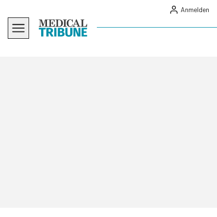
Anmelden