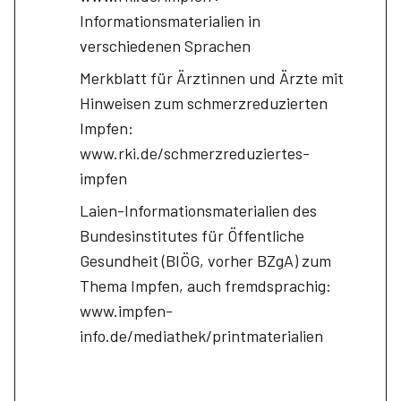
Informationsmaterialien in
verschiedenen Sprachen
Merkblatt für Ärztinnen und Ärzte mit
Hinweisen zum schmerzreduzierten
Impfen:
www.rki.de/schmerzreduziertes-
impfen
Laien-Informationsmaterialien des
Bundesinstitutes für Öffentliche
Gesundheit (BIÖG, vorher BZgA) zum
Thema Impfen, auch fremdsprachig:
www.impfen-
info.de/mediathek/printmaterialien