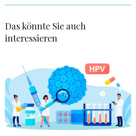
Das könnte Sie auch
interessieren