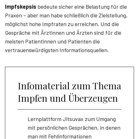
Impfskepsis
bedeute sicher eine Belastung für die
Praxen – aber man habe schließlich die Zielstellung,
möglichst hohe Impfraten zu erreichen. Und die
Gespräche mit Ärztinnen und Ärzten sind für die
meisten Patientinnen und Patienten die
vertrauenswürdigsten Informationsquellen.
Infomaterial zum Thema
Impfen und Überzeugen
Lernplattform Jitsuvax zum Umgang
mit persönlichen Gesprächen, in denen
man mit Fehlinformationen