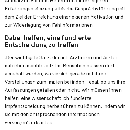
Amtsärztin vor dem Hintergrund ihrer eigenen
Erfahrungen eine empathische Gesprächsführung mit
dem Ziel der Erreichung einer eigenen Motivation und
zur Widerlegung von Fehlinformationen.
Dabei helfen, eine fundierte
Entscheidung zu treffen
„Der wichtigste Satz, den ich Ärztinnen und Ärzten
mitgeben möchte, ist: Die Menschen müssen dort
abgeholt werden, wo sie sich gerade mit ihren
Vorstellungen zum Impfen befinden – egal, ob uns ihre
Auffassungen gefallen oder nicht. Wir müssen ihnen
helfen, eine wissenschaftlich fundierte
Impfentscheidung herbeiführen zu können, indem wir
sie mit den entsprechenden Informationen
versorgen“, erklärt sie.