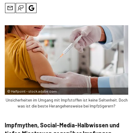
©
Halfpoint – stock.adobe.com
Unsicherheiten im Umgang mit Impfstoffen ist keine Seltenheit. Doch
was ist die beste Herangehensweise bei Impfzögerern?
Impfmythen, Social-Media-Halbwissen und