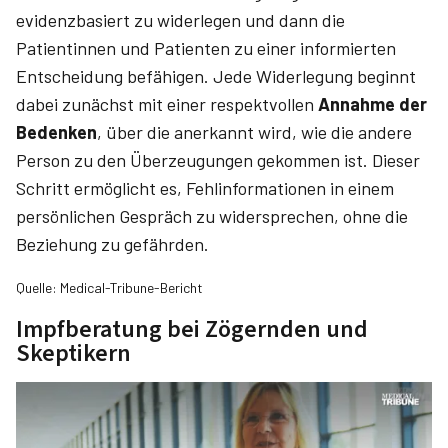
evidenzbasiert zu widerlegen und dann die
Patientinnen und Patienten zu einer informierten
Entscheidung befähigen. Jede Widerlegung beginnt
dabei zunächst mit einer respektvollen
Annahme der
Bedenken
, über die anerkannt wird, wie die andere
Person zu den Überzeugungen gekommen ist. Dieser
Schritt ermöglicht es, Fehlinformationen in einem
persönlichen Gespräch zu widersprechen, ohne die
Beziehung zu gefährden.
Quelle: Medical-Tribune-Bericht
Impfberatung bei Zögernden und
Skeptikern