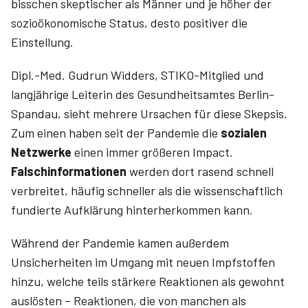
bisschen skeptischer als Männer und je höher der
sozioökonomische Status, desto positiver die
Einstellung.
Dipl.-Med. Gudrun Widders, STIKO-Mitglied und
langjährige Leiterin des Gesundheitsamtes Berlin-
Spandau, sieht mehrere Ursachen für diese Skepsis.
Zum einen haben seit der Pandemie die
sozialen
Netzwerke
einen immer größeren Impact.
Falschinformationen
werden dort rasend schnell
verbreitet, häufig schneller als die wissenschaftlich
fundierte Aufklärung hinterherkommen kann.
Während der Pandemie kamen außerdem
Unsicherheiten im Umgang mit neuen Impfstoffen
hinzu, welche teils stärkere Reaktionen als gewohnt
auslösten – Reaktionen, die von manchen als