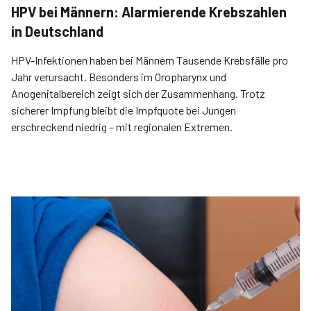
HPV bei Männern: Alarmierende Krebszahlen
in Deutschland
HPV-Infektionen haben bei Männern Tausende Krebsfälle pro
Jahr verursacht. Besonders im Oropharynx und
Anogenitalbereich zeigt sich der Zusammenhang. Trotz
sicherer Impfung bleibt die Impfquote bei Jungen
erschreckend niedrig – mit regionalen Extremen.