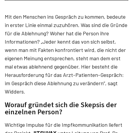
Mit den Menschen ins Gespräch zu kommen, bedeute
in erster Linie einmal zuzuhören. Was sind die Gründe
für die Ablehnung? Woher hat die Person ihre
Informationen? „Jeder kennt das von sich selbst,
wenn man mit Fakten konfrontiert wird, die nicht der
eigenen Meinung entsprechen, steht man dem erst
mal etwas ablehnend gegenüber. Hier besteht die
Herausforderung für das Arzt-Patienten-Gespräch:
im Gespräch diese Ablehnung zu verändern“, sagt
Widders.
Worauf gründet sich die Skepsis der
einzelnen Person?
Wichtige Impulse für die Impfkommunikation liefert