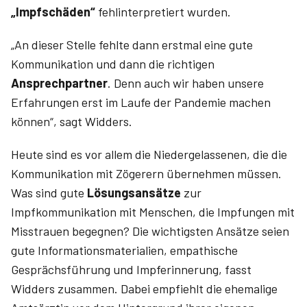
„Impfschäden“
fehlinterpretiert wurden.
„An dieser Stelle fehlte dann erstmal eine gute
Kommunikation und dann die richtigen
Ansprechpartner
. Denn auch wir haben unsere
Erfahrungen erst im Laufe der Pandemie machen
können“, sagt Widders.
Heute sind es vor allem die Niedergelassenen, die die
Kommunikation mit Zögerern übernehmen müssen.
Was sind gute
Lösungsansätze
zur
Impfkommunikation mit Menschen, die Impfungen mit
Misstrauen begegnen? Die wichtigsten Ansätze seien
gute Informationsmaterialien, empathische
Gesprächsführung und Impferinnerung, fasst
Widders zusammen. Dabei empfiehlt die ehemalige