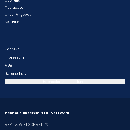
Über uns
Mediadaten
Unser Angebot
Karriere
Kontakt
Impressum
AGB
Datenschutz
Datenschutz-Einstellungen
Mehr aus unserem MTX-Netzwerk:
ARZT & WIRTSCHAFT