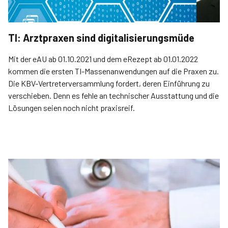
TI: Arztpraxen sind digitalisierungsmüde
Mit der eAU ab 01.10.2021 und dem eRezept ab 01.01.2022
kommen die ersten TI-Massenanwendungen auf die Praxen zu.
Die KBV-Vertreterversammlung fordert, deren Einführung zu
verschieben. Denn es fehle an technischer Ausstattung und die
Lösungen seien noch nicht praxisreif.