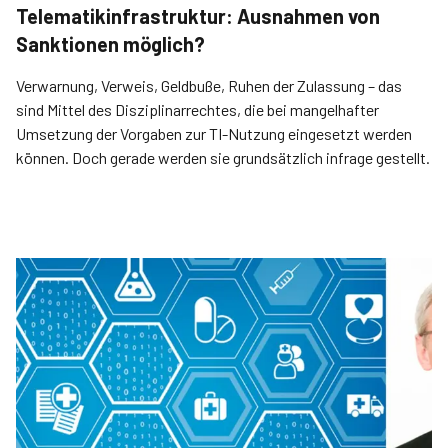
Telematikinfrastruktur: Ausnahmen von
Sanktionen möglich?
Verwarnung, Verweis, Geldbuße, Ruhen der Zulassung – das
sind Mittel des Disziplinarrechtes, die bei mangelhafter
Umsetzung der Vorgaben zur TI-Nutzung eingesetzt werden
können. Doch gerade werden sie grundsätzlich infrage gestellt.