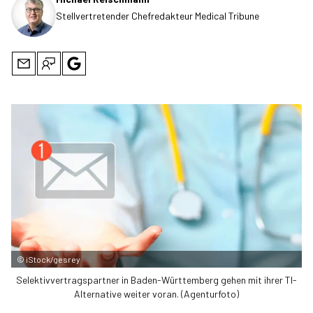
Stellvertretender Chefredakteur Medical Tribune
©
iStock/gesrey
Selektivvertragspartner in Baden-Württemberg gehen mit ihrer TI-
Alternative weiter voran. (Agenturfoto)