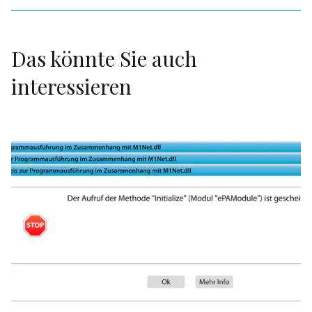
Das könnte Sie auch
interessieren