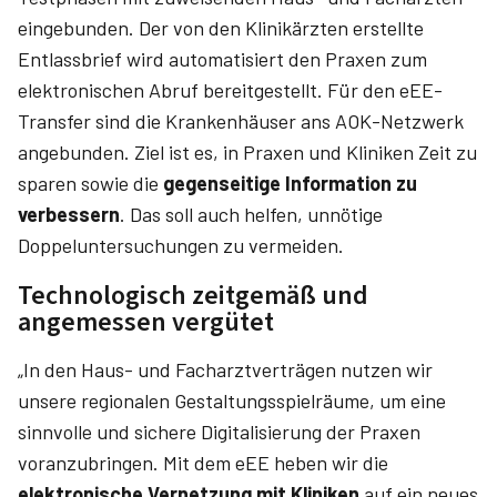
eingebunden. Der von den Klinikärzten erstellte
Entlassbrief wird automatisiert den Praxen zum
elektronischen Abruf bereitgestellt. Für den eEE-
Transfer sind die Krankenhäuser ans AOK-Netzwerk
angebunden. Ziel ist es, in Praxen und Kliniken Zeit zu
sparen sowie die
gegenseitige Information zu
verbessern
. Das soll auch helfen, unnötige
Doppeluntersuchungen zu vermeiden.
Technologisch zeitgemäß und
angemessen vergütet
„In den Haus- und Facharztverträgen nutzen wir
unsere regionalen Gestaltungsspielräume, um eine
sinnvolle und sichere Digitalisierung der Praxen
voranzubringen. Mit dem eEE heben wir die
elektronische Vernetzung mit Kliniken
auf ein neues