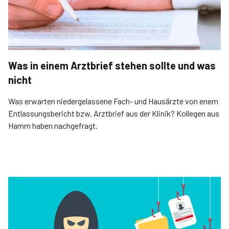
Was in einem Arztbrief stehen sollte und was
nicht
Was erwarten niedergelassene Fach- und Hausärzte von enem
Entlassungsbericht bzw. Arztbrief aus der Klinik? Kollegen aus
Hamm haben nachgefragt.