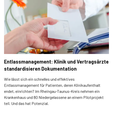
Entlassmanagement: Klinik und Vertragsärzte
standardisieren Dokumentation
Wie lässt sich ein schnelles und effektives
Entlassmanagement für Patienten, deren Klinikaufenthalt
endet, einrichten? Im Rheingau-Taunus-Kreis nehmen ein
Krankenhaus und 80 Niedergelassene an einem Pilotprojekt
teil. Und das hat Potenzial.