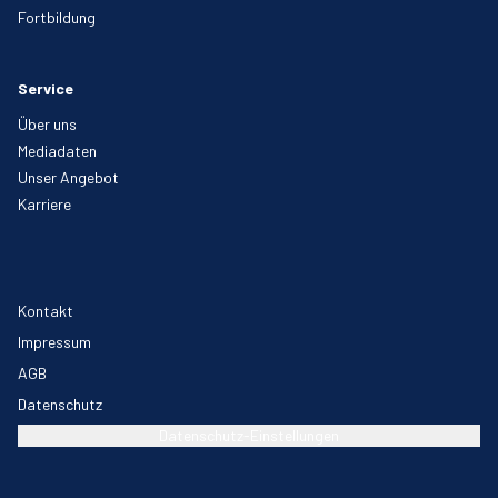
Fortbildung
Service
Über uns
Mediadaten
Unser Angebot
Karriere
Kontakt
Impressum
AGB
Datenschutz
Datenschutz-Einstellungen