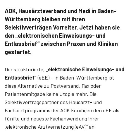
AOK, Hausärzteverband und Medi in Baden-
Württemberg bleiben mit ihren
Selektivverträgen Vorreiter. Jetzt haben sie
den „elektronischen Einweisungs- und
Entlassbrief“ zwischen Praxen und Kliniken
gestartet.
Der strukturierte,
„elektronische Einweisungs- und
Entlassbrief“
(eEE) – in Baden-Württemberg ist
diese Alternative zu Postversand, Fax oder
Patientenmitgabe keine Utopie mehr. Die
Selektivvertragspartner des Hausarzt- und
Facharztprogramms der AOK kündigen den eEE als
fünfte und neueste Fachanwendung ihrer
„elektronische Arztvernetzung (eAV)“ an.