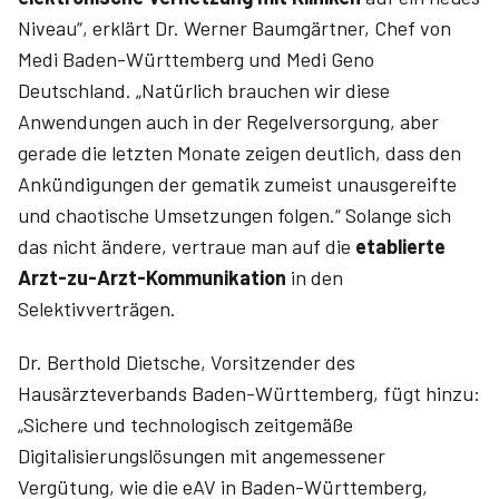
Niveau“, erklärt Dr. Werner Baumgärtner, Chef von
Medi Baden-Württemberg und Medi Geno
Deutschland. „Natürlich brauchen wir diese
Anwendungen auch in der Regelversorgung, aber
gerade die letzten Monate zeigen deutlich, dass den
Ankündigungen der gematik zumeist unausgereifte
und chaotische Umsetzungen folgen.“ Solange sich
das nicht ändere, vertraue man auf die
etablierte
Arzt-zu-Arzt-Kommunikation
in den
Selektivverträgen.
Dr. Berthold Dietsche, Vorsitzender des
Hausärzteverbands Baden-Württemberg, fügt hinzu:
„Sichere und technologisch zeitgemäße
Digitalisierungslösungen mit angemessener
Vergütung, wie die eAV in Baden-Württemberg,