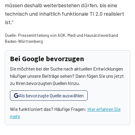
müssen deshalb weiterbestehen dürfen, bis eine
technisch und inhaltlich funktionale TI 2.0 realisiert
ist.“
Quelle: Pressemitteilung von AOK, Medi und Hausärzteverband
Baden-Württemberg
Bei Google bevorzugen
Sie möchten bei der Suche nach aktuellen Entwicklungen
häufiger unsere Beiträge sehen? Dann fügen Sie uns jetzt
zu Ihren bevorzugten Quellen hinzu.
Als bevorzugte Quelle auswählen
Wie funktioniert das? Häufige Fragen:
Hier erfahren Sie
mehr