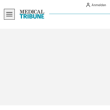
Anmelden