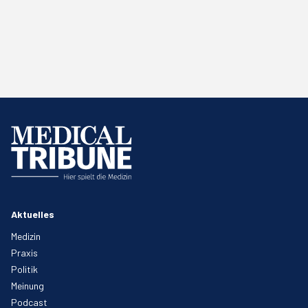
Aktuelles
Medizin
Praxis
Politik
Meinung
Podcast