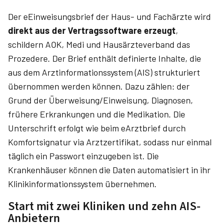
Der eEinweisungsbrief der Haus- und Fachärzte wird
direkt aus der Vertragssoftware erzeugt
,
schildern AOK, Medi und Hausärzteverband das
Prozedere. Der Brief enthält definierte Inhalte, die
aus dem Arztinformationssystem (AIS) strukturiert
übernommen werden können. Dazu zählen: der
Grund der Überweisung/Einweisung, Diagnosen,
frühere Erkrankungen und die Medikation. Die
Unterschrift erfolgt wie beim eArztbrief durch
Komfortsignatur via Arztzertifikat, sodass nur einmal
täglich ein Passwort einzugeben ist. Die
Krankenhäuser können die Daten automatisiert in ihr
Klinik­informationssystem übernehmen.
Start mit zwei Kliniken und zehn AIS-
Anbietern