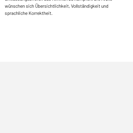
wünschen sich Übersichtlichkeit, Vollständigkeit und
sprachliche Korrektheit.