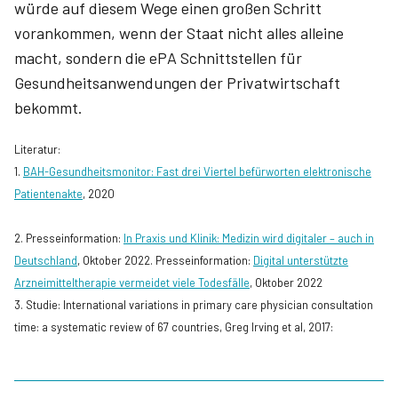
würde auf diesem Wege einen großen Schritt
vorankommen, wenn der Staat nicht alles alleine
macht, sondern die ePA Schnittstellen für
Gesundheitsanwendungen der Privatwirtschaft
bekommt.
Literatur:
1.
BAH-Gesundheitsmonitor: Fast drei Viertel befürworten elektronische
Patientenakte
, 2020
2. Presseinformation:
In Praxis und Klinik: Medizin wird digitaler – auch in
Deutschland
, Oktober 2022. Presseinformation:
Digital unterstützte
Arzneimitteltherapie vermeidet viele Todesfälle
, Oktober 2022
3. Studie: International variations in primary care physician consultation
time: a systematic review of 67 countries, Greg Irving et al, 2017: