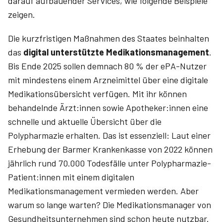
darauf aufbauender Services, wie folgende Beispiele
zeigen.
Die kurzfristigen Maßnahmen des Staates beinhalten
das
digital unterstützte Medikationsmanagement
.
Bis Ende 2025 sollen demnach 80 % der ePA-Nutzer
mit mindestens einem Arzneimittel über eine digitale
Medikationsübersicht verfügen. Mit ihr können
behandelnde Ärzt:innen sowie Apotheker:innen eine
schnelle und aktuelle Übersicht über die
Polypharmazie erhalten. Das ist essenziell: Laut einer
Erhebung der Barmer Krankenkasse von 2022 können
jährlich rund 70.000 Todesfälle unter Polypharmazie-
Patient:innen mit einem digitalen
Medikationsmanagement vermieden werden. Aber
warum so lange warten? Die Medikationsmanager von
Gesundheitsunternehmen sind schon heute nutzbar.