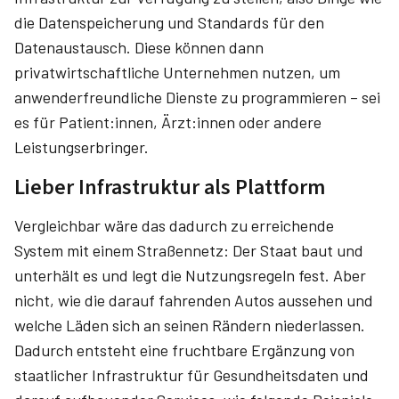
die Datenspeicherung und Standards für den
Datenaustausch. Diese können dann
privatwirtschaftliche Unternehmen nutzen, um
anwenderfreundliche Dienste zu programmieren – sei
es für Patient:innen, Ärzt:innen oder andere
Leistungserbringer.
Lieber Infrastruktur als Plattform
Vergleichbar wäre das dadurch zu erreichende
System mit einem Straßennetz: Der Staat baut und
unterhält es und legt die Nutzungsregeln fest. Aber
nicht, wie die darauf fahrenden Autos aussehen und
welche Läden sich an seinen Rändern niederlassen.
Dadurch entsteht eine fruchtbare Ergänzung von
staatlicher Infrastruktur für Gesundheitsdaten und