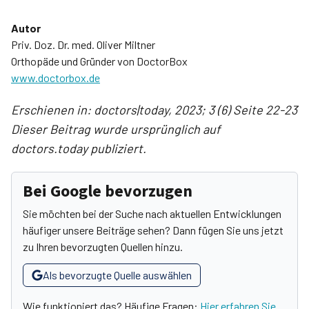
Autor
Priv. Doz. Dr. med. Oliver Miltner
Orthopäde und Gründer von DoctorBox
www.doctorbox.de
Erschienen in: doctors|today, 2023; 3 (6) Seite 22-23
Dieser Beitrag wurde ursprünglich auf
doctors.today publiziert.
Bei Google bevorzugen
Sie möchten bei der Suche nach aktuellen Entwicklungen
häufiger unsere Beiträge sehen? Dann fügen Sie uns jetzt
zu Ihren bevorzugten Quellen hinzu.
Als bevorzugte Quelle auswählen
Wie funktioniert das? Häufige Fragen:
Hier erfahren Sie