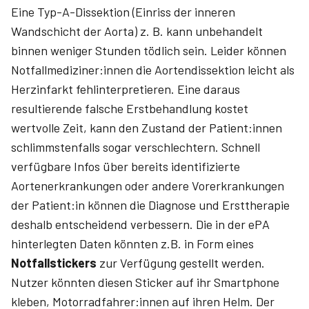
Eine Typ-A-Dissektion (Einriss der inneren
Wandschicht der Aorta) z. B. kann unbehandelt
binnen weniger Stunden tödlich sein. Leider können
Notfallmediziner:innen die Aortendissektion leicht als
Herzinfarkt fehlinterpretieren. Eine daraus
resultierende falsche Erstbehandlung kostet
wertvolle Zeit, kann den Zustand der Patient:innen
schlimmstenfalls sogar verschlechtern. Schnell
verfügbare Infos über bereits identifizierte
Aortenerkrankungen oder andere Vorerkrankungen
der Patient:in können die Diagnose und Ersttherapie
deshalb entscheidend verbessern. Die in der ePA
hinterlegten Daten könnten z.B. in Form eines
Notfallstickers
zur Verfügung gestellt werden.
Nutzer könnten diesen Sticker auf ihr Smartphone
kleben, Motorradfahrer:innen auf ihren Helm. Der