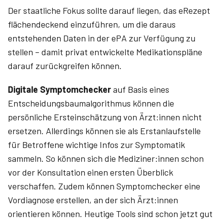
Der staatliche Fokus sollte darauf liegen, das eRezept
flächendeckend einzuführen, um die daraus
entstehenden Daten in der ePA zur Verfügung zu
stellen – damit privat entwickelte Medikationspläne
darauf zurückgreifen können.
Digitale Symptomchecker
auf Basis eines
Entscheidungsbaumalgorithmus können die
persönliche Ersteinschätzung von Ärzt:innen nicht
ersetzen. Allerdings können sie als Erstanlaufstelle
für Betroffene wichtige Infos zur Symptomatik
sammeln. So können sich die Mediziner:innen schon
vor der Konsultation einen ersten Überblick
verschaffen. Zudem können Symptomchecker eine
Vordiagnose erstellen, an der sich Ärzt:innen
orientieren können. Heutige Tools sind schon jetzt gut