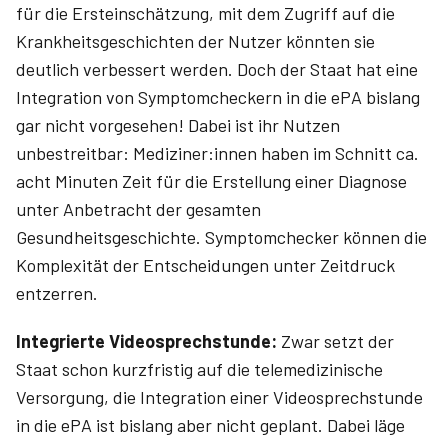
für die Ersteinschätzung, mit dem Zugriff auf die
Krankheitsgeschichten der Nutzer könnten sie
deutlich verbessert werden. Doch der Staat hat eine
Integration von Symptomcheckern in die ePA bislang
gar nicht vorgesehen! Dabei ist ihr Nutzen
unbestreitbar: Mediziner:innen haben im Schnitt ca.
acht Minuten Zeit für die Erstellung einer Diagnose
unter Anbetracht der gesamten
Gesundheitsgeschichte. Symptomchecker können die
Komplexität der Entscheidungen unter Zeitdruck
entzerren.
Integrierte Videosprechstunde:
Zwar setzt der
Staat schon kurzfristig auf die telemedizinische
Versorgung, die Integration einer Videosprechstunde
in die ePA ist bislang aber nicht geplant. Dabei läge