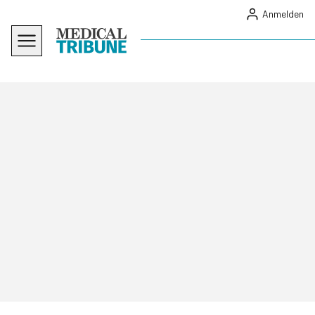
Anmelden