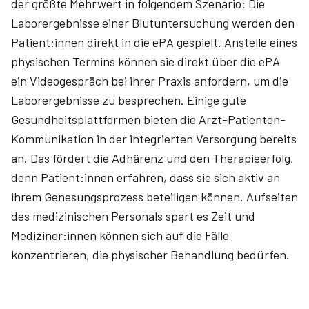
der größte Mehrwert in folgendem Szenario: Die
Laborergebnisse einer Blutuntersuchung werden den
Patient:innen direkt in die ePA gespielt. Anstelle eines
physischen Termins können sie direkt über die ePA
ein Videogespräch bei ihrer Praxis anfordern, um die
Laborergebnisse zu besprechen. Einige gute
Gesundheitsplattformen bieten die Arzt-Patienten-
Kommunikation in der integrierten Versorgung bereits
an. Das fördert die Adhärenz und den Therapieerfolg,
denn Patient:innen erfahren, dass sie sich aktiv an
ihrem Genesungsprozess beteiligen können. Aufseiten
des medizinischen Personals spart es Zeit und
Mediziner:innen können sich auf die Fälle
konzentrieren, die physischer Behandlung bedürfen.