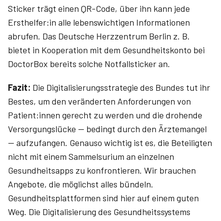
Sticker trägt einen QR-Code, über ihn kann jede
Ersthelfer:in alle lebenswichtigen Informationen
abrufen. Das Deutsche Herzzentrum Berlin z. B.
bietet in Kooperation mit dem Gesundheitskonto bei
DoctorBox bereits solche Notfallsticker an.
Fazit:
Die Digitalisierungsstrategie des Bundes tut ihr
Bestes, um den veränderten Anforderungen von
Patient:innen gerecht zu werden und die drohende
Versorgungslücke — bedingt durch den Ärztemangel
— aufzufangen. Genauso wichtig ist es, die Beteiligten
nicht mit einem Sammelsurium an einzelnen
Gesundheitsapps zu konfrontieren. Wir brauchen
Angebote, die möglichst alles bündeln.
Gesundheitsplattformen sind hier auf einem guten
Weg. Die Digitalisierung des Gesundheitssystems