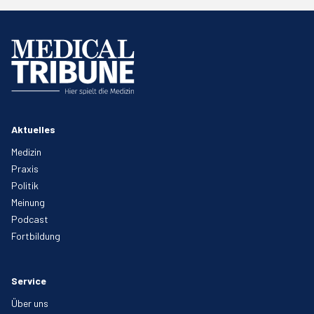
Aktuelles
Medizin
Praxis
Politik
Meinung
Podcast
Fortbildung
Service
Über uns