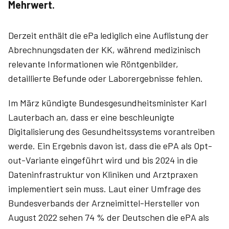
Mehrwert.
Derzeit enthält die ePa lediglich eine Auflistung der
Abrechnungsdaten der KK, während medizinisch
relevante Informationen wie Röntgenbilder,
detaillierte Befunde oder Laborergebnisse fehlen.
Im März kündigte Bundesgesundheitsminister Karl
Lauterbach an, dass er eine beschleunigte
Digitalisierung des Gesundheitssystems vorantreiben
werde. Ein Ergebnis davon ist, dass die ePA als Opt-
out-Variante eingeführt wird und bis 2024 in die
Dateninfrastruktur von Kliniken und Arztpraxen
implementiert sein muss. Laut einer Umfrage des
Bundesverbands der Arzneimittel-Hersteller von
August 2022 sehen 74 % der Deutschen die ePA als