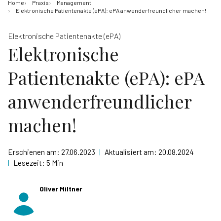
Home
Praxis
Management
Elektronische Patientenakte (ePA): ePA anwenderfreundlicher machen!
Elektronische Patientenakte (ePA)
Elektronische
Patientenakte (ePA): ePA
anwenderfreundlicher
machen!
Erschienen am:
27.06.2023
|
Aktualisiert am:
20.08.2024
|
Lesezeit:
5 Min
Oliver Miltner