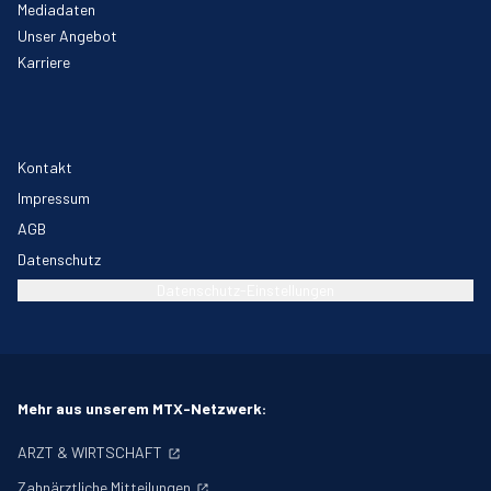
Mediadaten
Unser Angebot
Karriere
Kontakt
Impressum
AGB
Datenschutz
Datenschutz-Einstellungen
Mehr aus unserem MTX-Netzwerk:
ARZT & WIRTSCHAFT
Zahnärztliche Mitteilungen