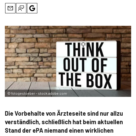
©
fotogestoeber - stock.adobe.com
Die Vorbehalte von Ärzteseite sind nur allzu
verständlich, schließlich hat beim aktuellen
Stand der ePA niemand einen wirklichen