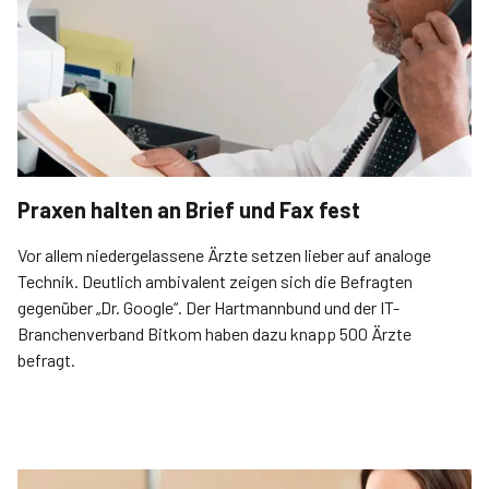
Praxen halten an Brief und Fax fest
Vor allem niedergelassene Ärzte setzen lieber auf analoge
Technik. Deutlich ambivalent zeigen sich die Befragten
gegenüber „Dr. Google“. Der Hartmannbund und der IT-
Branchenverband Bitkom haben dazu knapp 500 Ärzte
befragt.