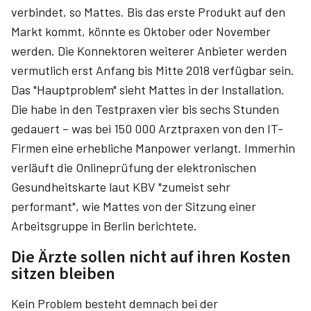
verbindet, so Mattes. Bis das erste Produkt auf den
Markt kommt, könnte es Oktober oder November
werden. Die Konnektoren weiterer Anbieter werden
vermutlich erst Anfang bis Mitte 2018 verfügbar sein.
Das "Hauptproblem" sieht Mattes in der Installation.
Die habe in den Testpraxen vier bis sechs Stunden
gedauert – was bei 150 000 Arztpraxen von den IT-
Firmen eine erhebliche Manpower verlangt. Immerhin
verläuft die Onlineprüfung der elektronischen
Gesundheitskarte laut KBV "zumeist sehr
performant", wie Mattes von der Sitzung einer
Arbeitsgruppe in Berlin berichtete.
Die Ärzte sollen nicht auf ihren Kosten
sitzen bleiben
Kein Problem besteht demnach bei der