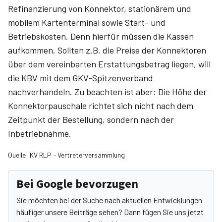
Refinanzierung von Konnektor, statio­närem und
mobilem Kartenterminal sowie Start- und
Betriebskos­ten. Denn hierfür müssen die Kassen
aufkommen. Sollten z.B. die Preise der Konnektoren
über dem vereinbarten Erstattungsbetrag liegen, will
die KBV mit dem GKV-Spitzenverband
nachverhandeln. Zu beachten ist aber: Die Höhe der
Konnektorpauschale richtet sich nicht nach dem
Zeitpunkt der Bestellung, sondern nach der
Inbetriebnahme.
Quelle: KV RLP – Vertreterversammlung
Bei Google bevorzugen
Sie möchten bei der Suche nach aktuellen Entwicklungen
häufiger unsere Beiträge sehen? Dann fügen Sie uns jetzt