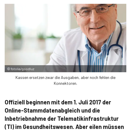
©
fotolia/goodluz
Kassen ersetzen zwar die Ausgaben, aber noch fehlen die
Konnektoren.
Offiziell beginnen mit dem 1. Juli 2017 der
Online-Stammdatenabgleich und die
Inbetriebnahme der Telematikinfrastruktur
(TI) im Gesundheitswesen. Aber eilen müssen