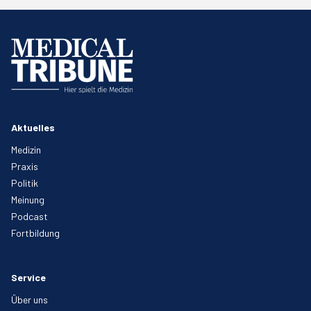
Aktuelles
Medizin
Praxis
Politik
Meinung
Podcast
Fortbildung
Service
Über uns