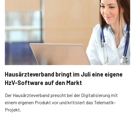
Hausärzteverband bringt im Juli eine eigene
HzV-Software auf den Markt
Der Hausärzteverband prescht bei der Digitalisierung mit
einem eigenen Produkt vor und kritisiert das Telematik-
Projekt.