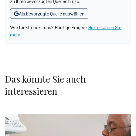
zu Ihren bevorzugten Quellen hinzu.
Als bevorzugte Quelle auswählen
Wie funktioniert das? Häufige Fragen:
Hier erfahren Sie
mehr
Das könnte Sie auch
interessieren