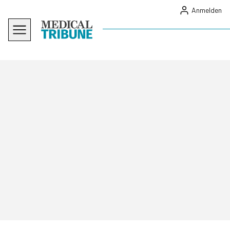
Anmelden