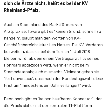
sich die Ärzte nicht, heißt es bei der KV
Rheinland-Pfalz.
Auch im Stammland des Marktführers von
Arztpraxissoftware gibt es "keinen Grund, schnell zu
handeln", glaubt man den Worten von KV-
Geschäftsbereichsleiter Leo Mattes. Die KV-Vorderen
bezweifeln, dass es bei dem Termin 1. Juli 2018
bleiben wird, ab dem einem Vertragsarzt 1 % seines
Honroars abgezogen wird, wenn er nicht beim
Stammdatenabgleich mitmacht. Vielmehr gehen sie
"fest davon aus", dass nach der Bundestagswahl diese
Frist um "mindes­tens ein Jahr verlängert" wird.
Denn noch gibt es "keinen kaufbaren Konnektor", der
die Praxis sicher mit der zentralen TI-Plattform