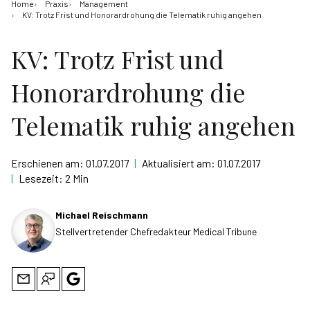
Home
Praxis
Management
KV: Trotz Frist und Honorardrohung die Telematik ruhig angehen
KV: Trotz Frist und
Honorardrohung die
Telematik ruhig angehen
Erschienen am:
01.07.2017
|
Aktualisiert am:
01.07.2017
|
Lesezeit:
2 Min
Michael Reischmann
Stellvertretender Chefredakteur Medical Tribune