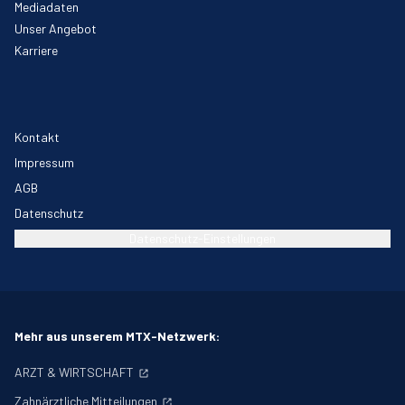
Mediadaten
Unser Angebot
Karriere
Kontakt
Impressum
AGB
Datenschutz
Datenschutz-Einstellungen
Mehr aus unserem MTX-Netzwerk:
ARZT & WIRTSCHAFT
Zahnärztliche Mitteilungen