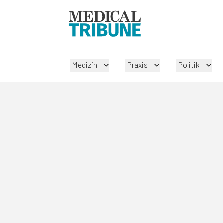
Medizin
Praxis
Politik