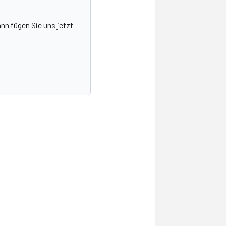
nn fügen Sie uns jetzt