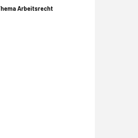
 Thema Arbeitsrecht