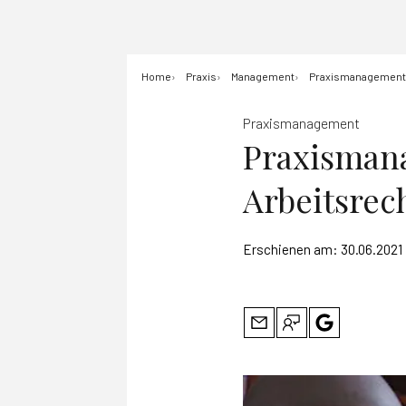
Home
Praxis
Management
Praxismanagement:
Praxismanagement
Praxisman
Arbeitsrec
Erschienen am:
30.06.2021