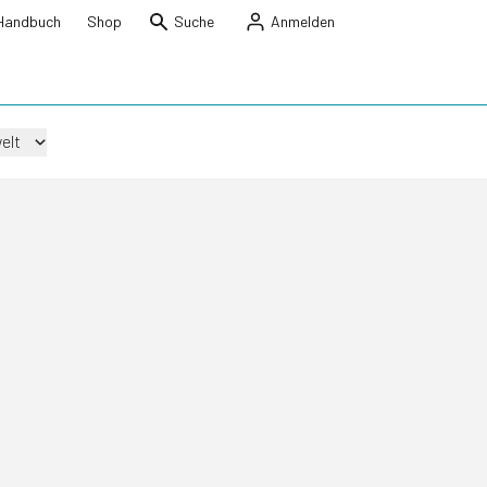
Handbuch
Shop
Suche
Anmelden
elt