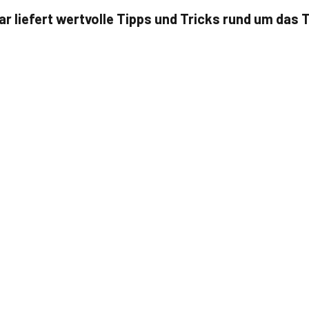
r liefert wertvolle Tipps und Tricks rund um das