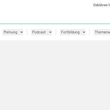
Gebühren-
Meinung
Podcast
Fortbildung
Themenw