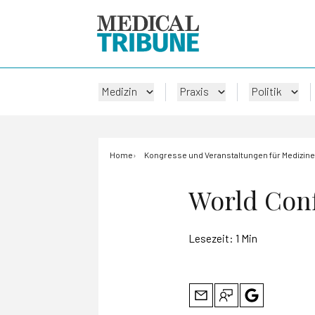
Medizin
Praxis
Politik
Home
Kongresse und Veranstaltungen für Medizine
World Con
Lesezeit:
1 Min