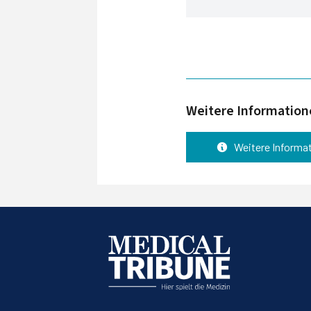
Weitere Informatio
Weitere Informa