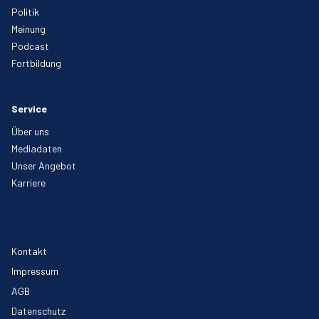
Politik
Meinung
Podcast
Fortbildung
Service
Über uns
Mediadaten
Unser Angebot
Karriere
Kontakt
Impressum
AGB
Datenschutz