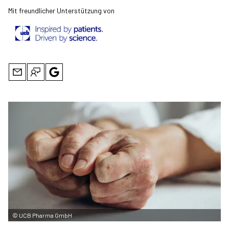
Mit freundlicher Unterstützung von
©
UCB Pharma GmbH