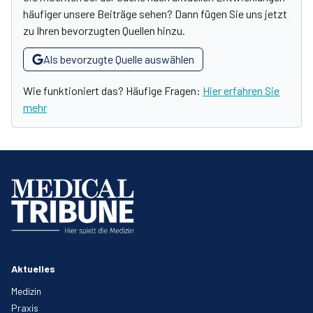
häufiger unsere Beiträge sehen? Dann fügen Sie uns jetzt
zu Ihren bevorzugten Quellen hinzu.
Als bevorzugte Quelle auswählen
Wie funktioniert das? Häufige Fragen:
Hier erfahren Sie
mehr
Aktuelles
Medizin
Praxis