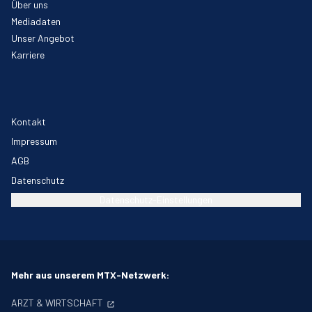
Über uns
Mediadaten
Unser Angebot
Karriere
Kontakt
Impressum
AGB
Datenschutz
Datenschutz-Einstellungen
Mehr aus unserem MTX-Netzwerk:
ARZT & WIRTSCHAFT