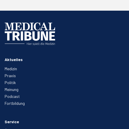
Aktuelles
Medizin
Praxis
Politik
Meinung
Podcast
Fortbildung
Service