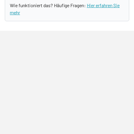
Wie funktioniert das? Häufige Fragen:
Hier erfahren Sie
mehr