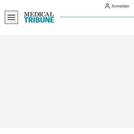
Anmelden