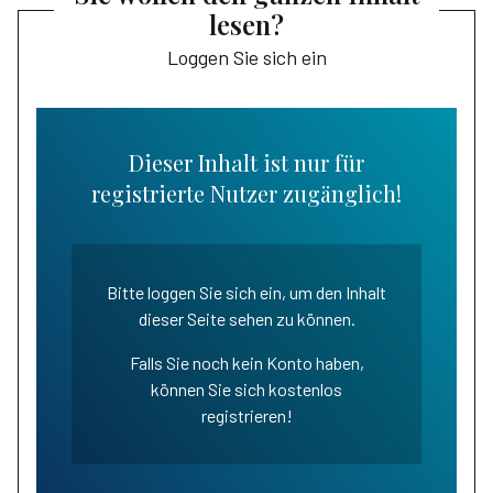
lesen?
Loggen Sie sich ein
Dieser Inhalt ist nur für
registrierte Nutzer zugänglich!
Bitte loggen Sie sich ein, um den Inhalt
dieser Seite sehen zu können.
Falls Sie noch kein Konto haben,
können Sie sich kostenlos
registrieren!