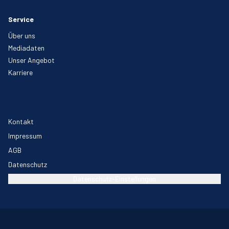
Service
Über uns
Mediadaten
Unser Angebot
Karriere
Kontakt
Impressum
AGB
Datenschutz
Datenschutz-Einstellungen