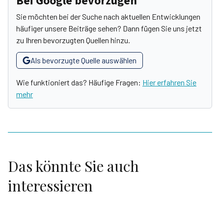
Bei Google bevorzugen
Sie möchten bei der Suche nach aktuellen Entwicklungen
häufiger unsere Beiträge sehen? Dann fügen Sie uns jetzt
zu Ihren bevorzugten Quellen hinzu.
Als bevorzugte Quelle auswählen
Wie funktioniert das? Häufige Fragen:
Hier erfahren Sie
mehr
Das könnte Sie auch
interessieren