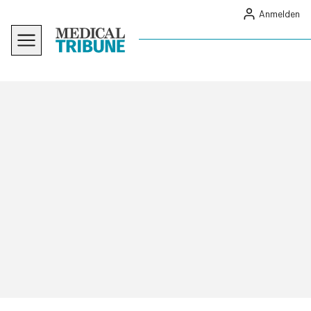
Anmelden