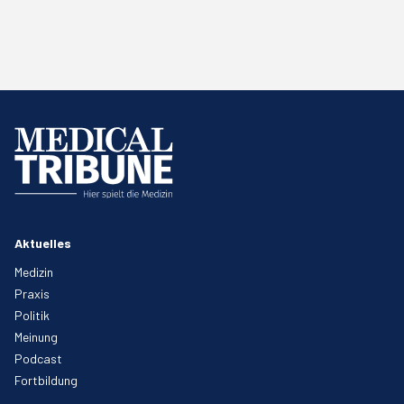
Aktuelles
Medizin
Praxis
Politik
Meinung
Podcast
Fortbildung