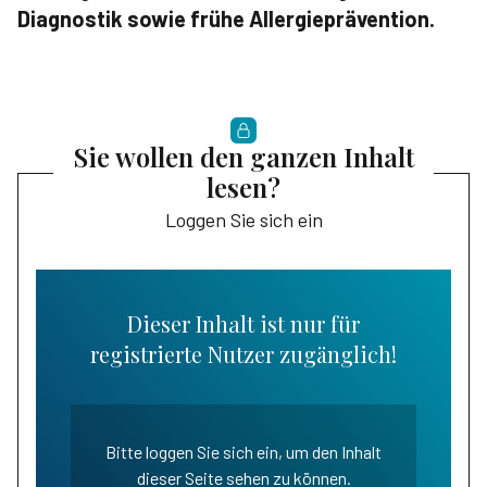
Diagnostik sowie frühe Allergieprävention.
Sie wollen den ganzen Inhalt
lesen?
Loggen Sie sich ein
Dieser Inhalt ist nur für
registrierte Nutzer zugänglich!
Bitte loggen Sie sich ein, um den Inhalt
dieser Seite sehen zu können.