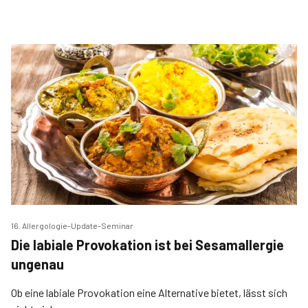
16. Allergologie-Update-Seminar
Die labiale Provokation ist bei Sesam­allergie
ungenau
Ob eine labiale Provokation eine Alternative bietet, lässt sich