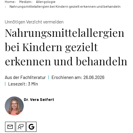
Home
Medizin
Allergologie
Nahrungsmittelallergien bei Kindern gezielt erkennen und behandeln
Unnötigen Verzicht vermeiden
Nahrungsmittelallergien
bei Kindern gezielt
erkennen und behandeln
Aus der Fachliteratur
|
Erschienen am:
26.06.2026
|
Lesezeit:
3 Min
Dr. Vera Seifert