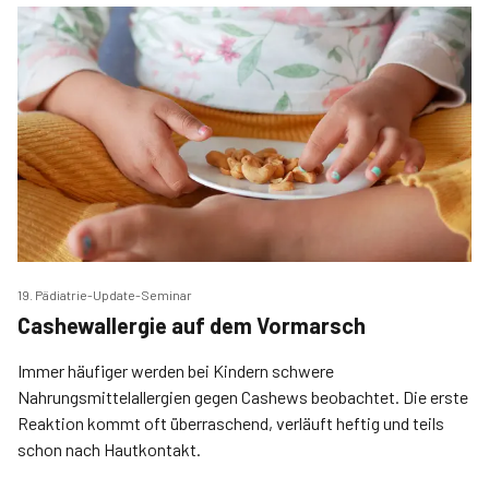
19. Pädiatrie-Update-Seminar
Cashewallergie auf dem Vormarsch
Immer häufiger werden bei Kindern schwere
Nahrungsmittelallergien gegen Cashews beobachtet. Die erste
Reaktion kommt oft überraschend, verläuft heftig und teils
schon nach Hautkontakt.