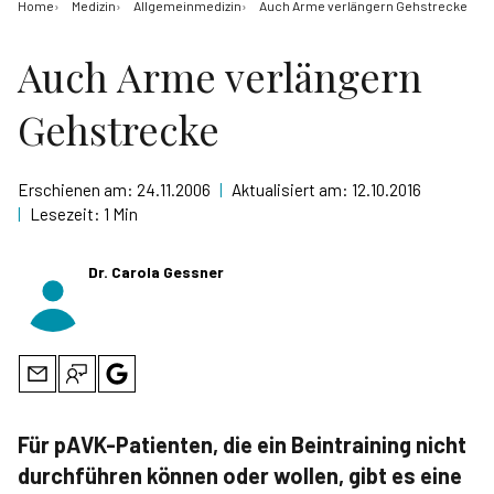
Home
Medizin
Allgemeinmedizin
Auch Arme verlängern Gehstrecke
Auch Arme verlängern
Gehstrecke
Erschienen am:
24.11.2006
|
Aktualisiert am:
12.10.2016
|
Lesezeit:
1 Min
Dr. Carola Gessner
Für pAVK-Patienten, die ein Beintraining nicht
durchführen können oder wollen, gibt es eine