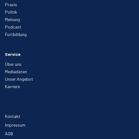
Praxis
Politik
Meinung
Podcast
Fortbildung
Service
Über uns
Mediadaten
Unser Angebot
Karriere
Kontakt
Impressum
AGB