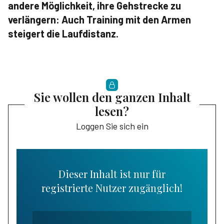
andere Möglichkeit, ihre Gehstrecke zu
verlängern: Auch Training mit den Armen
steigert die Laufdistanz.
Sie wollen den ganzen Inhalt
lesen?
Loggen Sie sich ein
Dieser Inhalt ist nur für
registrierte Nutzer zugänglich!