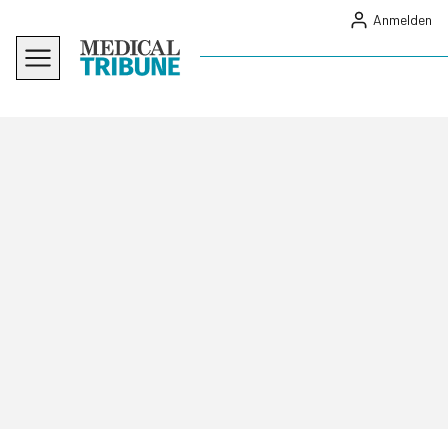
Anmelden