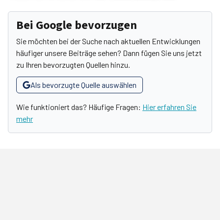
Bei Google bevorzugen
Sie möchten bei der Suche nach aktuellen Entwicklungen
häufiger unsere Beiträge sehen? Dann fügen Sie uns jetzt
zu Ihren bevorzugten Quellen hinzu.
Als bevorzugte Quelle auswählen
Wie funktioniert das? Häufige Fragen:
Hier erfahren Sie
mehr