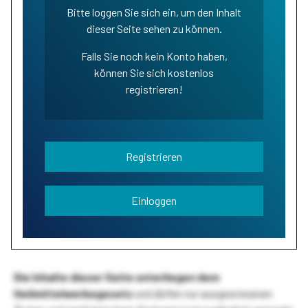
Bitte loggen Sie sich ein, um den Inhalt
dieser Seite sehen zu können.
Falls Sie noch kein Konto haben,
können Sie sich kostenlos
registrieren!
Registrieren
Einloggen
Die Inhalte dieser Seite unterliegen dem
Heilmittelwerbegesetz
und dürfen nur ausgewiesenen