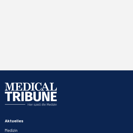
Aktuelles
Medizin