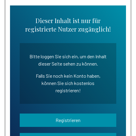
Dieser Inhalt ist nur für
registrierte Nutzer zugänglich!
Bitte loggen Sie sich ein, um den Inhalt
dieser Seite sehen zu können.
Falls Sie noch kein Konto haben,
können Sie sich kostenlos
registrieren!
Registrieren