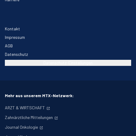
Kontakt
Impressum
AGB
Datenschutz
Datenschutz-Einstellungen
Mehr aus unserem MTX-Netzwerk:
ARZT & WIRTSCHAFT
Zahnärztliche Mitteilungen
Journal Onkologie