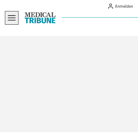
Anmelden