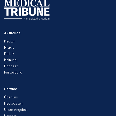
Aktuelles
Medizin
Praxis
Politik
Meinung
Podcast
Fortbildung
Service
Über uns
Mediadaten
Unser Angebot
Karriere