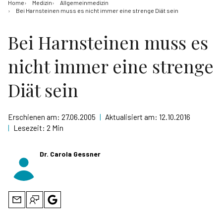
Home
Medizin
Allgemeinmedizin
Bei Harnsteinen muss es nicht immer eine strenge Diät sein
Bei Harnsteinen muss es
nicht immer eine strenge
Diät sein
Erschienen am:
27.06.2005
|
Aktualisiert am:
12.10.2016
|
Lesezeit:
2 Min
Dr. Carola Gessner