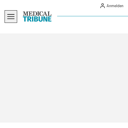
Anmelden