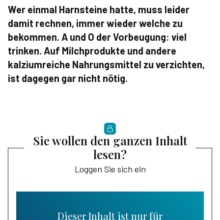
Wer einmal Harnsteine hatte, muss leider
damit rechnen, immer wieder welche zu
bekommen. A und O der Vorbeugung: viel
trinken. Auf Milchprodukte und andere
kalziumreiche Nahrungsmittel zu verzichten,
ist dagegen gar nicht nötig.
Sie wollen den ganzen Inhalt
lesen?
Loggen Sie sich ein
Dieser Inhalt ist nur für