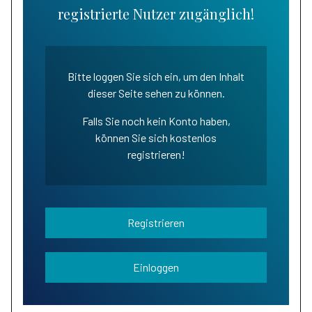
registrierte Nutzer zugänglich!
Bitte loggen Sie sich ein, um den Inhalt
dieser Seite sehen zu können.
Falls Sie noch kein Konto haben,
können Sie sich kostenlos
registrieren!
Registrieren
Einloggen