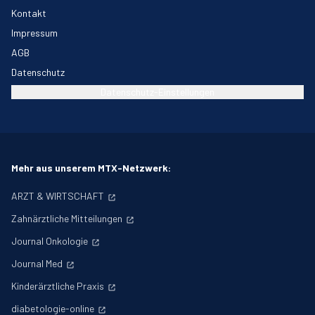
Kontakt
Impressum
AGB
Datenschutz
Datenschutz-Einstellungen
Mehr aus unserem MTX-Netzwerk:
ARZT & WIRTSCHAFT
Zahnärztliche Mitteilungen
Journal Onkologie
Journal Med
Kinderärztliche Praxis
diabetologie-online