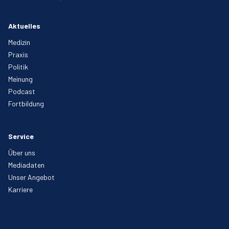
Aktuelles
Medizin
Praxis
Politik
Meinung
Podcast
Fortbildung
Service
Über uns
Mediadaten
Unser Angebot
Karriere