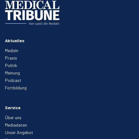
Aktuelles
Medizin
Praxis
Politik
Meinung
Podcast
Fortbildung
Service
Über uns
Mediadaten
Unser Angebot