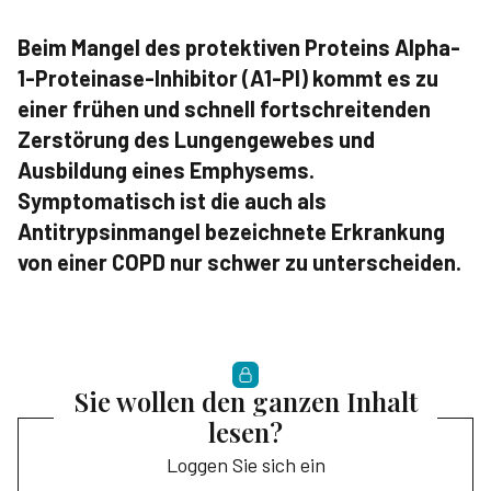
Beim Mangel des protektiven Proteins Alpha-
1-Proteinase-Inhibitor (A1-PI) kommt es zu
einer frühen und schnell fortschreitenden
Zerstörung des Lungengewebes und
Ausbildung eines Emphysems.
Symptomatisch ist die auch als
Antitrypsinmangel bezeichnete Erkrankung
von einer COPD nur schwer zu unterscheiden.
Sie wollen den ganzen Inhalt
lesen?
Loggen Sie sich ein