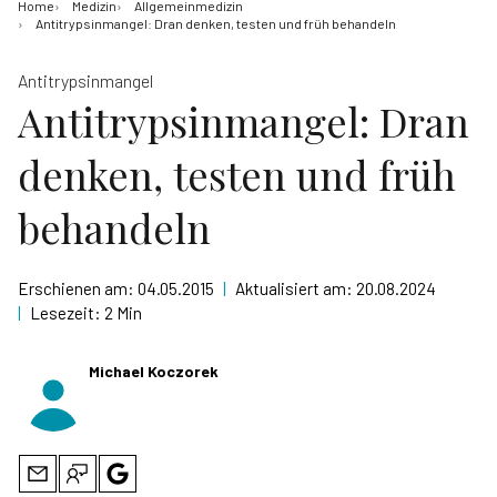
Home
Medizin
Allgemeinmedizin
Antitrypsinmangel: Dran denken, testen und früh behandeln
Antitrypsinmangel
Antitrypsinmangel: Dran
denken, testen und früh
behandeln
Erschienen am:
04.05.2015
|
Aktualisiert am:
20.08.2024
|
Lesezeit:
2 Min
Michael Koczorek