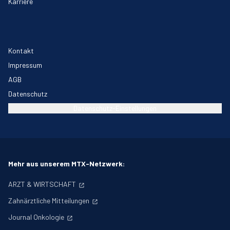
Karriere
Kontakt
Impressum
AGB
Datenschutz
Datenschutz-Einstellungen
Mehr aus unserem MTX-Netzwerk:
ARZT & WIRTSCHAFT
Zahnärztliche Mitteilungen
Journal Onkologie