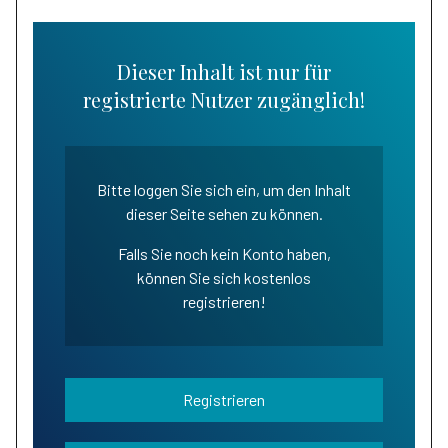
Dieser Inhalt ist nur für
registrierte Nutzer zugänglich!
Bitte loggen Sie sich ein, um den Inhalt
dieser Seite sehen zu können.
Falls Sie noch kein Konto haben,
können Sie sich kostenlos
registrieren!
Registrieren