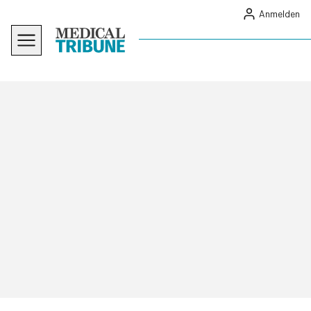
Anmelden