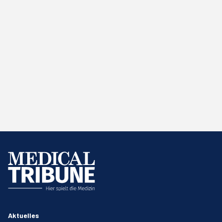
Aktuelles