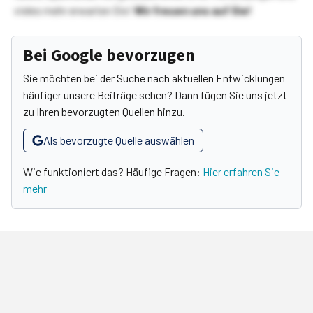
vieles mehr erwarten Sie!
Wir freuen uns auf Sie!
Bei Google bevorzugen
Sie möchten bei der Suche nach aktuellen Entwicklungen
häufiger unsere Beiträge sehen? Dann fügen Sie uns jetzt
zu Ihren bevorzugten Quellen hinzu.
Als bevorzugte Quelle auswählen
Wie funktioniert das? Häufige Fragen:
Hier erfahren Sie
mehr