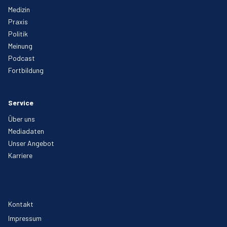
Medizin
Praxis
Politik
Meinung
Podcast
Fortbildung
Service
Über uns
Mediadaten
Unser Angebot
Karriere
Kontakt
Impressum