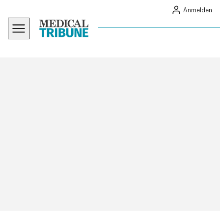
Anmelden