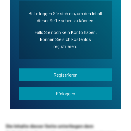
Bitte loggen Sie sich ein, um den Inhalt
dieser Seite sehen zu können.
Falls Sie noch kein Konto haben,
können Sie sich kostenlos
registrieren!
Registrieren
Einloggen
Die Inhalte dieser Seite unterliegen dem