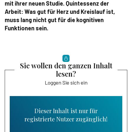
mit ihrer neuen Studie. Quintessenz der
Arbeit: Was gut für Herz und Kreislauf ist,
muss lang nicht gut für die kognitiven
Funktionen sein.
Sie wollen den ganzen Inhalt
lesen?
Loggen Sie sich ein
Dieser Inhalt ist nur für
registrierte Nutzer zugänglich!